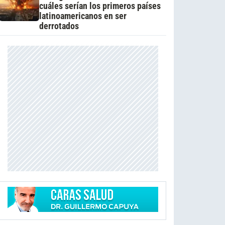
cuáles serían los primeros países
latinoamericanos en ser
derrotados