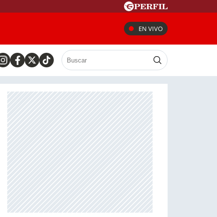
EN VIVO