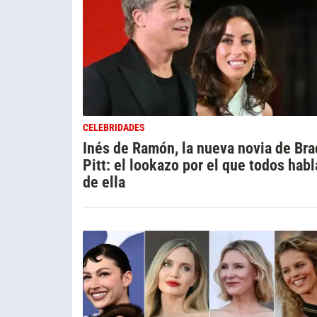
CELEBRIDADES
Inés de Ramón, la nueva novia de Bra
Pitt: el lookazo por el que todos hab
de ella