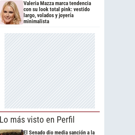
Valeria Mazza marca tendencia
con su look total pink: vestido
largo, volados y joyería
minimalista
Lo más visto en Perfil
El Senado dio media sanción a la