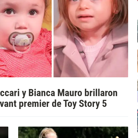
ccari y Bianca Mauro brillaron
avant premier de Toy Story 5