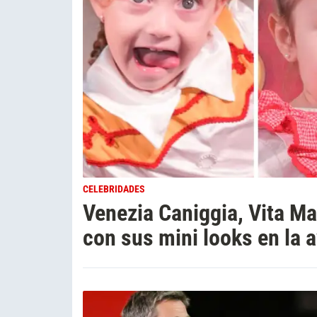
CELEBRIDADES
Venezia Caniggia, Vita Ma
con sus mini looks en la 