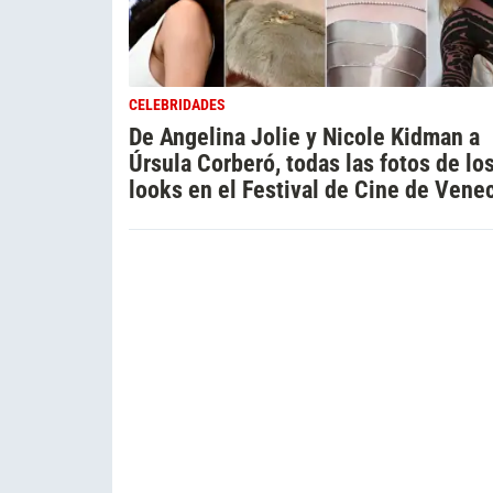
CELEBRIDADES
De Angelina Jolie y Nicole Kidman a
Úrsula Corberó, todas las fotos de lo
looks en el Festival de Cine de Vene