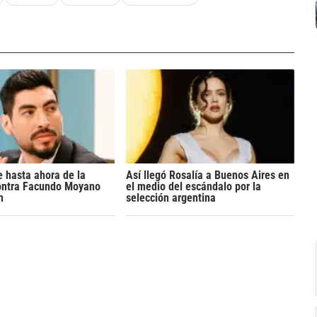
 hasta ahora de la
Así llegó Rosalía a Buenos Aires en
ontra Facundo Moyano
el medio del escándalo por la
n
selección argentina