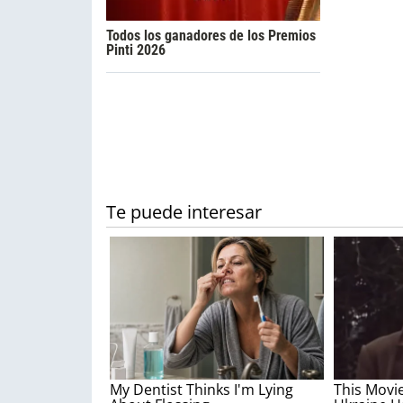
Todos los ganadores de los Premios
Pinti 2026