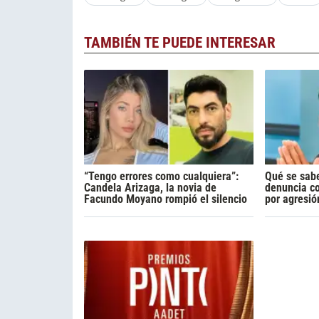
TAMBIÉN TE PUEDE INTERESAR
“Tengo errores como cualquiera”:
Qué se sabe
Candela Arizaga, la novia de
denuncia c
Facundo Moyano rompió el silencio
por agresió