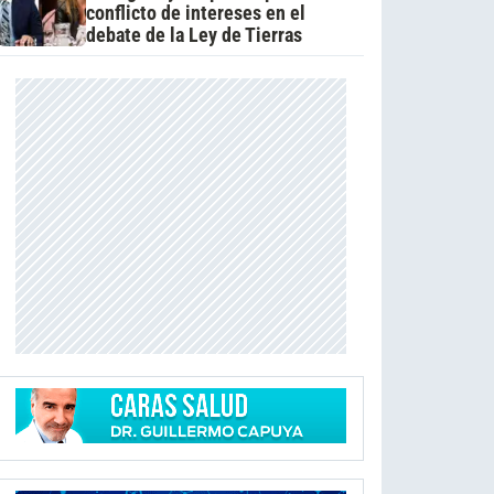
conflicto de intereses en el
debate de la Ley de Tierras