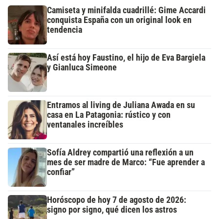
Camiseta y minifalda cuadrillé: Gime Accardi
conquista España con un original look en
tendencia
Así está hoy Faustino, el hijo de Eva Bargiela
y Gianluca Simeone
Entramos al living de Juliana Awada en su
casa en La Patagonia: rústico y con
ventanales increíbles
Sofía Aldrey compartió una reflexión a un
mes de ser madre de Marco: “Fue aprender a
confiar”
Horóscopo de hoy 7 de agosto de 2026:
signo por signo, qué dicen los astros