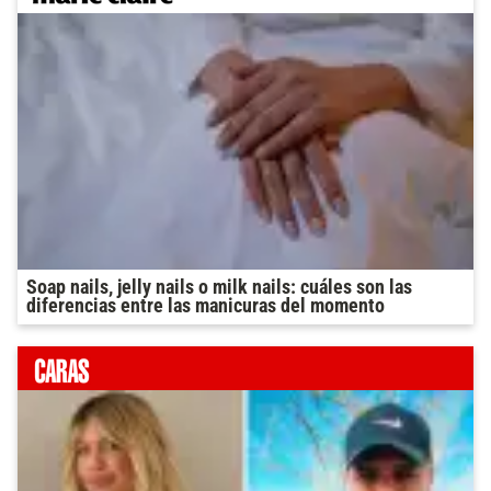
Soap nails, jelly nails o milk nails: cuáles son las
diferencias entre las manicuras del momento