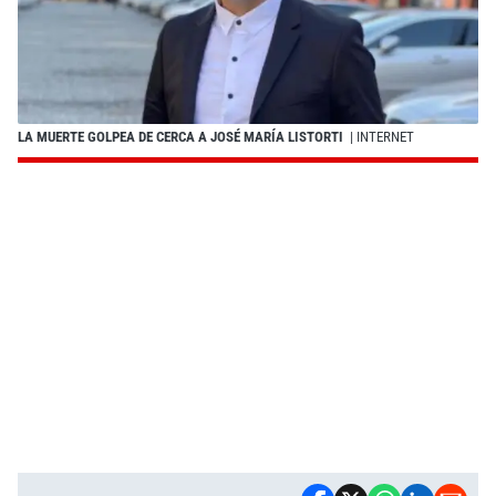
LA MUERTE GOLPEA DE CERCA A JOSÉ MARÍA LISTORTI
| INTERNET