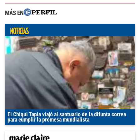
MÁS EN
El Chiqui Tapia viajó al santuario de la difunta correa
para cumplir la promesa mundialista