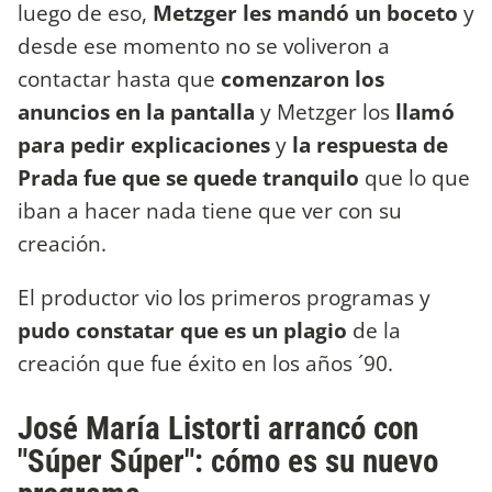
luego de eso,
Metzger les mandó un boceto
y
desde ese momento no se voliveron a
contactar hasta que
comenzaron los
anuncios en la pantalla
y Metzger los
llamó
para pedir explicaciones
y
la respuesta de
Prada fue que se quede tranquilo
que lo que
iban a hacer nada tiene que ver con su
creación.
El productor vio los primeros programas y
pudo constatar que es un plagio
de la
creación que fue éxito en los años ´90.
José María Listorti arrancó con
"Súper Súper": cómo es su nuevo