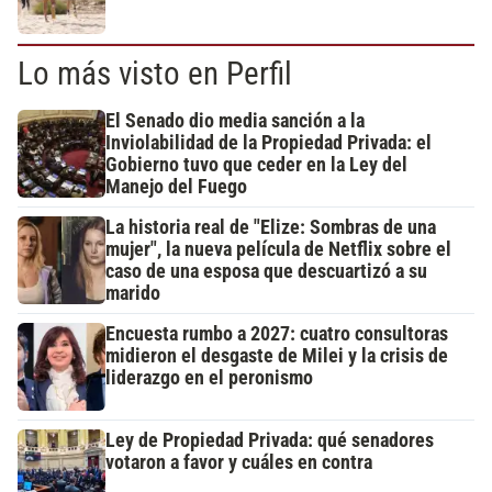
Lo más visto en Perfil
El Senado dio media sanción a la
Inviolabilidad de la Propiedad Privada: el
Gobierno tuvo que ceder en la Ley del
Manejo del Fuego
La historia real de "Elize: Sombras de una
mujer", la nueva película de Netflix sobre el
caso de una esposa que descuartizó a su
marido
Encuesta rumbo a 2027: cuatro consultoras
midieron el desgaste de Milei y la crisis de
liderazgo en el peronismo
Ley de Propiedad Privada: qué senadores
votaron a favor y cuáles en contra