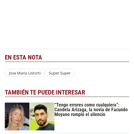
EN ESTA NOTA
Jose Maria Listorti
Super Super
TAMBIÉN TE PUEDE INTERESAR
“Tengo errores como cualquiera”:
Candela Arizaga, la novia de Facundo
Moyano rompió el silencio