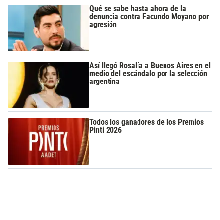
Qué se sabe hasta ahora de la
denuncia contra Facundo Moyano por
agresión
Así llegó Rosalía a Buenos Aires en el
medio del escándalo por la selección
argentina
Todos los ganadores de los Premios
Pinti 2026