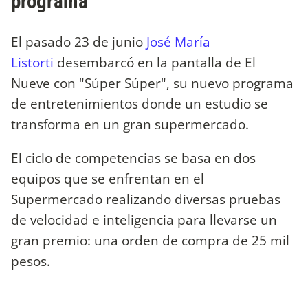
programa
El pasado 23 de junio
José María
Listorti
desembarcó en la pantalla de El
Nueve con "Súper Súper", su nuevo programa
de entretenimientos donde un estudio se
transforma en un gran supermercado.
El ciclo de competencias se basa en dos
equipos que se enfrentan en el
Supermercado realizando diversas pruebas
de velocidad e inteligencia para llevarse un
gran premio: una orden de compra de 25 mil
pesos.