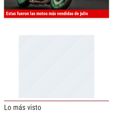
Estas fueron las motos más vendidas de julio
Lo más visto