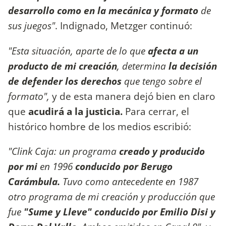
desarrollo como en la mecánica y formato
de
sus juegos"
. Indignado, Metzger continuó:
"Esta situación, aparte de lo que
afecta a un
producto de mi creación
, determina
la decisión
de defender los derechos
que tengo sobre el
formato",
y de esta manera dejó bien en claro
que
acudirá a la justicia.
Para cerrar, el
histórico hombre de los medios escribió:
"Clink Caja: un programa
creado y producido
por mi
en 1996
conducido por Berugo
Carámbula.
Tuvo como antecedente en 1987
otro programa de mi creación y producción que
fue
"Sume y Lleve" conducido por Emilio Disi y