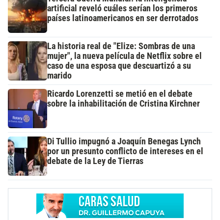
artificial reveló cuáles serían los primeros
países latinoamericanos en ser derrotados
La historia real de "Elize: Sombras de una
mujer", la nueva película de Netflix sobre el
caso de una esposa que descuartizó a su
marido
Ricardo Lorenzetti se metió en el debate
sobre la inhabilitación de Cristina Kirchner
Di Tullio impugnó a Joaquín Benegas Lynch
por un presunto conflicto de intereses en el
debate de la Ley de Tierras