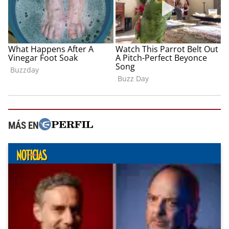
MÁS EN