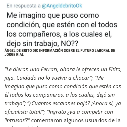
ÁNGEL DE BRITO DIO INFORMACIÓN SOBRE EL FUTURO LABORAL DE
JORGE RIAL
“Le dieron una Ferrari, ahora le ofrecen un Fitito,
jaja. Cuidado no lo vuelva a chocar”; “Me
imagino que puso como condición que estén con
él todos los compañeros, a los cuales, dejó sin
trabajo”; “¿Cuantos escalones bajó? ¡Ahora sí, ya
oficialista total!”; “Ingrato ¿va a competir con
‘Intrusos’?”
comentaron algunos usuarios de la