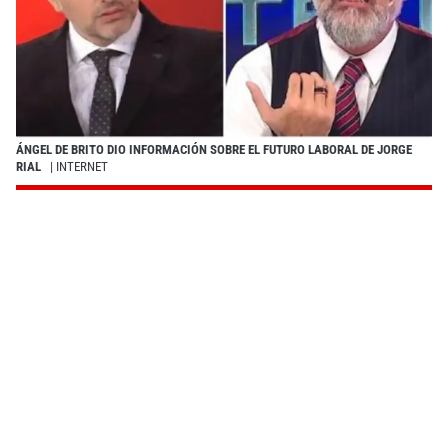
ÁNGEL DE BRITO DIO INFORMACIÓN SOBRE EL FUTURO LABORAL DE JORGE
RIAL
| INTERNET