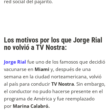
red social del pajarito.
Los motivos por los que Jorge Rial
no volvió a TV Nostra:
J
orge Rial
fue uno de los famosos que decidió
vacunarse en
Miami
y, después de una
semana en la ciudad norteamericana, volvió
al país para conducir
TV Nostra
. Sin embargo,
el conductor no pudo hacerse presente en el
programa de América y fue reemplazado
por
Marina Calabró.