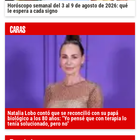
Horóscopo semanal del 3 al 9 de agosto de 2026: qué
le espera a cada signo
Natalia Lobo contó que se reconcilió con su papá
biológico a los 80 años: "Yo pensé que con terapia lo
tenía solucionado, pero no"