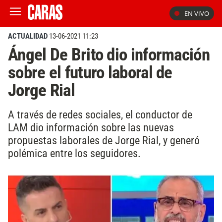
EN VIVO
ACTUALIDAD
13-06-2021 11:23
Ángel De Brito dio información
sobre el futuro laboral de
Jorge Rial
A través de redes sociales, el conductor de
LAM dio información sobre las nuevas
propuestas laborales de Jorge Rial, y generó
polémica entre los seguidores.