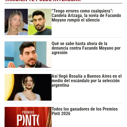
“Tengo errores como cualquiera”:
Candela Arizaga, la novia de Facundo
Moyano rompió el silencio
Qué se sabe hasta ahora de la
denuncia contra Facundo Moyano por
agresión
Así llegó Rosalía a Buenos Aires en el
medio del escándalo por la selección
argentina
Todos los ganadores de los Premios
Pinti 2026