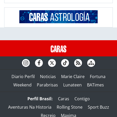
Diario Perfil
Noticias
Marie Claire
Fortuna
Weekend
Parabrisas
Lunateen
BATimes
Perfil Brasil:
Caras
Contigo
Aventuras Na Historia
Rolling Stone
Sport Buzz
Recreio
Maxima