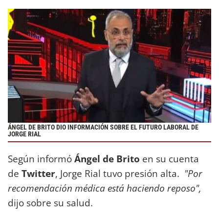
ÁNGEL DE BRITO DIO INFORMACIÓN SOBRE EL FUTURO LABORAL DE
JORGE RIAL
Según informó
Ángel de Brito
en su cuenta
de
Twitter
, Jorge Rial tuvo presión alta.
"Por
recomendación médica está haciendo reposo",
dijo sobre su salud.