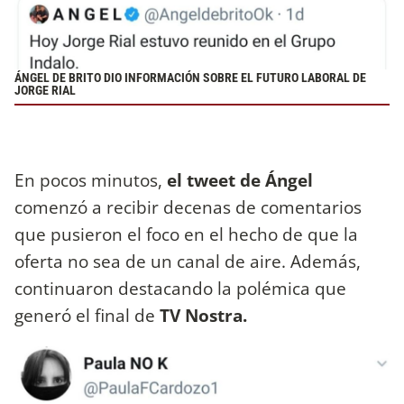
ÁNGEL DE BRITO DIO INFORMACIÓN SOBRE EL FUTURO LABORAL DE
JORGE RIAL
En pocos minutos,
el tweet de Ángel
comenzó a recibir decenas de comentarios
que pusieron el foco en el hecho de que la
oferta no sea de un canal de aire. Además,
continuaron destacando la polémica que
generó el final de
TV Nostra.