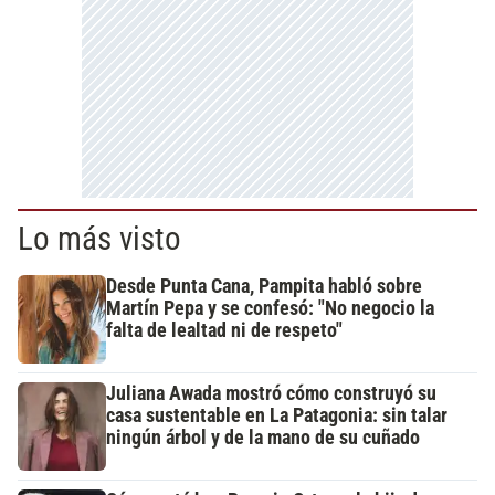
Lo más visto
Desde Punta Cana, Pampita habló sobre
Martín Pepa y se confesó: "No negocio la
falta de lealtad ni de respeto"
Juliana Awada mostró cómo construyó su
casa sustentable en La Patagonia: sin talar
ningún árbol y de la mano de su cuñado