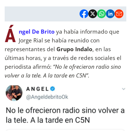
Á
ngel De Brito
ya había informado que
Jorge Rial se había reunido con
representantes del
Grupo Indalo
, en las
últimas horas, y a través de redes sociales el
periodista afirmó:
“No le ofrecieron radio sino
volver a la tele. A la tarde en C5N”.