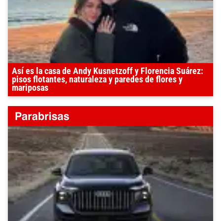
Así es la casa de Andy Kusnetzoff y Florencia Suárez:
pisos flotantes, naturaleza y paredes de flores y
mariposas