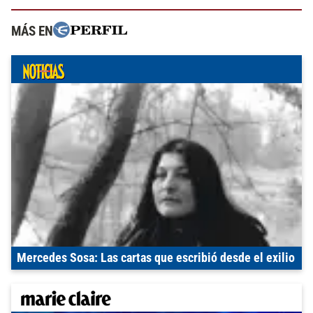
MÁS EN
Mercedes Sosa: Las cartas que escribió desde el exilio