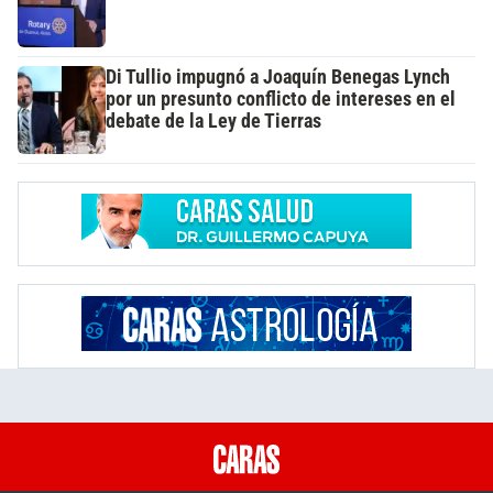
Di Tullio impugnó a Joaquín Benegas Lynch
por un presunto conflicto de intereses en el
debate de la Ley de Tierras