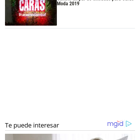
Moda 2019