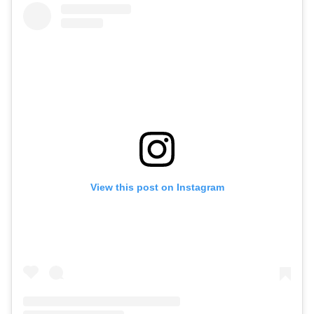
View this post on Instagram