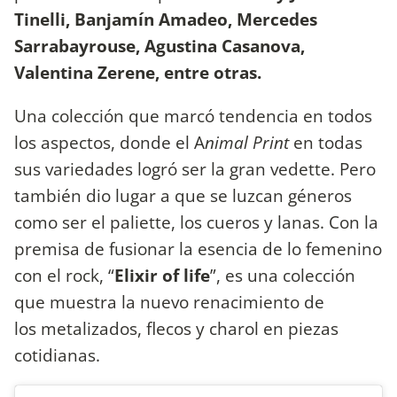
Tinelli, Banjamín Amadeo, Mercedes
Sarrabayrouse, Agustina Casanova,
Valentina Zerene, entre otras.
Una colección que marcó tendencia en todos
los aspectos, donde el A
nimal Print
en todas
sus variedades logró ser la gran vedette. Pero
también dio lugar a que se luzcan géneros
como ser el paliette, los cueros y lanas. Con la
premisa de fusionar la esencia de lo femenino
con el rock, “
Elixir of life
”, es una colección
que muestra la nuevo renacimiento de
los metalizados, flecos y charol en piezas
cotidianas.