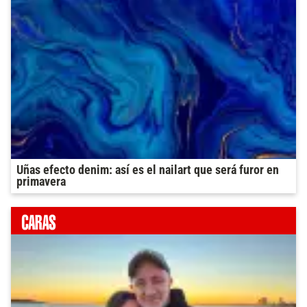
Uñas efecto denim: así es el nailart que será furor en
primavera