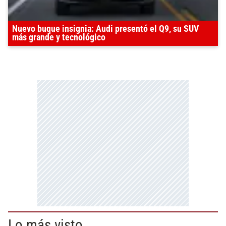
Nuevo buque insignia: Audi presentó el Q9, su SUV
más grande y tecnológico
Lo más visto