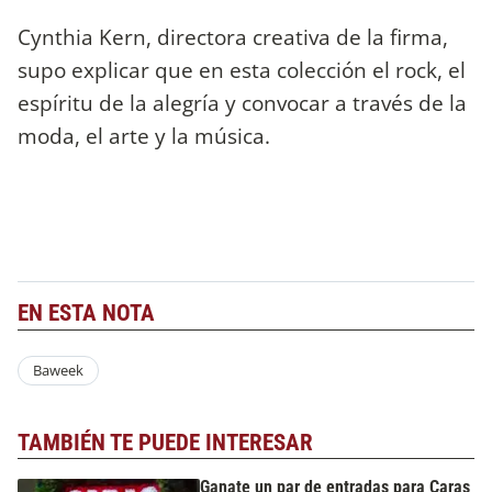
Cynthia Kern, directora creativa de la firma,
supo explicar que en esta colección el rock, el
espíritu de la alegría y convocar a través de la
moda, el arte y la música.
EN ESTA NOTA
Baweek
TAMBIÉN TE PUEDE INTERESAR
Ganate un par de entradas para Caras