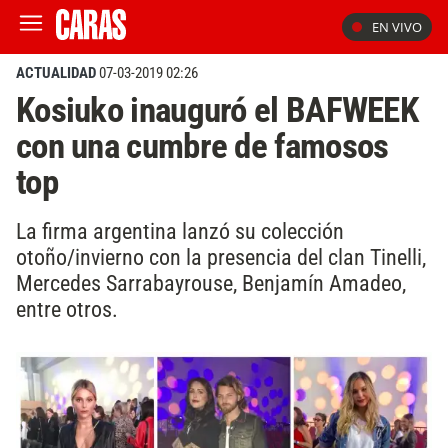
EN VIVO
ACTUALIDAD
07-03-2019 02:26
Kosiuko inauguró el BAFWEEK
con una cumbre de famosos
top
La firma argentina lanzó su colección
otoño/invierno con la presencia del clan Tinelli,
Mercedes Sarrabayrouse, Benjamín Amadeo,
entre otros.