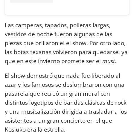
Las camperas, tapados, polleras largas,
vestidos de noche fueron algunas de las
piezas que brillaron el el show. Por otro lado,
las botas texanas volvieron para quedarse, ya
que en este invierno promete ser el
must
.
El show demostró que nada fue liberado al
azar y los famosos se deslumbraron con una
pasarela que recreó un gran mural con
distintos logotipos de bandas clásicas de rock
y una musicalización dirigida a trasladar a los
asistentes a un gran concierto en el que
Kosiuko era la estrella.