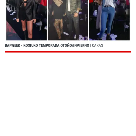
BAFWEEK - KOSIUKO TEMPORADA OTOÑO/INVIERNO
| CARAS