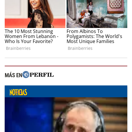
MÁS EN