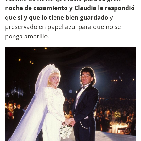
noche de casamiento y Claudia le respondió
que si y que lo tiene bien guardado
y
preservado en papel azul para que no se
ponga amarillo.