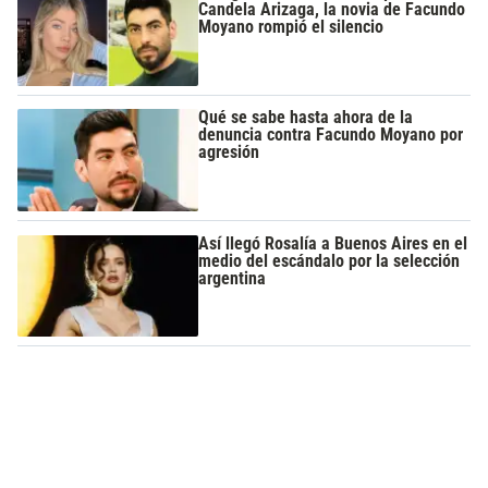
Candela Arizaga, la novia de Facundo
Moyano rompió el silencio
Qué se sabe hasta ahora de la
denuncia contra Facundo Moyano por
agresión
Así llegó Rosalía a Buenos Aires en el
medio del escándalo por la selección
argentina