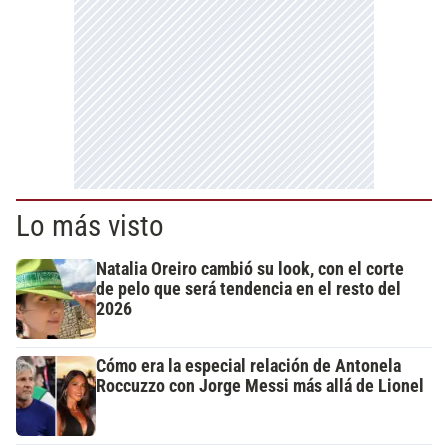
Lo más visto
Natalia Oreiro cambió su look, con el corte
de pelo que será tendencia en el resto del
2026
Cómo era la especial relación de Antonela
Roccuzzo con Jorge Messi más allá de Lionel