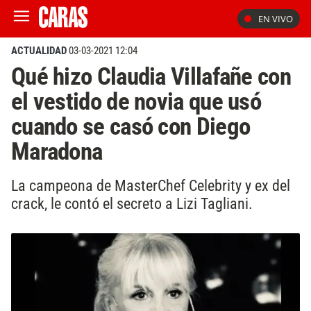
EN VIVO
ACTUALIDAD
03-03-2021 12:04
Qué hizo Claudia Villafañe con
el vestido de novia que usó
cuando se casó con Diego
Maradona
La campeona de MasterChef Celebrity y ex del
crack, le contó el secreto a Lizi Tagliani.