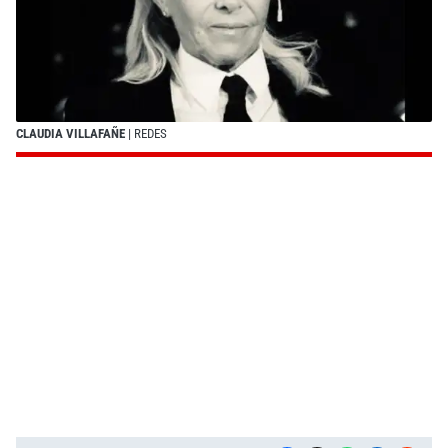
CLAUDIA VILLAFAÑE
| REDES