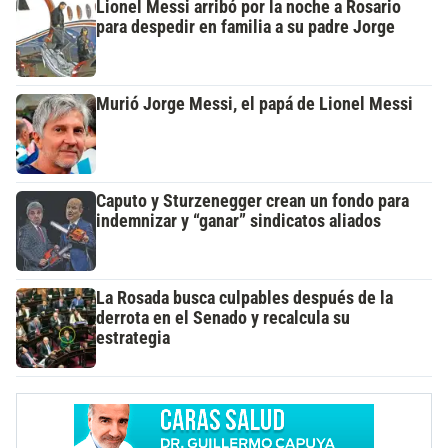
Lionel Messi arribó por la noche a Rosario
para despedir en familia a su padre Jorge
Murió Jorge Messi, el papá de Lionel Messi
Caputo y Sturzenegger crean un fondo para
indemnizar y “ganar” sindicatos aliados
La Rosada busca culpables después de la
derrota en el Senado y recalcula su
estrategia