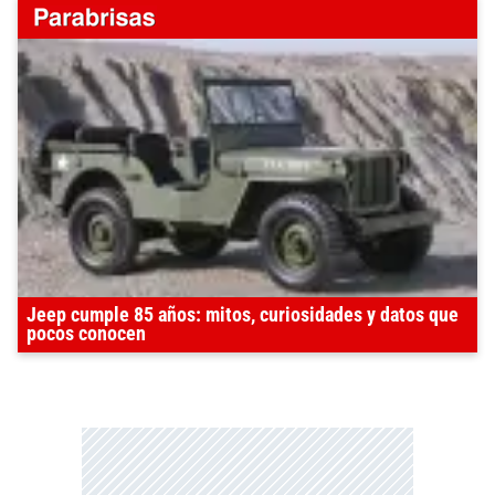
Jeep cumple 85 años: mitos, curiosidades y datos que
pocos conocen