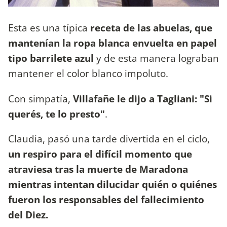
Esta es una típica
receta de las abuelas, que
mantenían la ropa blanca envuelta en papel
tipo barrilete azul
y de esta manera lograban
mantener el color blanco impoluto.
Con simpatía,
Villafañe le dijo a Tagliani: "Si
querés, te lo presto"
.
Claudia, pasó una tarde divertida en el ciclo,
un respiro para el difícil momento que
atraviesa tras la muerte de Maradona
mientras intentan dilucidar quién o quiénes
fueron los responsables del fallecimiento
del Diez.