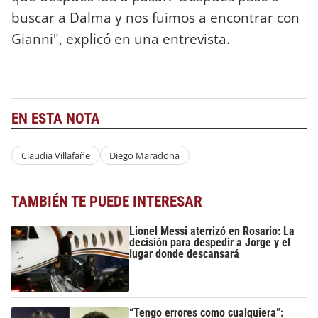
buscar a Dalma y nos fuimos a encontrar con
Gianni", explicó en una entrevista.
EN ESTA NOTA
Claudia Villafañe
Diego Maradona
TAMBIÉN TE PUEDE INTERESAR
Lionel Messi aterrizó en Rosario: La
decisión para despedir a Jorge y el
lugar donde descansará
“Tengo errores como cualquiera”: