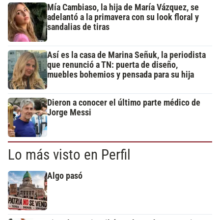
Mía Cambiaso, la hija de María Vázquez, se
adelantó a la primavera con su look floral y
sandalias de tiras
Así es la casa de Marina Señuk, la periodista
que renunció a TN: puerta de diseño,
muebles bohemios y pensada para su hija
Dieron a conocer el último parte médico de
Jorge Messi
Lo más visto en Perfil
Algo pasó