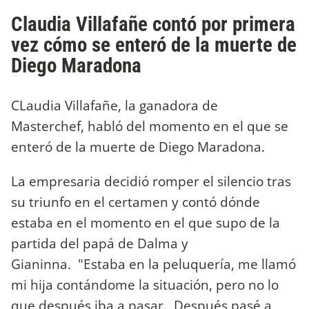
Claudia Villafañe contó por primera
vez cómo se enteró de la muerte de
Diego Maradona
CLaudia Villafañe, la ganadora de
Masterchef, habló del momento en el que se
enteró de la muerte de Diego Maradona.
La empresaria decidió romper el silencio tras
su triunfo en el certamen y contó dónde
estaba en el momento en el que supo de la
partida del papá de Dalma y
Gianinna. "Estaba en la peluquería, me llamó
mi hija contándome la situación, pero no lo
que después iba a pasar. Después pasé a