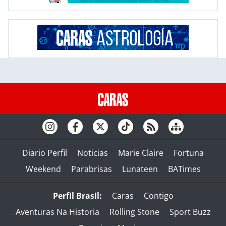
Diario Perfil
Noticias
Marie Claire
Fortuna
Weekend
Parabrisas
Lunateen
BATimes
Perfil Brasil:
Caras
Contigo
Aventuras Na Historia
Rolling Stone
Sport Buzz