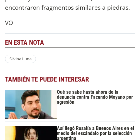
encontraron fragmentos similares a piedras.
VO
EN ESTA NOTA
Silvina Luna
TAMBIÉN TE PUEDE INTERESAR
Qué se sabe hasta ahora de la
denuncia contra Facundo Moyano por
agresión
Así llegó Rosalía a Buenos Aires en el
medio del escándalo por la selección
argentina