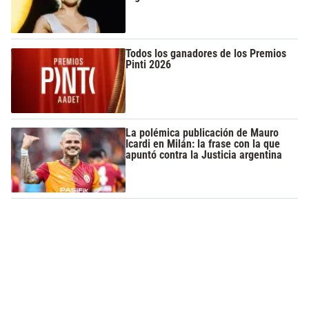
Todos los ganadores de los Premios
Pinti 2026
La polémica publicación de Mauro
Icardi en Milán: la frase con la que
apuntó contra la Justicia argentina