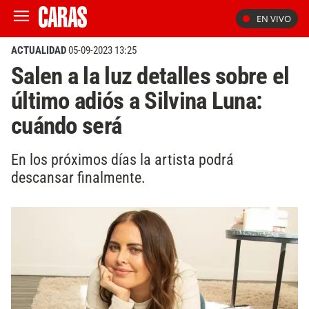
EN VIVO
ACTUALIDAD
05-09-2023 13:25
Salen a la luz detalles sobre el
último adiós a Silvina Luna:
cuándo será
En los próximos días la artista podrá
descansar finalmente.