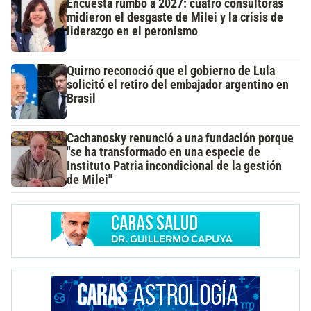
Encuesta rumbo a 2027: cuatro consultoras
midieron el desgaste de Milei y la crisis de
liderazgo en el peronismo
Quirno reconoció que el gobierno de Lula
solicitó el retiro del embajador argentino en
Brasil
Cachanosky renunció a una fundación porque
"se ha transformado en una especie de
Instituto Patria incondicional de la gestión
de Milei"