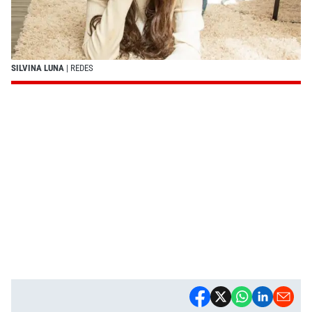
SILVINA LUNA
| REDES