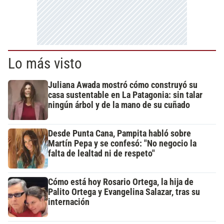
Lo más visto
Juliana Awada mostró cómo construyó su
casa sustentable en La Patagonia: sin talar
ningún árbol y de la mano de su cuñado
Desde Punta Cana, Pampita habló sobre
Martín Pepa y se confesó: "No negocio la
falta de lealtad ni de respeto"
Cómo está hoy Rosario Ortega, la hija de
Palito Ortega y Evangelina Salazar, tras su
internación