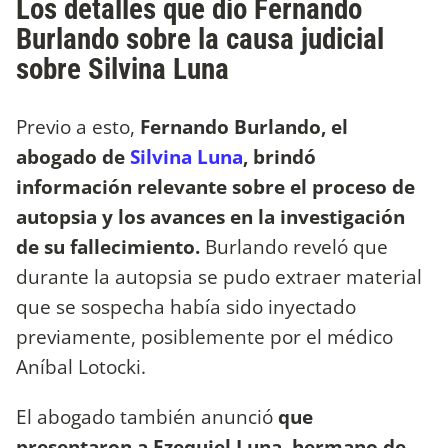
Los detalles que dio Fernando
Burlando sobre la causa judicial
sobre Silvina Luna
Previo a esto,
Fernando Burlando, el
abogado de
Silvina Luna
, brindó
información relevante sobre el proceso de
autopsia y los avances en la investigación
de su fallecimiento.
Burlando reveló que
durante la autopsia se pudo extraer material
que se sospecha había sido inyectado
previamente, posiblemente por el médico
Aníbal Lotocki.
El abogado también anunció
que
presentaron a Ezequiel Luna, hermano de