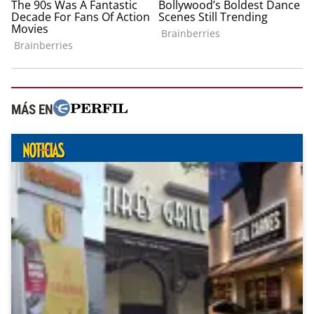
MÁS EN