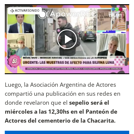
Luego, la Asociación Argentina de Actores
compartió una publicación en sus redes en
donde revelaron que el
sepelio será el
miércoles a las 12,30hs en el Panteón de
Actores del cementerio de la Chacarita.