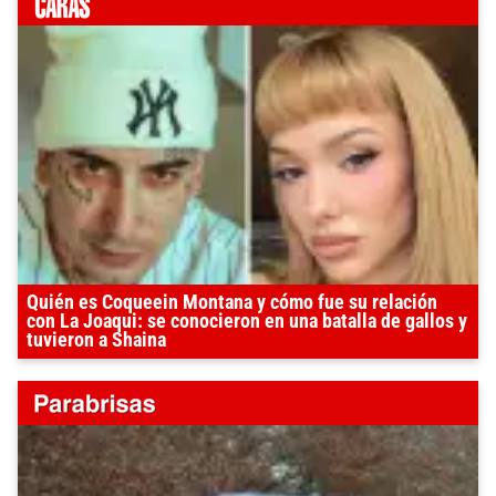
Quién es Coqueein Montana y cómo fue su relación
con La Joaqui: se conocieron en una batalla de gallos y
tuvieron a Shaina