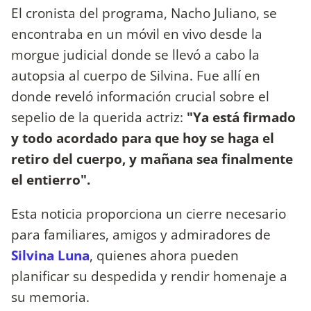
El cronista del programa, Nacho Juliano, se
encontraba en un móvil en vivo desde la
morgue judicial donde se llevó a cabo la
autopsia al cuerpo de Silvina. Fue allí en
donde reveló información crucial sobre el
sepelio de la querida actriz:
"Ya está firmado
y todo acordado para que hoy se haga el
retiro del cuerpo, y mañana sea finalmente
el entierro".
Esta noticia proporciona un cierre necesario
para familiares, amigos y admiradores de
Silvina Luna
, quienes ahora pueden
planificar su despedida y rendir homenaje a
su memoria.