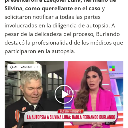
Silvina, como querellante en el caso
y
solicitaron notificar a todas las partes
involucradas en la diligencia de autopsia. A
pesar de la delicadeza del proceso, Burlando
destacó la profesionalidad de los médicos que
participaron en la autopsia.