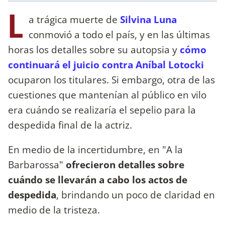
L
a trágica muerte de
Silvina Luna
conmovió a todo el país, y en las últimas
horas los detalles sobre su autopsia y
cómo
continuará el juicio contra Aníbal Lotocki
ocuparon los titulares. Si embargo, otra de las
cuestiones que mantenían al público en vilo
era cuándo se realizaría el sepelio para la
despedida final de la actriz.
En medio de la incertidumbre, en "A la
Barbarossa"
ofrecieron detalles sobre
cuándo se llevarán a cabo los actos de
despedida
, brindando un poco de claridad en
medio de la tristeza.