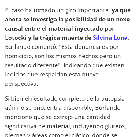
El caso ha tomado un giro importante,
ya que
ahora se investiga la posibilidad de un nexo
causal entre el material inyectado por
Lotocki y la trágica muerte de
Silvina Luna
.
Burlando comentó: "Esta denuncia es por
homicidio, son los mismos hechos pero un
resultado diferente", indicando que existen
indicios que respaldan esta nueva
perspectiva.
Si bien el resultado completo de la autopsia
aún no se encuentra disponible, Burlando
mencionó que se extrajo una cantidad
significativa de material, incluyendo glúteos,
piernas y áreas como el ciático, donde se