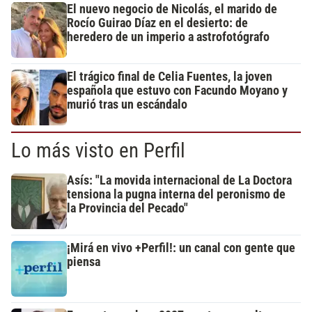
El nuevo negocio de Nicolás, el marido de
Rocío Guirao Díaz en el desierto: de
heredero de un imperio a astrofotógrafo
El trágico final de Celia Fuentes, la joven
española que estuvo con Facundo Moyano y
murió tras un escándalo
Lo más visto en Perfil
Asís: "La movida internacional de La Doctora
tensiona la pugna interna del peronismo de
la Provincia del Pecado"
¡Mirá en vivo +Perfil!: un canal con gente que
piensa