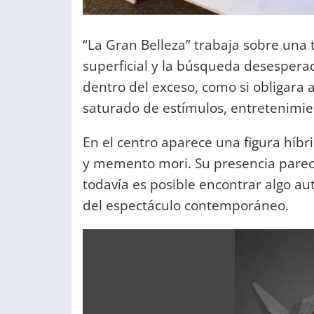
“La Gran Belleza” trabaja sobre una 
superficial y la búsqueda desespera
dentro del exceso, como si obligara
saturado de estímulos, entretenimient
En el centro aparece una figura híbr
y memento mori. Su presencia parec
todavía es posible encontrar algo au
del espectáculo contemporáneo.