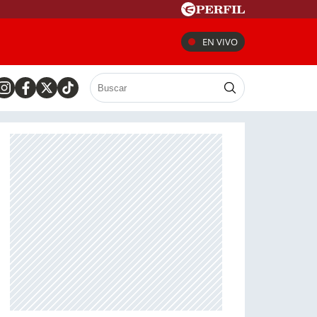
EN VIVO