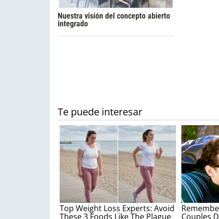
Nuestra visión del concepto abierto
integrado