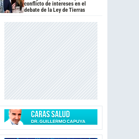
conflicto de intereses en el
debate de la Ley de Tierras