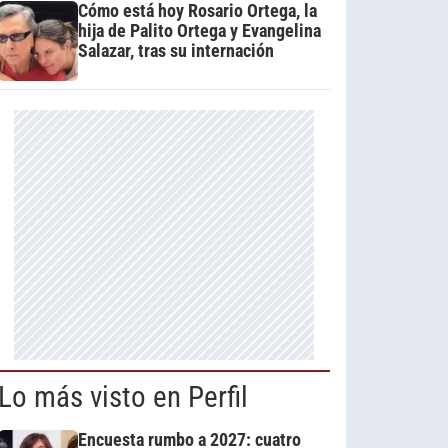
Cómo está hoy Rosario Ortega, la
hija de Palito Ortega y Evangelina
Salazar, tras su internación
Lo más visto en Perfil
Encuesta rumbo a 2027: cuatro