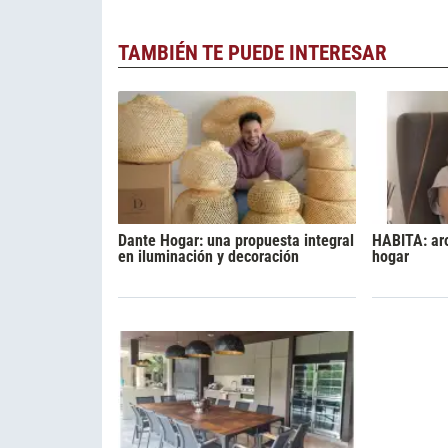
TAMBIÉN TE PUEDE INTERESAR
Dante Hogar: una propuesta integral
HABITA: ar
en iluminación y decoración
hogar