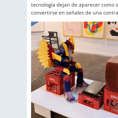
tecnología dejan de aparecer como 
convertirse en señales de una contr