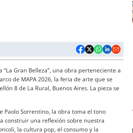
ta “La Gran Belleza”, una obra perteneciente a
 marco de MAPA 2026, la feria de arte que se
bellón 8 de La Rural, Buenos Aires. La pieza se
 Paolo Sorrentino, la obra toma el tono
ra construir una reflexión sobre nuestra
ncoli, la cultura pop, el consumo y la