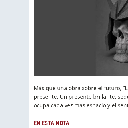
Más que una obra sobre el futuro, “
presente. Un presente brillante, se
ocupa cada vez más espacio y el sen
EN ESTA NOTA