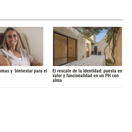
omas y bienestar para el
El rescate de la identidad: puesta en
valor y funcionalidad en un PH con
alma