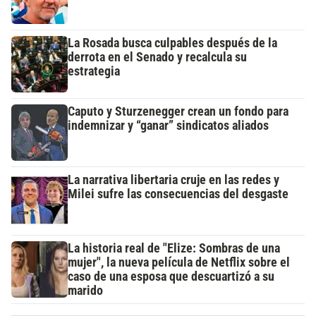
La Rosada busca culpables después de la
derrota en el Senado y recalcula su
estrategia
Caputo y Sturzenegger crean un fondo para
indemnizar y “ganar” sindicatos aliados
La narrativa libertaria cruje en las redes y
Milei sufre las consecuencias del desgaste
La historia real de "Elize: Sombras de una
mujer", la nueva película de Netflix sobre el
caso de una esposa que descuartizó a su
marido