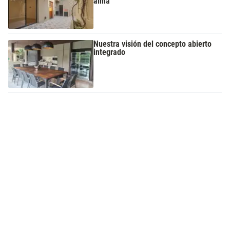
alma
Nuestra visión del concepto abierto
integrado