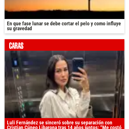
En que fase lunar se debe cortar el pelo y como influye
su gravedad
Luli Fernández se sinceró sobre su separación con
Cristian Cúneo Libarona tras 14 años juntos: “Me costó