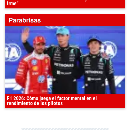
irme”
F1 2026: Cómo juega el factor mental en el
rendimiento de los pilotos