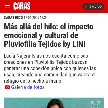
EN VIVO
CARAS DECO
17-06-2026 12:24
Más allá del hilo: el impacto
emocional y cultural de
Pluviofilia Tejidos by LINI
Lucía Nájera Islas nos cuenta cómo sus
creaciones en Pluviofilia Tejidos buscan
generar una conexión única con quienes las
usan, creando una comunidad que valora el
refugio de lo hecho a mano.
Galería de fotos