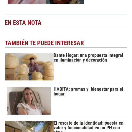
EN ESTA NOTA
TAMBIÉN TE PUEDE INTERESAR
Dante Hogar: una propuesta integral
en iluminación y decoración
HABITA: aromas y bienestar para el
hogar
El rescate de la identidad: puesta en
valor y funcionalidad en un PH con