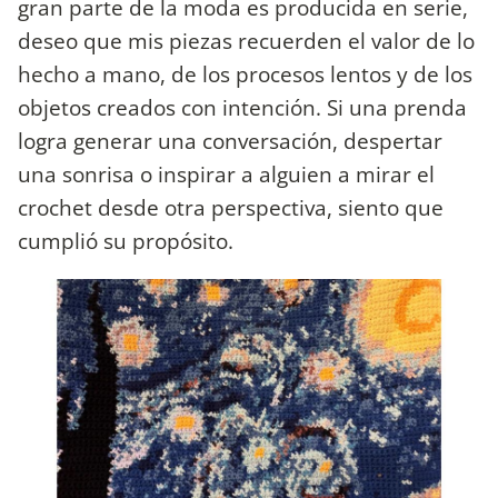
gran parte de la moda es producida en serie,
deseo que mis piezas recuerden el valor de lo
hecho a mano, de los procesos lentos y de los
objetos creados con intención. Si una prenda
logra generar una conversación, despertar
una sonrisa o inspirar a alguien a mirar el
crochet desde otra perspectiva, siento que
cumplió su propósito.