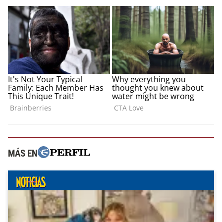
MÁS EN