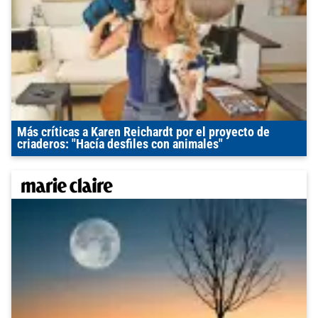
Más críticas a Karen Reichardt por el proyecto de
criaderos: "Hacía desfiles con animales"