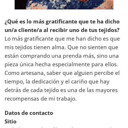
¿Qué es lo más gratificante que te ha dicho
un/a cliente/a al recibir uno de tus tejidos?
Lo más gratificante que me han dicho es que
mis tejidos tienen alma. Que no sienten que
están comprando una prenda más, sino una
pieza única hecha especialmente para ellos.
Como artesana, saber que alguien percibe el
tiempo, la dedicación y el cariño que hay
detrás de cada tejido es una de las mayores
recompensas de mi trabajo.
Datos de contacto
Sitio