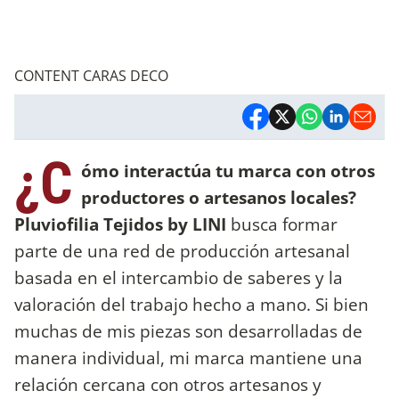
CONTENT CARAS DECO
¿C
ómo interactúa tu marca con otros
productores o artesanos locales?
Pluviofilia Tejidos by LINI
busca formar
parte de una red de producción artesanal
basada en el intercambio de saberes y la
valoración del trabajo hecho a mano. Si bien
muchas de mis piezas son desarrolladas de
manera individual, mi marca mantiene una
relación cercana con otros artesanos y