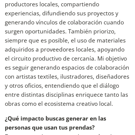
productores locales, compartiendo
experiencias, difundiendo sus proyectos y
generando vínculos de colaboración cuando
surgen oportunidades. También priorizo,
siempre que es posible, el uso de materiales
adquiridos a proveedores locales, apoyando
el circuito productivo de cercanía. Mi objetivo
es seguir generando espacios de colaboración
con artistas textiles, ilustradores, diseñadores
y otros oficios, entendiendo que el diálogo
entre distintas disciplinas enriquece tanto las
obras como el ecosistema creativo local.
¿Qué impacto buscas generar en las
personas que usan tus prendas?