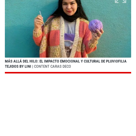
MÁS ALLÁ DEL HILO: EL IMPACTO EMOCIONAL Y CULTURAL DE PLUVIOFILIA
TEJIDOS BY LINI
| CONTENT CARAS DECO