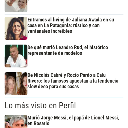
Entramos al living de Juliana Awada en su
casa en La Patagonia: rústico y con
ventanales increíbles
De qué murió Leandro Rud, el histórico
representante de modelos
De Nicolás Cabré y Rocío Pardo a Calu
Rivero: los famosos apuestan a la tendencia
slow deco para sus casas
Lo más visto en Perfil
Murió Jorge Messi, el papá de Lionel Messi,
en Rosario