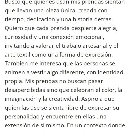
Busco que quienes usan mis prendas sientan
que llevan una pieza única, creada con
tiempo, dedicación y una historia detrás.
Quiero que cada prenda despierte alegría,
curiosidad y una conexión emocional,
invitando a valorar el trabajo artesanal y el
arte textil como una forma de expresión.
También me interesa que las personas se
animen a vestir algo diferente, con identidad
propia. Mis prendas no buscan pasar
desapercibidas sino que celebran el color, la
imaginación y la creatividad. Aspiro a que
quien las use se sienta libre de expresar su
personalidad y encuentre en ellas una
extensión de sí mismo. En un contexto donde