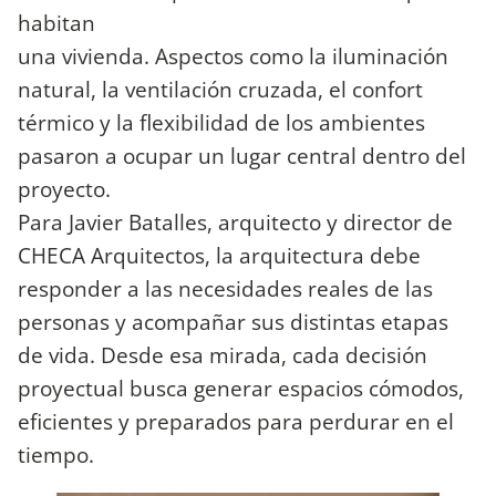
habitan
una vivienda. Aspectos como la iluminación
natural, la ventilación cruzada, el confort
térmico y la flexibilidad de los ambientes
pasaron a ocupar un lugar central dentro del
proyecto.
Para Javier Batalles, arquitecto y director de
CHECA Arquitectos, la arquitectura debe
responder a las necesidades reales de las
personas y acompañar sus distintas etapas
de vida. Desde esa mirada, cada decisión
proyectual busca generar espacios cómodos,
eficientes y preparados para perdurar en el
tiempo.