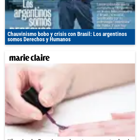
Chauvinismo bobo y crisis con Brasil: Los argentinos
somos Derechos y Humanos