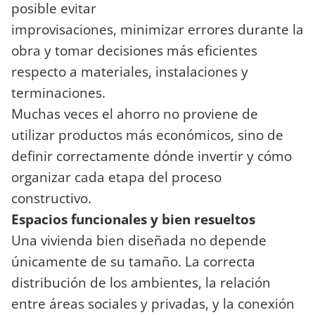
posible evitar
improvisaciones, minimizar errores durante la
obra y tomar decisiones más eficientes
respecto a materiales, instalaciones y
terminaciones.
Muchas veces el ahorro no proviene de
utilizar productos más económicos, sino de
definir correctamente dónde invertir y cómo
organizar cada etapa del proceso
constructivo.
Espacios funcionales y bien resueltos
Una vivienda bien diseñada no depende
únicamente de su tamaño. La correcta
distribución de los ambientes, la relación
entre áreas sociales y privadas, y la conexión