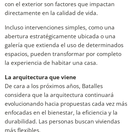
con el exterior son factores que impactan
directamente en la calidad de vida.
Incluso intervenciones simples, como una
abertura estratégicamente ubicada o una
galería que extienda el uso de determinados
espacios, pueden transformar por completo
la experiencia de habitar una casa.
La arquitectura que viene
De cara a los próximos años, Batalles
considera que la arquitectura continuará
evolucionando hacia propuestas cada vez más
enfocadas en el bienestar, la eficiencia y la
durabilidad. Las personas buscan viviendas
más flexibles,