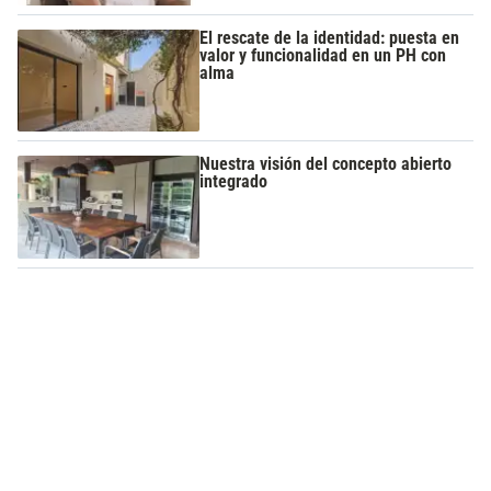
El rescate de la identidad: puesta en
valor y funcionalidad en un PH con
alma
Nuestra visión del concepto abierto
integrado