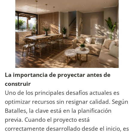
La importancia de proyectar antes de
construir
Uno de los principales desafíos actuales es
optimizar recursos sin resignar calidad. Según
Batalles, la clave está en la planificación
previa. Cuando el proyecto está
correctamente desarrollado desde el inicio, es