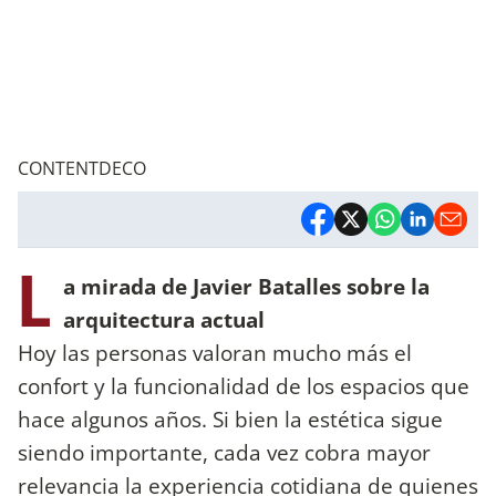
CONTENTDECO
L
a mirada de Javier Batalles sobre la
arquitectura actual
Hoy las personas valoran mucho más el
confort y la funcionalidad de los espacios que
hace algunos años. Si bien la estética sigue
siendo importante, cada vez cobra mayor
relevancia la experiencia cotidiana de quienes