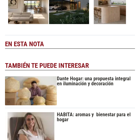
EN ESTA NOTA
TAMBIÉN TE PUEDE INTERESAR
Dante Hogar: una propuesta integral
en iluminación y decoración
HABITA: aromas y bienestar para el
hogar