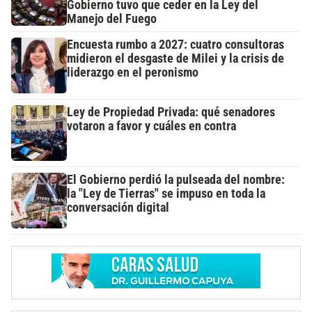
Gobierno tuvo que ceder en la Ley del
Manejo del Fuego
Encuesta rumbo a 2027: cuatro consultoras
midieron el desgaste de Milei y la crisis de
liderazgo en el peronismo
Ley de Propiedad Privada: qué senadores
votaron a favor y cuáles en contra
El Gobierno perdió la pulseada del nombre:
la "Ley de Tierras" se impuso en toda la
conversación digital