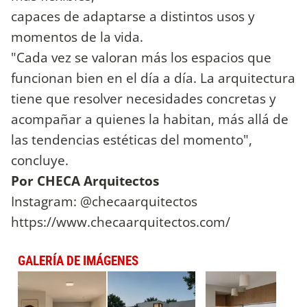
capaces de adaptarse a distintos usos y
momentos de la vida.
"Cada vez se valoran más los espacios que
funcionan bien en el día a día. La arquitectura
tiene que resolver necesidades concretas y
acompañar a quienes la habitan, más allá de
las tendencias estéticas del momento",
concluye.
Por CHECA Arquitectos
Instagram: @checaarquitectos
https://www.checaarquitectos.com/
GALERÍA DE IMÁGENES