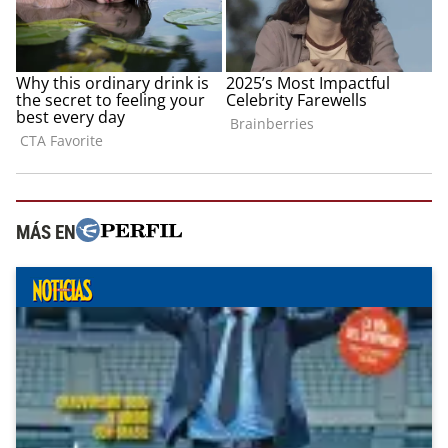
MÁS EN