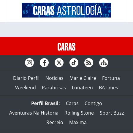
Diario Perfil
Noticias
Marie Claire
Fortuna
Weekend
Parabrisas
Lunateen
BATimes
Perfil Brasil:
Caras
Contigo
Aventuras Na Historia
Rolling Stone
Sport Buzz
Recreio
Maxima