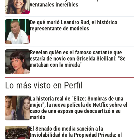
ventanales increíbles
De qué murió Leandro Rud, el histórico
representante de modelos
Revelan quién es el famoso cantante que
estaría de novio con Griselda Siciliani: "Se
mataban con la mirada"
Lo más visto en Perfil
La historia real de "Elize: Sombras de una
mujer", la nueva película de Netflix sobre el
caso de una esposa que descuartizó a su
marido
El Senado dio media sanción a la
Inviolabilidad de la Propiedad Privada: el