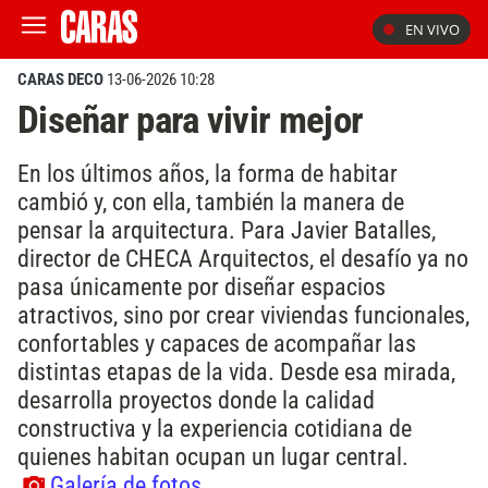
EN VIVO
CARAS DECO
13-06-2026 10:28
Diseñar para vivir mejor
En los últimos años, la forma de habitar
cambió y, con ella, también la manera de
pensar la arquitectura. Para Javier Batalles,
director de CHECA Arquitectos, el desafío ya no
pasa únicamente por diseñar espacios
atractivos, sino por crear viviendas funcionales,
confortables y capaces de acompañar las
distintas etapas de la vida. Desde esa mirada,
desarrolla proyectos donde la calidad
constructiva y la experiencia cotidiana de
quienes habitan ocupan un lugar central.
Galería de fotos