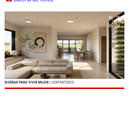
DISEÑAR PARA VIVIR MEJOR
| CONTENTDECO