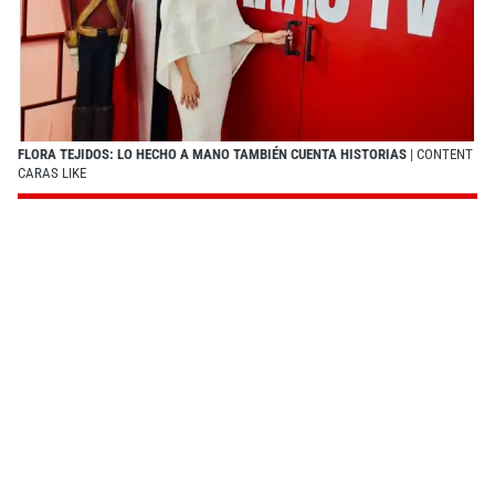
FLORA TEJIDOS: LO HECHO A MANO TAMBIÉN CUENTA HISTORIAS
| CONTENT
CARAS LIKE