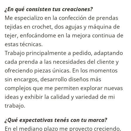
¿En qué consisten tus creaciones?
Me especializo en la confección de prendas
tejidas en crochet, dos agujas y máquina de
tejer, enfocándome en la mejora continua de
estas técnicas.
Trabajo principalmente a pedido, adaptando
cada prenda a las necesidades del cliente y
ofreciendo piezas únicas. En los momentos
sin encargos, desarrollo diseños más
complejos que me permiten explorar nuevas
ideas y exhibir la calidad y variedad de mi
trabajo.
¿Qué expectativas tenés con tu marca?
En el mediano plazo me proyecto creciendo,