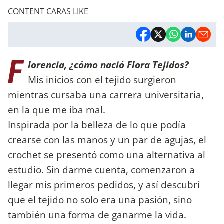
CONTENT CARAS LIKE
F
lorencia, ¿cómo nació Flora Tejidos?
Mis inicios con el tejido surgieron
mientras cursaba una carrera universitaria,
en la que me iba mal.
Inspirada por la belleza de lo que podía
crearse con las manos y un par de agujas, el
crochet se presentó como una alternativa al
estudio. Sin darme cuenta, comenzaron a
llegar mis primeros pedidos, y así descubrí
que el tejido no solo era una pasión, sino
también una forma de ganarme la vida.