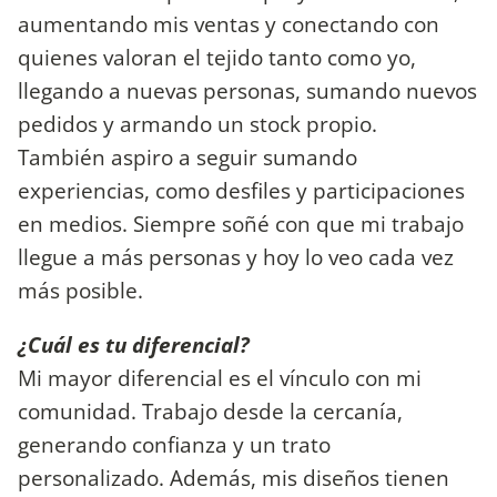
aumentando mis ventas y conectando con
quienes valoran el tejido tanto como yo,
llegando a nuevas personas, sumando nuevos
pedidos y armando un stock propio.
También aspiro a seguir sumando
experiencias, como desfiles y participaciones
en medios. Siempre soñé con que mi trabajo
llegue a más personas y hoy lo veo cada vez
más posible.
¿Cuál es tu diferencial?
Mi mayor diferencial es el vínculo con mi
comunidad. Trabajo desde la cercanía,
generando confianza y un trato
personalizado. Además, mis diseños tienen