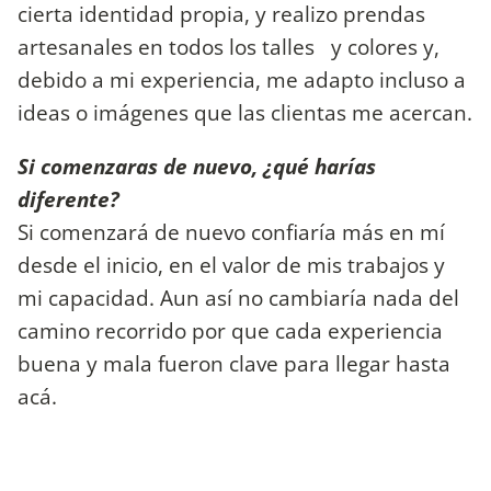
cierta identidad propia, y realizo prendas
artesanales en todos los talles y colores y,
debido a mi experiencia, me adapto incluso a
ideas o imágenes que las clientas me acercan.
Si comenzaras de nuevo, ¿qué harías
diferente?
Si comenzará de nuevo confiaría más en mí
desde el inicio, en el valor de mis trabajos y
mi capacidad. Aun así no cambiaría nada del
camino recorrido por que cada experiencia
buena y mala fueron clave para llegar hasta
acá.