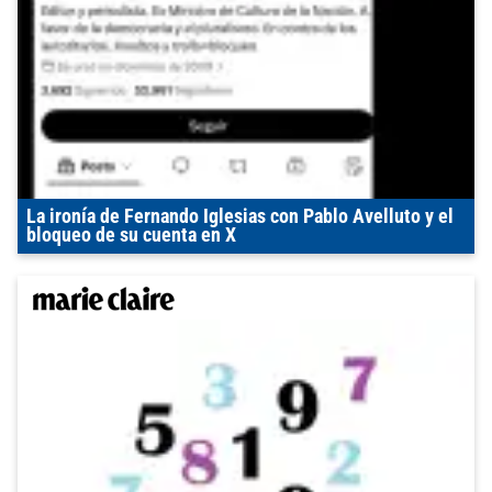
La ironía de Fernando Iglesias con Pablo Avelluto y el
bloqueo de su cuenta en X