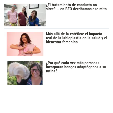
¿El tratamiento de conducto no
sirve?... en BEO derribamos ese mito
Más allá de la estética: el impacto
real de la labioplastia en la salud y el
bienestar femenino
¿Por qué cada vez más personas
incorporan hongos adaptógenos a su
rutina?