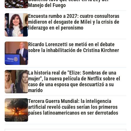
Manejo del Fuego
Encuesta rumbo a 2027: cuatro consultoras
midieron el desgaste de Milei y la crisis de
liderazgo en el peronismo
Ricardo Lorenzetti se metió en el debate
sobre la inhabilitación de Cristina Kirchner
La historia real de "Elize: Sombras de una
mujer", la nueva película de Netflix sobre el
caso de una esposa que descuartizó a su
marido
Tercera Guerra Mundial: la inteligencia
artificial reveló cuáles serían los primeros
países latinoamericanos en ser derrotados