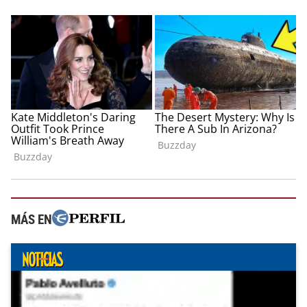
MÁS EN