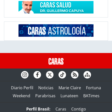
Diario Perfil
Noticias
Marie Claire
Fortuna
Weekend
Parabrisas
Lunateen
BATimes
Perfil Brasil:
Caras
Contigo