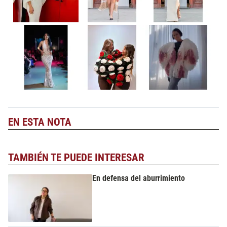
EN ESTA NOTA
TAMBIÉN TE PUEDE INTERESAR
En defensa del aburrimiento