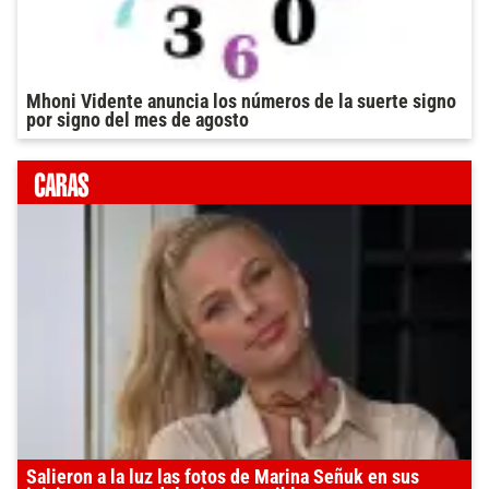
Mhoni Vidente anuncia los números de la suerte signo
por signo del mes de agosto
Salieron a la luz las fotos de Marina Señuk en sus