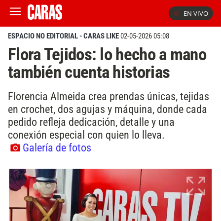
EN VIVO
ESPACIO NO EDITORIAL - CARAS LIKE
02-05-2026 05:08
Flora Tejidos: lo hecho a mano
también cuenta historias
Florencia Almeida crea prendas únicas, tejidas
en crochet, dos agujas y máquina, donde cada
pedido refleja dedicación, detalle y una
conexión especial con quien lo lleva.
Galería de fotos