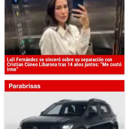
Luli Fernández se sinceró sobre su separación con
Cristian Cúneo Libarona tras 14 años juntos: “Me costó
irme”