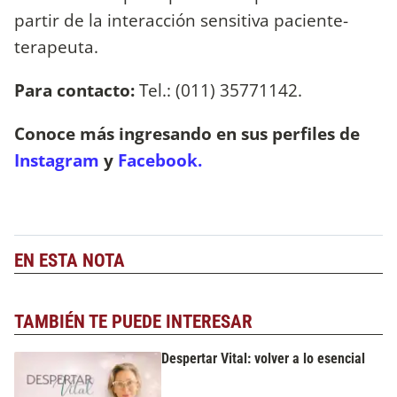
partir de la interacción sensitiva paciente-
terapeuta.
Para contacto:
Tel.: (011) 35771142.
Conoce más ingresando en sus perfiles de
Instagram
y
Facebook.
EN ESTA NOTA
TAMBIÉN TE PUEDE INTERESAR
Despertar Vital: volver a lo esencial