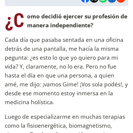
¿C
omo decidió ejercer su profesión de
manera independiente?
Cada día que pasaba sentada en una oficina
detrás de una pantalla, me hacía la misma
pegunta: ¿es esto lo que yo quiero para mi
vida? Y, claramente, no lo era. Pero no fue
hasta el día en que una persona, a quien
amé, me dijo: ¡vamos Gime! ¡Vos sola podés!, y
desde ese momento estoy inmersa en la
medicina holística.
Luego de especializarme en muchas terapias
como la fisioenergética, biomagnetismo,