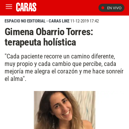
EN VIVO
ESPACIO NO EDITORIAL - CARAS LIKE
11-12-2019 17:42
Gimena Obarrio Torres:
terapeuta holística
"Cada paciente recorre un camino diferente,
muy propio y cada cambio que percibe, cada
mejoría me alegra el corazón y me hace sonreír
el alma".