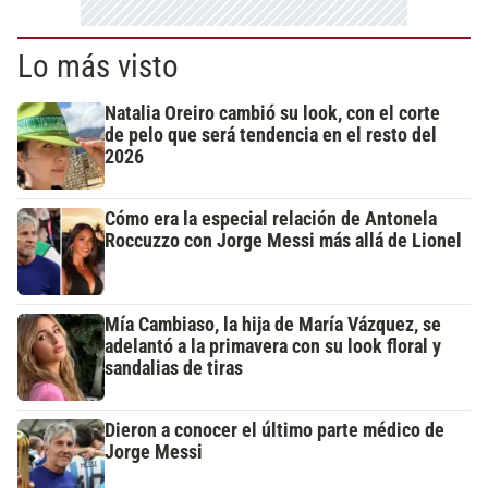
Lo más visto
Natalia Oreiro cambió su look, con el corte
de pelo que será tendencia en el resto del
2026
Cómo era la especial relación de Antonela
Roccuzzo con Jorge Messi más allá de Lionel
Mía Cambiaso, la hija de María Vázquez, se
adelantó a la primavera con su look floral y
sandalias de tiras
Dieron a conocer el último parte médico de
Jorge Messi