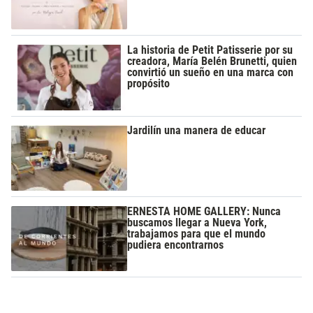
La historia de Petit Patisserie por su
creadora, María Belén Brunetti, quien
convirtió un sueño en una marca con
propósito
Jardilín una manera de educar
ERNESTA HOME GALLERY: Nunca
buscamos llegar a Nueva York,
trabajamos para que el mundo
pudiera encontrarnos