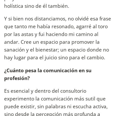
holística sino de él también.
Y si bien nos distanciamos, no olvidé esa frase
que tanto me había resonado, agarré al toro
por las astas y fui haciendo mi camino al
andar. Cree un espacio para promover la
sanación y el bienestar; un espacio donde no
hay lugar para el juicio sino para el cambio.
¿Cuánto pesa la comunicación en su
profesión?
Es esencial y dentro del consultorio
experimento la comunicación más sutil que
puede existir, sin palabras ni escucha activa,
sino desde la percepción más profunda a