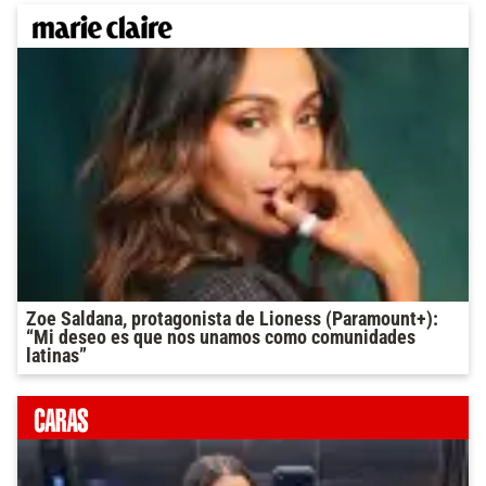
Zoe Saldana, protagonista de Lioness (Paramount+):
“Mi deseo es que nos unamos como comunidades
latinas”