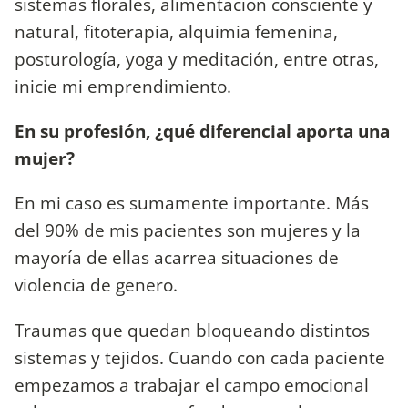
sistemas florales, alimentación consciente y
natural, fitoterapia, alquimia femenina,
posturología, yoga y meditación, entre otras,
inicie mi emprendimiento.
En su profesión, ¿qué diferencial aporta una
mujer?
En mi caso es sumamente importante. Más
del 90% de mis pacientes son mujeres y la
mayoría de ellas acarrea situaciones de
violencia de genero.
Traumas que quedan bloqueando distintos
sistemas y tejidos. Cuando con cada paciente
empezamos a trabajar el campo emocional