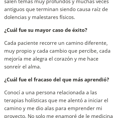
salen temas muy profundos y muchas veces
antiguos que terminan siendo causa raíz de
dolencias y malestares físicos.
¿Cuál fue su mayor caso de éxito?
Cada paciente recorre un camino diferente,
muy propio y cada cambio que percibe, cada
mejoría me alegra el corazón y me hace
sonreír el alma.
¿Cuál fue el fracaso del que más aprendió?
Conocí a una persona relacionada a las
terapias holísticas que me alentó a iniciar el
camino y me dio alas para emprender mi
proyecto. No solo me enamoré de le medicina