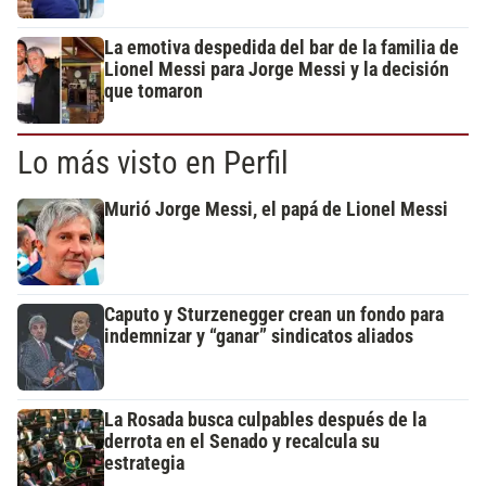
La emotiva despedida del bar de la familia de
Lionel Messi para Jorge Messi y la decisión
que tomaron
Lo más visto en Perfil
Murió Jorge Messi, el papá de Lionel Messi
Caputo y Sturzenegger crean un fondo para
indemnizar y “ganar” sindicatos aliados
La Rosada busca culpables después de la
derrota en el Senado y recalcula su
estrategia