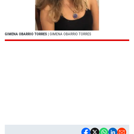
GIMENA OBARRIO TORRES
| GIMENA OBARRIO TORRES