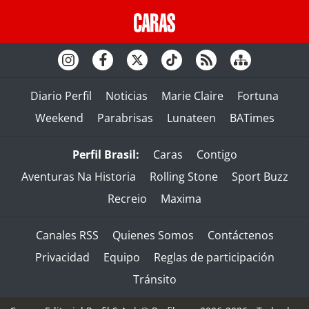
Diario Perfil
Noticias
Marie Claire
Fortuna
Weekend
Parabrisas
Lunateen
BATimes
Perfil Brasil:
Caras
Contigo
Aventuras Na Historia
Rolling Stone
Sport Buzz
Recreio
Maxima
Canales RSS
Quienes Somos
Contáctenos
Privacidad
Equipo
Reglas de participación
Tránsito