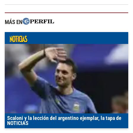
MÁS EN
Scaloni y la lección del argentino ejemplar, la tapa de
NOTICIAS