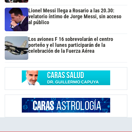
Lionel Messi llega a Rosario a las 20.30:
velatorio íntimo de Jorge Messi, sin acceso
al público
Los aviones F 16 sobrevolarán el centro
porteño y el lunes participarán de la
celebración de la Fuerza Aérea