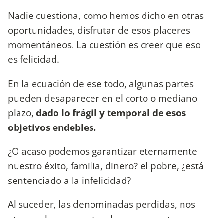
Nadie cuestiona, como hemos dicho en otras
oportunidades, disfrutar de esos placeres
momentáneos. La cuestión es creer que eso
es felicidad.
En la ecuación de ese todo, algunas partes
pueden desaparecer en el corto o mediano
plazo,
dado lo frágil y temporal de esos
objetivos endebles.
¿O acaso podemos garantizar eternamente
nuestro éxito, familia, dinero? el pobre, ¿está
sentenciado a la infelicidad?
Al suceder, las denominadas perdidas, nos