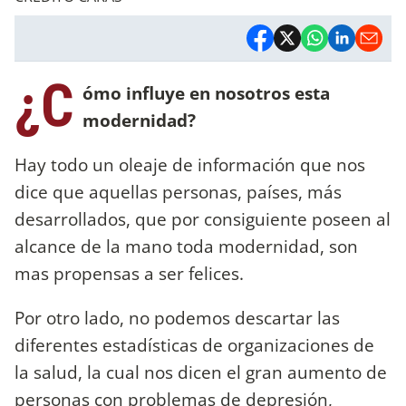
¿C
ómo influye en nosotros esta
modernidad?
Hay todo un oleaje de información que nos
dice que aquellas personas, países, más
desarrollados, que por consiguiente poseen al
alcance de la mano toda modernidad, son
mas propensas a ser felices.
Por otro lado, no podemos descartar las
diferentes estadísticas de organizaciones de
la salud, la cual nos dicen el gran aumento de
personas con problemas de depresión,