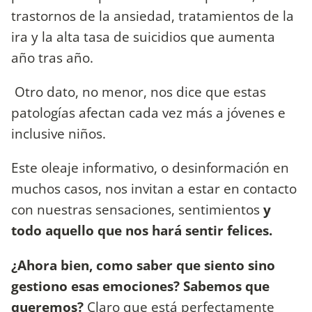
trastornos de la ansiedad, tratamientos de la
ira y la alta tasa de suicidios que aumenta
año tras año.
Otro dato, no menor, nos dice que estas
patologías afectan cada vez más a jóvenes e
inclusive niños.
Este oleaje informativo, o desinformación en
muchos casos, nos invitan a estar en contacto
con nuestras sensaciones, sentimientos
y
todo aquello que nos hará sentir felices.
¿Ahora bien, como saber que siento sino
gestiono esas emociones? Sabemos que
queremos?
Claro que está perfectamente