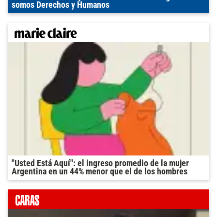
somos Derechos y Humanos
"Usted Está Aquí": el ingreso promedio de la mujer
Argentina en un 44% menor que el de los hombres