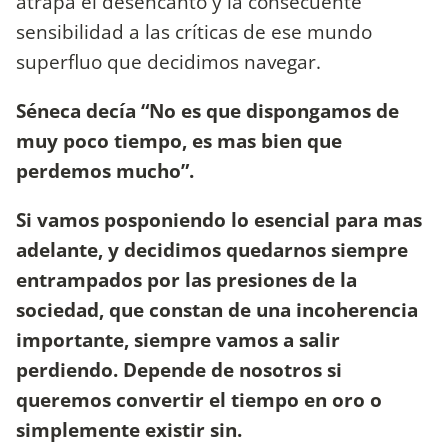
atrapa el desencanto y la consecuente
sensibilidad a las críticas de ese mundo
superfluo que decidimos navegar.
Séneca decía “No es que dispongamos de
muy poco tiempo, es mas bien que
perdemos mucho”.
Si vamos posponiendo lo esencial para mas
adelante, y decidimos quedarnos siempre
entrampados por las presiones de la
sociedad, que constan de una incoherencia
importante, siempre vamos a salir
perdiendo. Depende de nosotros si
queremos convertir el tiempo en oro o
simplemente existir sin.