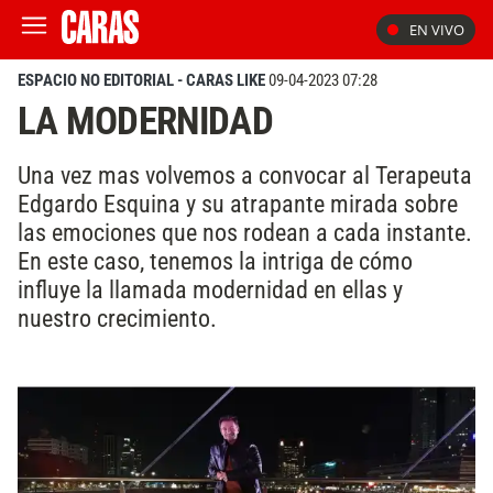
EN VIVO
ESPACIO NO EDITORIAL - CARAS LIKE
09-04-2023 07:28
LA MODERNIDAD
Una vez mas volvemos a convocar al Terapeuta
Edgardo Esquina y su atrapante mirada sobre
las emociones que nos rodean a cada instante.
En este caso, tenemos la intriga de cómo
influye la llamada modernidad en ellas y
nuestro crecimiento.