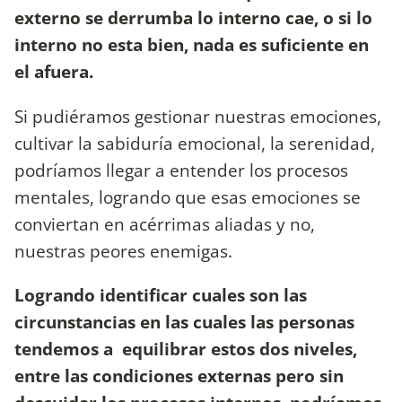
externo se derrumba lo interno cae, o si lo
interno no esta bien, nada es suficiente en
el afuera.
Si pudiéramos gestionar nuestras emociones,
cultivar la sabiduría emocional, la serenidad,
podríamos llegar a entender los procesos
mentales, logrando que esas emociones se
conviertan en acérrimas aliadas y no,
nuestras peores enemigas.
Logrando identificar cuales son las
circunstancias en las cuales las personas
tendemos a equilibrar estos dos niveles,
entre las condiciones externas pero sin