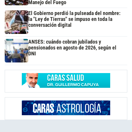
Manejo del Fuego
El Gobierno perdió la pulseada del nombre:
la "Ley de Tierras" se impuso en toda la
conversación digital
ANSES: cuándo cobran jubilados y
pensionados en agosto de 2026, según el
DNI