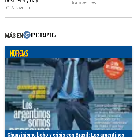
MÁS EN
Chauvinismo bobo y crisis con Brasil: Los argentinos