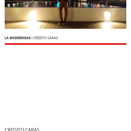
LA MODERNIDAD
| CREDITO CARAS
CREDITO CARAS