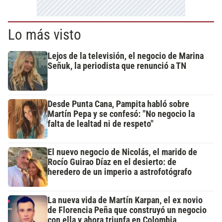
Lo más visto
Lejos de la televisión, el negocio de Marina
Señuk, la periodista que renunció a TN
Desde Punta Cana, Pampita habló sobre
Martín Pepa y se confesó: "No negocio la
falta de lealtad ni de respeto"
El nuevo negocio de Nicolás, el marido de
Rocío Guirao Díaz en el desierto: de
heredero de un imperio a astrofotógrafo
La nueva vida de Martín Karpan, el ex novio
de Florencia Peña que construyó un negocio
con ella y ahora triunfa en Colombia