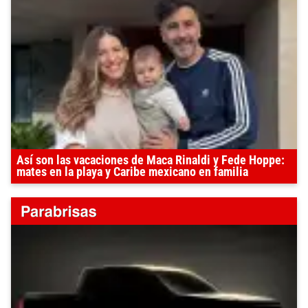
Así son las vacaciones de Maca Rinaldi y Fede Hoppe:
mates en la playa y Caribe mexicano en familia