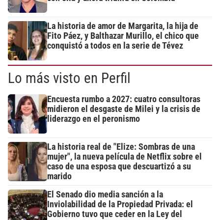
La historia de amor de Margarita, la hija de
Fito Páez, y Balthazar Murillo, el chico que
conquistó a todos en la serie de Tévez
Lo más visto en Perfil
Encuesta rumbo a 2027: cuatro consultoras
midieron el desgaste de Milei y la crisis de
liderazgo en el peronismo
La historia real de "Elize: Sombras de una
mujer", la nueva película de Netflix sobre el
caso de una esposa que descuartizó a su
marido
El Senado dio media sanción a la
Inviolabilidad de la Propiedad Privada: el
Gobierno tuvo que ceder en la Ley del