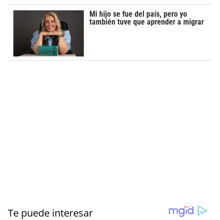
Mi hijo se fue del país, pero yo
también tuve que aprender a migrar