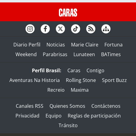
Diario Perfil
Noticias
Marie Claire
Fortuna
Weekend
Parabrisas
Lunateen
BATimes
Perfil Brasil:
Caras
Contigo
Aventuras Na Historia
Rolling Stone
Sport Buzz
Recreio
Maxima
Canales RSS
Quienes Somos
Contáctenos
Privacidad
Equipo
Reglas de participación
Tránsito