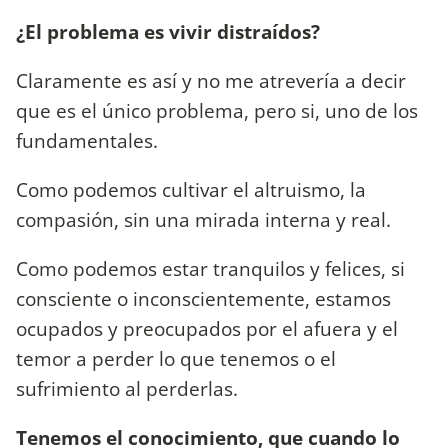
¿El problema es vivir distraídos?
Claramente es así y no me atrevería a decir
que es el único problema, pero si, uno de los
fundamentales.
Como podemos cultivar el altruismo, la
compasión, sin una mirada interna y real.
Como podemos estar tranquilos y felices, si
consciente o inconscientemente, estamos
ocupados y preocupados por el afuera y el
temor a perder lo que tenemos o el
sufrimiento al perderlas.
Tenemos el conocimiento, que cuando lo