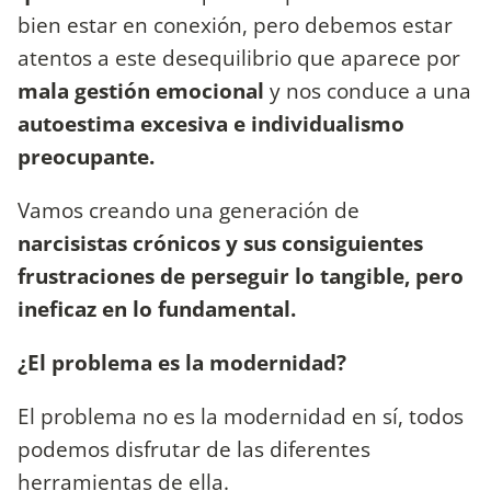
bien estar en conexión, pero debemos estar
atentos a este desequilibrio que aparece por
mala gestión emocional
y nos conduce a una
autoestima excesiva e individualismo
preocupante.
Vamos creando una generación de
narcisistas crónicos y sus consiguientes
frustraciones de perseguir lo tangible, pero
ineficaz en lo fundamental.
¿El problema es la modernidad?
El problema no es la modernidad en sí, todos
podemos disfrutar de las diferentes
herramientas de ella.