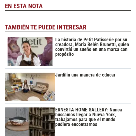
EN ESTA NOTA
TAMBIÉN TE PUEDE INTERESAR
La historia de Petit Patisserie por su
creadora, María Belén Brunetti, quien
convirtió un sueño en una marca con
propósito
Jardilín una manera de educar
ERNESTA HOME GALLERY: Nunca
buscamos llegar a Nueva York,
trabajamos para que el mundo
pudiera encontrarnos