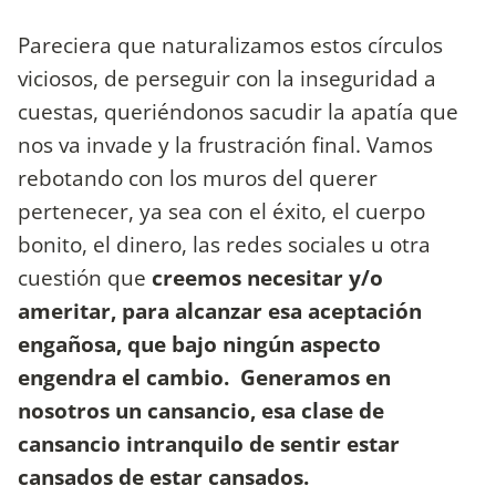
Pareciera que naturalizamos estos círculos
viciosos, de perseguir con la inseguridad a
cuestas, queriéndonos sacudir la apatía que
nos va invade y la frustración final. Vamos
rebotando con los muros del querer
pertenecer, ya sea con el éxito, el cuerpo
bonito, el dinero, las redes sociales u otra
cuestión que
creemos necesitar y/o
ameritar, para alcanzar esa aceptación
engañosa, que bajo ningún aspecto
engendra el cambio. Generamos en
nosotros un cansancio, esa clase de
cansancio intranquilo de sentir estar
cansados de estar cansados.