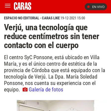
EN VIVO
ESPACIO NO EDITORIAL - CARAS LIKE
19-12-2021 15:00
Verjú, una tecnología que
reduce centímetros sin tener
contacto con el cuerpo
El centro SyC Ponsone, está ubicado en Villa
María, y es el único centro de estética de la
provincia de Córdoba que está equipado con la
tecnología de Verjú. La Dpa. María Soledad
Ponsone, nos cuenta su experiencia con el
equipo.
Galería de fotos