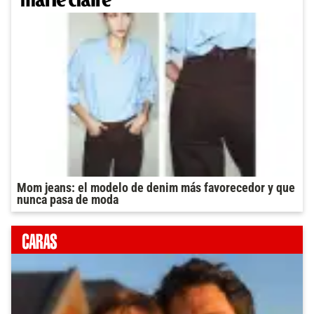
Mom jeans: el modelo de denim más favorecedor y que
nunca pasa de moda