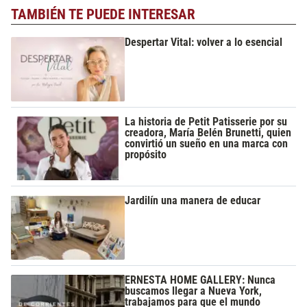
TAMBIÉN TE PUEDE INTERESAR
Despertar Vital: volver a lo esencial
La historia de Petit Patisserie por su
creadora, María Belén Brunetti, quien
convirtió un sueño en una marca con
propósito
Jardilín una manera de educar
ERNESTA HOME GALLERY: Nunca
buscamos llegar a Nueva York,
trabajamos para que el mundo