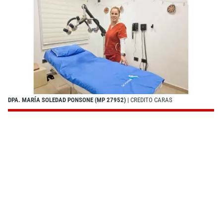
DPA. MARÍA SOLEDAD PONSONE (MP 27952)
| CREDITO CARAS