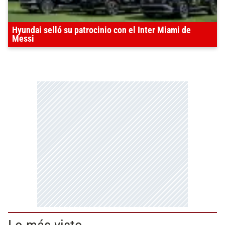
Hyundai selló su patrocinio con el Inter Miami de
Messi