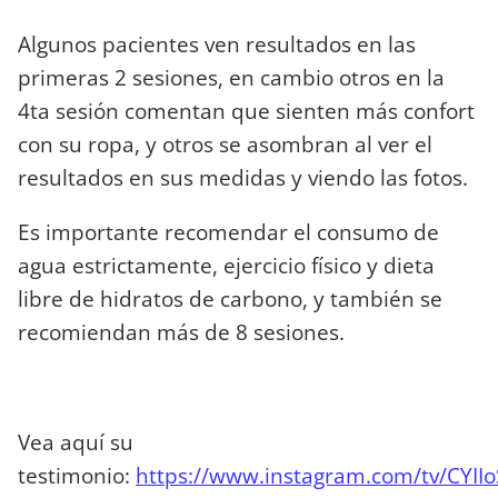
Algunos pacientes ven resultados en las
primeras 2 sesiones, en cambio otros en la
4ta sesión comentan que sienten más confort
con su ropa, y otros se asombran al ver el
resultados en sus medidas y viendo las fotos.
Es importante recomendar el consumo de
agua estrictamente, ejercicio físico y dieta
libre de hidratos de carbono, y también se
recomiendan más de 8 sesiones.
Vea aquí su
testimonio:
https://www.instagram.com/tv/CYII