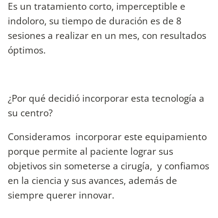
Es un tratamiento corto, imperceptible e
indoloro, su tiempo de duración es de 8
sesiones a realizar en un mes, con resultados
óptimos.
¿Por qué decidió incorporar esta tecnología a
su centro?
Consideramos incorporar este equipamiento
porque permite al paciente lograr sus
objetivos sin someterse a cirugía, y confiamos
en la ciencia y sus avances, además de
siempre querer innovar.