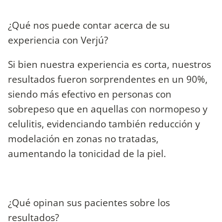
¿Qué nos puede contar acerca de su
experiencia con Verjú?
Si bien nuestra experiencia es corta, nuestros
resultados fueron sorprendentes en un 90%,
siendo más efectivo en personas con
sobrepeso que en aquellas con normopeso y
celulitis, evidenciando también reducción y
modelación en zonas no tratadas,
aumentando la tonicidad de la piel.
¿Qué opinan sus pacientes sobre los
resultados?