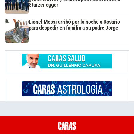
Sturzenegger
Lionel Messi arribó por la noche a Rosario
para despedir en familia a su padre Jorge