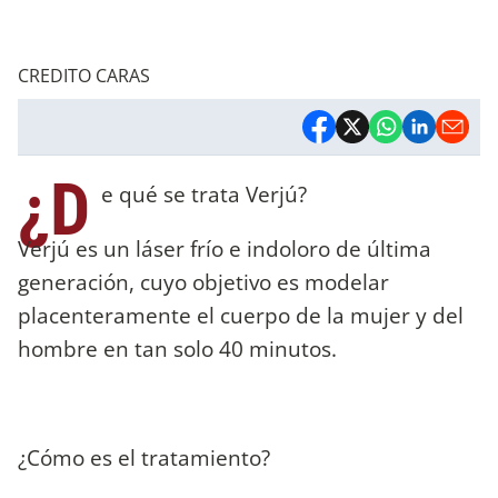
CREDITO CARAS
¿D
e qué se trata Verjú?
Verjú es un láser frío e indoloro de última
generación, cuyo objetivo es modelar
placenteramente el cuerpo de la mujer y del
hombre en tan solo 40 minutos.
¿Cómo es el tratamiento?