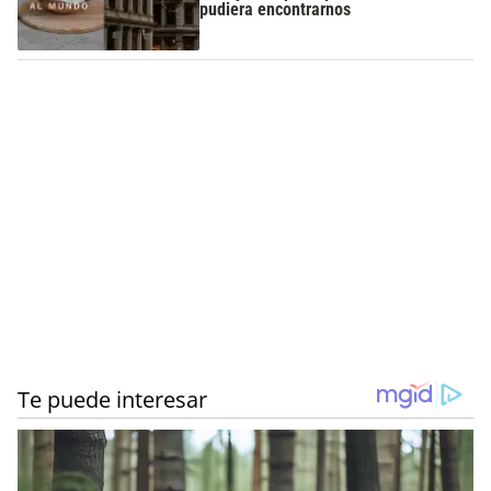
pudiera encontrarnos