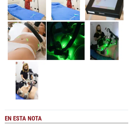
EN ESTA NOTA