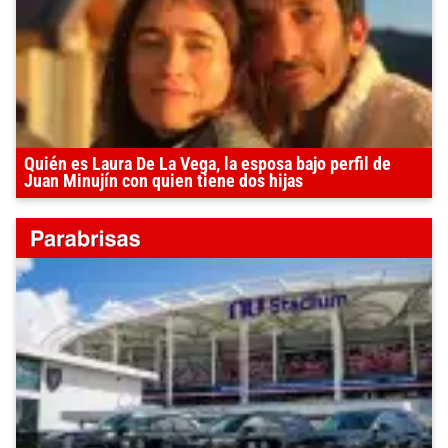
Quién es Laura De La Vega, la esposa bajo perfil de
Juan Minujín con quien tiene dos hijas