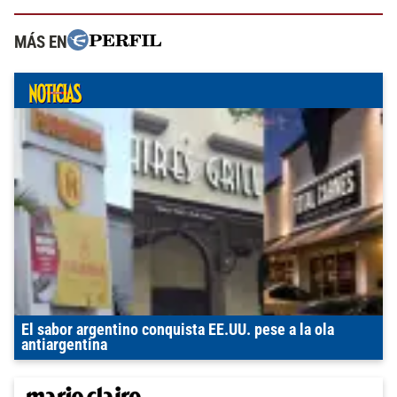
MÁS EN
El sabor argentino conquista EE.UU. pese a la ola
antiargentina