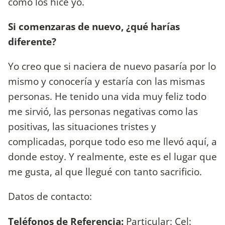
como los hice yo.
Si comenzaras de nuevo, ¿qué harías
diferente?
Yo creo que si naciera de nuevo pasaría por lo
mismo y conocería y estaría con las mismas
personas. He tenido una vida muy feliz todo
me sirvió, las personas negativas como las
positivas, las situaciones tristes y
complicadas, porque todo eso me llevó aquí, a
donde estoy. Y realmente, este es el lugar que
me gusta, al que llegué con tanto sacrificio.
Datos de contacto:
Teléfonos de Referencia:
Particular: Cel: