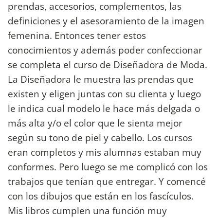
prendas, accesorios, complementos, las
definiciones y el asesoramiento de la imagen
femenina. Entonces tener estos
conocimientos y además poder confeccionar
se completa el curso de Diseñadora de Moda.
La Diseñadora le muestra las prendas que
existen y eligen juntas con su clienta y luego
le indica cual modelo le hace más delgada o
más alta y/o el color que le sienta mejor
según su tono de piel y cabello. Los cursos
eran completos y mis alumnas estaban muy
conformes. Pero luego se me complicó con los
trabajos que tenían que entregar. Y comencé
con los dibujos que están en los fascículos.
Mis libros cumplen una función muy