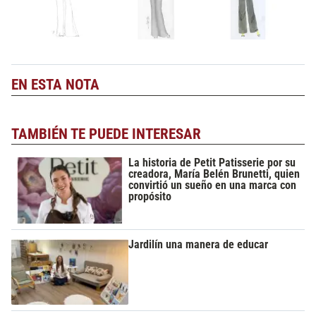
EN ESTA NOTA
TAMBIÉN TE PUEDE INTERESAR
La historia de Petit Patisserie por su
creadora, María Belén Brunetti, quien
convirtió un sueño en una marca con
propósito
Jardilín una manera de educar