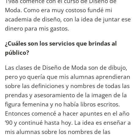
1988 comencé con el curso de Diseño de
Moda. Como era muy costoso fundé mi
academia de diseño, con la idea de juntar ese
dinero para mis gastos.
¿Cuáles son los servicios que brindas al
público?
Las clases de Diseño de Moda son de dibujo,
pero yo quería que mis alumnas aprendieran
sobre las definiciones y nombres de todas las
prendas y asesoramiento de la imagen de la
figura femenina y no había libros escritos.
Entonces comencé a hacer apuntes en el año
’90 y continué hasta hoy. La idea es enseñar a
mis alumnas sobre los nombres de las