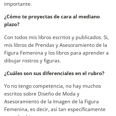
importante.
¿Cómo te proyectas de cara al mediano
plazo?
Con todos mis libros escritos y publicados. Si,
mis libros de Prendas y Asesoramiento de la
Figura Femenina y los libros para aprender a
dibujar rostros y figuras.
¿Cuáles son sus diferenciales en el rubro?
Yo no tengo competencia, no hay muchos
escritos sobre Diseño de Moda y
Asesoramiento de la Imagen de la Figura
Femenina, es decir, así tan específicamente