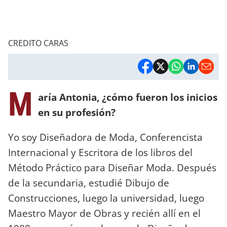
CREDITO CARAS
M
aría Antonia, ¿cómo fueron los inicios
en su profesión?
Yo soy Diseñadora de Moda, Conferencista
Internacional y Escritora de los libros del
Método Práctico para Diseñar Moda. Después
de la secundaria, estudié Dibujo de
Construcciones, luego la universidad, luego
Maestro Mayor de Obras y recién allí en el