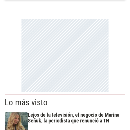
Lo más visto
Lejos de la televisión, el negocio de Marina
Señuk, la periodista que renunció a TN