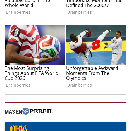
MÁS EN