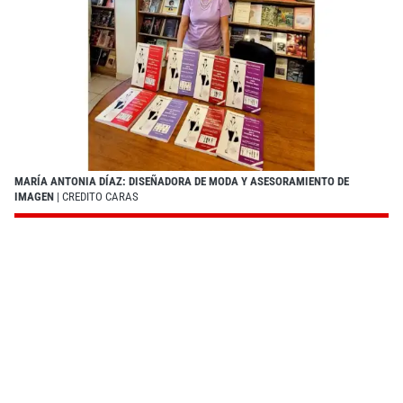
MARÍA ANTONIA DÍAZ: DISEÑADORA DE MODA Y ASESORAMIENTO DE
IMAGEN
| CREDITO CARAS