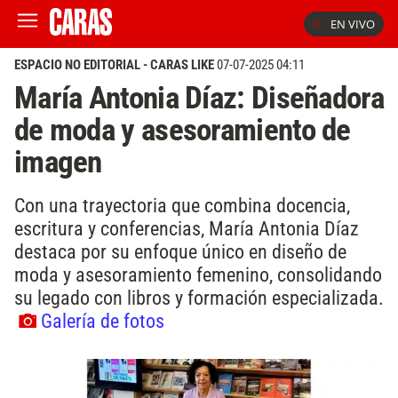
EN VIVO
ESPACIO NO EDITORIAL - CARAS LIKE
07-07-2025 04:11
María Antonia Díaz: Diseñadora
de moda y asesoramiento de
imagen
Con una trayectoria que combina docencia,
escritura y conferencias, María Antonia Díaz
destaca por su enfoque único en diseño de
moda y asesoramiento femenino, consolidando
su legado con libros y formación especializada.
Galería de fotos