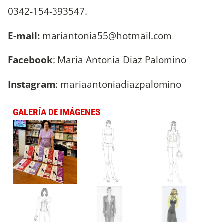
0342-154-393547.
E-mail:
mariantonia55@hotmail.com
Facebook
: Maria Antonia Diaz Palomino
Instagram
: mariaantoniadiazpalomino
GALERÍA DE IMÁGENES