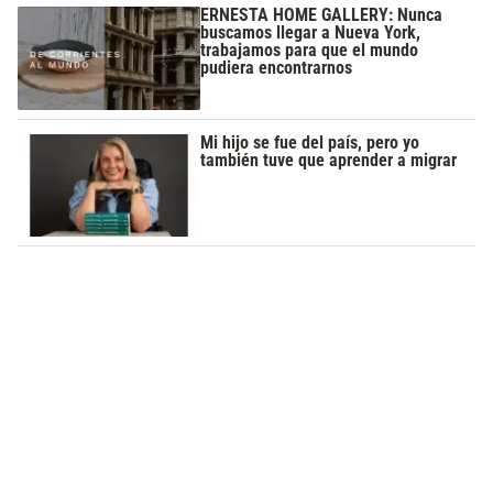
ERNESTA HOME GALLERY: Nunca
buscamos llegar a Nueva York,
trabajamos para que el mundo
pudiera encontrarnos
Mi hijo se fue del país, pero yo
también tuve que aprender a migrar