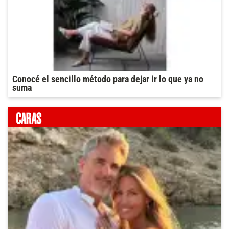
Conocé el sencillo método para dejar ir lo que ya no
suma