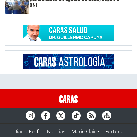
DNI
Diario Perfil
Noticias
Marie Claire
Fortuna