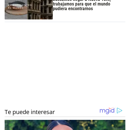
trabajamos para que el mundo
pudiera encontrarnos