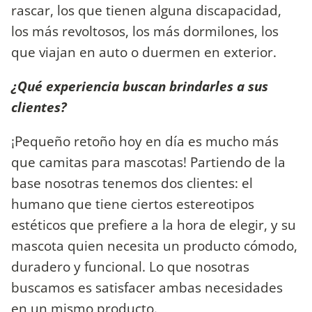
rascar, los que tienen alguna discapacidad,
los más revoltosos, los más dormilones, los
que viajan en auto o duermen en exterior.
¿Qué experiencia buscan brindarles a sus
clientes?
¡Pequeño retoño hoy en día es mucho más
que camitas para mascotas! Partiendo de la
base nosotras tenemos dos clientes: el
humano que tiene ciertos estereotipos
estéticos que prefiere a la hora de elegir, y su
mascota quien necesita un producto cómodo,
duradero y funcional. Lo que nosotras
buscamos es satisfacer ambas necesidades
en un mismo producto.