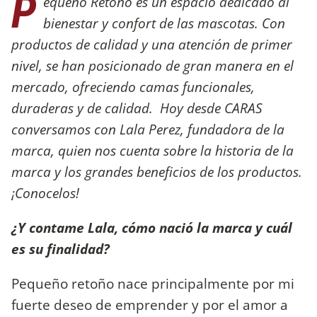
P
equeño Retoño es un espacio dedicado al
bienestar y confort de las mascotas. Con
productos de calidad y una atención de primer
nivel, se han posicionado de gran manera en el
mercado, ofreciendo camas funcionales,
duraderas y de calidad. Hoy desde CARAS
conversamos con Lala Perez, fundadora de la
marca, quien nos cuenta sobre la historia de la
marca y los grandes beneficios de los productos.
¡Conocelos!
¿Y contame Lala, cómo nació la marca y cuál
es su finalidad?
Pequeño retoño nace principalmente por mi
fuerte deseo de emprender y por el amor a