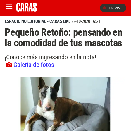
EN VIVO
ESPACIO NO EDITORIAL - CARAS LIKE
22-10-2020 16:21
Pequeño Retoño: pensando en
la comodidad de tus mascotas
¡Conoce más ingresando en la nota!
Galería de fotos