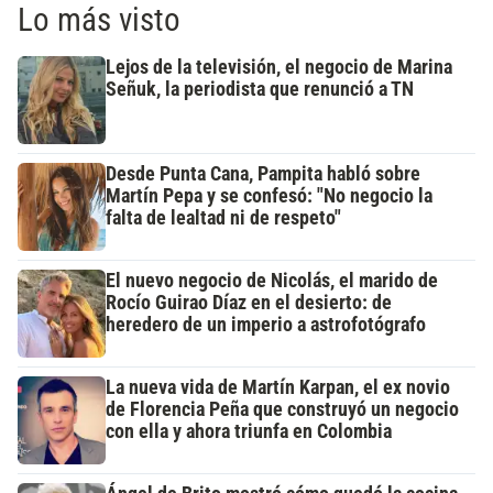
Lo más visto
Lejos de la televisión, el negocio de Marina
Señuk, la periodista que renunció a TN
Desde Punta Cana, Pampita habló sobre
Martín Pepa y se confesó: "No negocio la
falta de lealtad ni de respeto"
El nuevo negocio de Nicolás, el marido de
Rocío Guirao Díaz en el desierto: de
heredero de un imperio a astrofotógrafo
La nueva vida de Martín Karpan, el ex novio
de Florencia Peña que construyó un negocio
con ella y ahora triunfa en Colombia