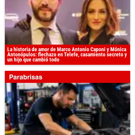
La historia de amor de Marco Antonio Caponi y Mónica
Antonópulos: flechazo en Telefe, casamiento secreto y
un hijo que cambió todo