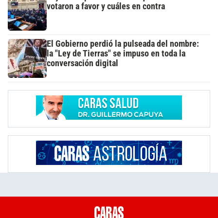
votaron a favor y cuáles en contra
El Gobierno perdió la pulseada del nombre:
la "Ley de Tierras" se impuso en toda la
conversación digital