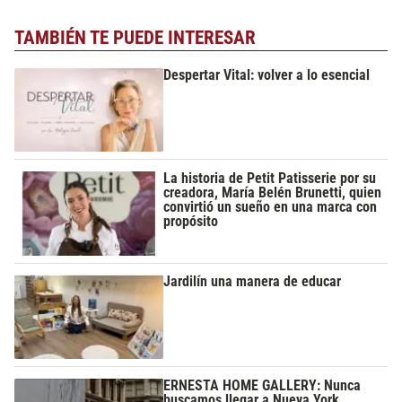
TAMBIÉN TE PUEDE INTERESAR
Despertar Vital: volver a lo esencial
La historia de Petit Patisserie por su
creadora, María Belén Brunetti, quien
convirtió un sueño en una marca con
propósito
Jardilín una manera de educar
ERNESTA HOME GALLERY: Nunca
buscamos llegar a Nueva York,