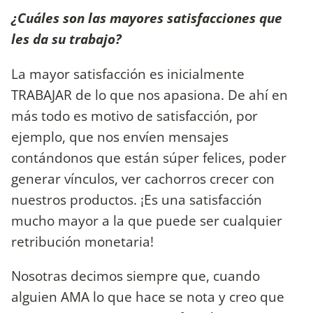
¿Cuáles son las mayores satisfacciones que
les da su trabajo?
La mayor satisfacción es inicialmente
TRABAJAR de lo que nos apasiona. De ahí en
más todo es motivo de satisfacción, por
ejemplo, que nos envíen mensajes
contándonos que están súper felices, poder
generar vínculos, ver cachorros crecer con
nuestros productos. ¡Es una satisfacción
mucho mayor a la que puede ser cualquier
retribución monetaria!
Nosotras decimos siempre que, cuando
alguien AMA lo que hace se nota y creo que