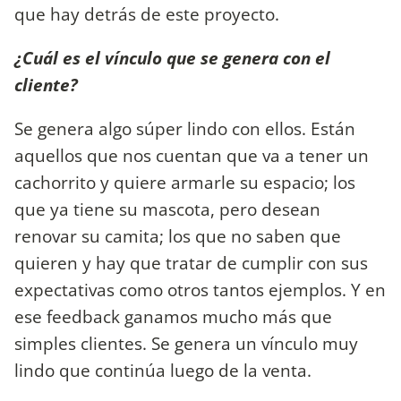
que hay detrás de este proyecto.
¿Cuál es el vínculo que se genera con el
cliente?
Se genera algo súper lindo con ellos. Están
aquellos que nos cuentan que va a tener un
cachorrito y quiere armarle su espacio; los
que ya tiene su mascota, pero desean
renovar su camita; los que no saben que
quieren y hay que tratar de cumplir con sus
expectativas como otros tantos ejemplos. Y en
ese feedback ganamos mucho más que
simples clientes. Se genera un vínculo muy
lindo que continúa luego de la venta.