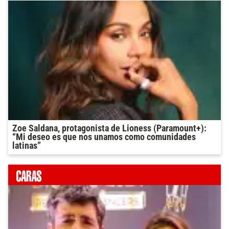
Zoe Saldana, protagonista de Lioness (Paramount+):
“Mi deseo es que nos unamos como comunidades
latinas”