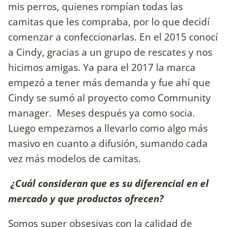
mis perros, quienes rompían todas las
camitas que les compraba, por lo que decidí
comenzar a confeccionarlas. En el 2015 conocí
a Cindy, gracias a un grupo de rescates y nos
hicimos amigas. Ya para el 2017 la marca
empezó a tener más demanda y fue ahí que
Cindy se sumó al proyecto como Community
manager. Meses después ya como socia.
Luego empezamos a llevarlo como algo más
masivo en cuanto a difusión, sumando cada
vez más modelos de camitas.
¿Cuál consideran que es su diferencial en el
mercado y que productos ofrecen?
Somos super obsesivas con la calidad de