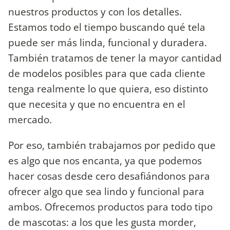
nuestros productos y con los detalles.
Estamos todo el tiempo buscando qué tela
puede ser más linda, funcional y duradera.
También tratamos de tener la mayor cantidad
de modelos posibles para que cada cliente
tenga realmente lo que quiera, eso distinto
que necesita y que no encuentra en el
mercado.
Por eso, también trabajamos por pedido que
es algo que nos encanta, ya que podemos
hacer cosas desde cero desafiándonos para
ofrecer algo que sea lindo y funcional para
ambos. Ofrecemos productos para todo tipo
de mascotas: a los que les gusta morder,