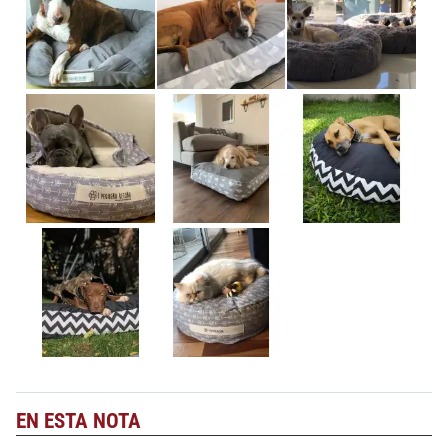
EN ESTA NOTA