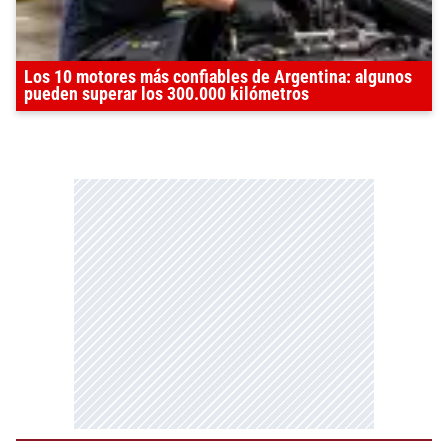
Los 10 motores más confiables de Argentina: algunos
pueden superar los 300.000 kilómetros