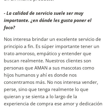
- La calidad de servicio suele ser muy
importante. ¿en dónde les gusta poner el
foco?
Nos interesa brindar un excelente servicio de
principio a fin. Es súper importante tener un
trato amoroso, empático y entender que
buscan realmente. Nuestros clientes son
personas que AMAN a sus mascotas como
hijos humanos y ahí es donde nos
concentramos más. No nos interesa vender,
perse, sino que tenga realmente lo que
quieran y se sienta a lo largo de la
experiencia de compra ese amor y dedicación