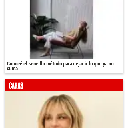
Conocé el sencillo método para dejar ir lo que ya no
suma