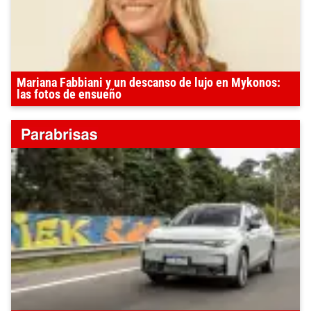
Mariana Fabbiani y un descanso de lujo en Mykonos:
las fotos de ensueño