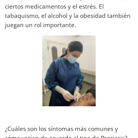
ciertos medicamentos y el estrés. El
tabaquismo, el alcohol y la obesidad también
juegan un rol importante.
¿Cuáles son los síntomas más comunes y
cómo varían de acuerdo al tipo de Psoriasis?