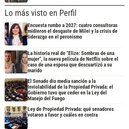
Lo más visto en Perfil
Encuesta rumbo a 2027: cuatro consultoras
midieron el desgaste de Milei y la crisis de
liderazgo en el peronismo
La historia real de "Elize: Sombras de una
mujer", la nueva película de Netflix sobre el
caso de una esposa que descuartizó a su
marido
El Senado dio media sanción a la
Inviolabilidad de la Propiedad Privada: el
Gobierno tuvo que ceder en la Ley del
Manejo del Fuego
Ley de Propiedad Privada: qué senadores
votaron a favor y cuáles en contra