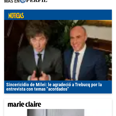
MÁS EN
Sincericidio de Milei: le agradeció a Trebucq por la
entrevista con temas "acordados"