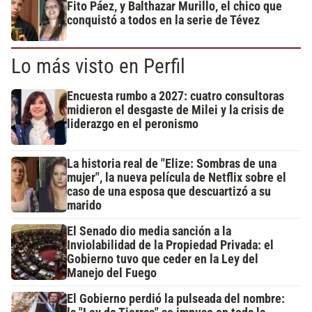
Fito Páez, y Balthazar Murillo, el chico que
conquistó a todos en la serie de Tévez
Lo más visto en Perfil
Encuesta rumbo a 2027: cuatro consultoras
midieron el desgaste de Milei y la crisis de
liderazgo en el peronismo
La historia real de "Elize: Sombras de una
mujer", la nueva película de Netflix sobre el
caso de una esposa que descuartizó a su
marido
El Senado dio media sanción a la
Inviolabilidad de la Propiedad Privada: el
Gobierno tuvo que ceder en la Ley del
Manejo del Fuego
El Gobierno perdió la pulseada del nombre: