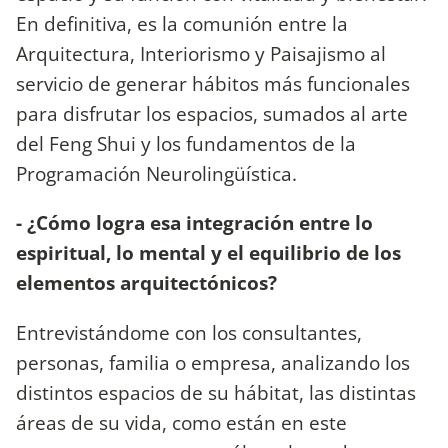
En definitiva, es la comunión entre la
Arquitectura, Interiorismo y Paisajismo al
servicio de generar hábitos más funcionales
para disfrutar los espacios, sumados al arte
del Feng Shui y los fundamentos de la
Programación Neurolingüística.
- ¿Cómo logra esa integración entre lo
espiritual, lo mental y el equilibrio de los
elementos arquitectónicos?
Entrevistándome con los consultantes,
personas, familia o empresa, analizando los
distintos espacios de su hábitat, las distintas
áreas de su vida, como están en este