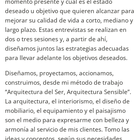
momento presente y cuál es el estado
deseado u objetivo que quieren alcanzar para
mejorar su calidad de vida a corto, mediano y
largo plazo. Estas entrevistas se realizan en
dos o tres sesiones y, a partir de ahí,
diseñamos juntos las estrategias adecuadas
para llevar adelante los objetivos deseados.
Diseñamos, proyectamos, accionamos,
construimos, desde mi método de trabajo
“Arquitectura del Ser, Arquitectura Sensible”.
La arquitectura, el interiorismo, el diseño de
mobiliario, el equipamiento y el paisajismo
son el medio para expresarme con belleza y
armonía al servicio de mis clientes. Tomo las
ideas y conceptos, según sus necesidades,