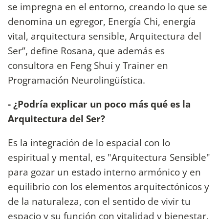
se impregna en el entorno, creando lo que se
denomina un egregor, Energía Chi, energía
vital, arquitectura sensible, Arquitectura del
Ser”, define Rosana, que además es
consultora en Feng Shui y Trainer en
Programación Neurolingüística.
- ¿Podría explicar un poco más qué es la
Arquitectura del Ser?
Es la integración de lo espacial con lo
espiritual y mental, es "Arquitectura Sensible"
para gozar un estado interno armónico y en
equilibrio con los elementos arquitectónicos y
de la naturaleza, con el sentido de vivir tu
espacio y su función con vitalidad y bienestar.