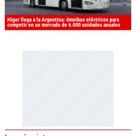
Higer llega a la Argentina: ómnibus eléctricos para
competir en un mercado de 6.000 unidades anuales