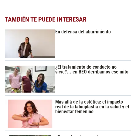
TAMBIÉN TE PUEDE INTERESAR
En defensa del aburrimiento
¿El tratamiento de conducto no
sirve?... en BEO derribamos ese mito
Más allá de la estética: el impacto
real de la labioplastia en la salud y el
bienestar femenino