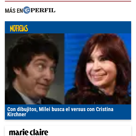
MÁS EN
Con dibujitos, Milei busca el versus con Cristina
Kirchner