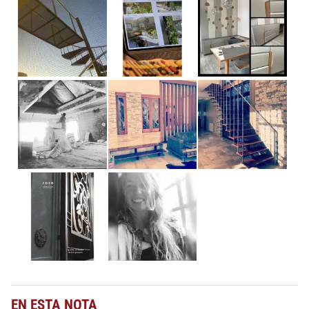
EN ESTA NOTA