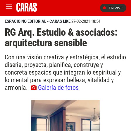
EN VIVO
ESPACIO NO EDITORIAL - CARAS LIKE
27-02-2021 18:54
RG Arq. Estudio & asociados:
arquitectura sensible
Con una visión creativa y estratégica, el estudio
diseña, proyecta, planifica, construye y
concreta espacios que integran lo espiritual y
lo mental para expresar belleza, vitalidad y
armonía.
Galería de fotos