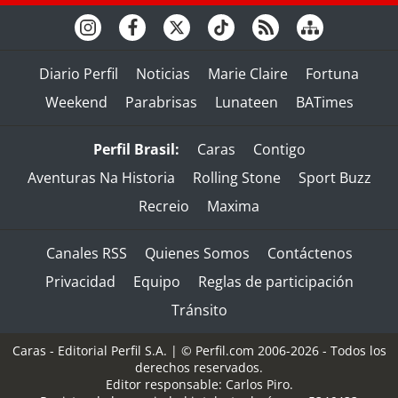
Diario Perfil
Noticias
Marie Claire
Fortuna
Weekend
Parabrisas
Lunateen
BATimes
Perfil Brasil:
Caras
Contigo
Aventuras Na Historia
Rolling Stone
Sport Buzz
Recreio
Maxima
Canales RSS
Quienes Somos
Contáctenos
Privacidad
Equipo
Reglas de participación
Tránsito
Caras - Editorial Perfil S.A.
| © Perfil.com 2006-2026 - Todos los
derechos reservados.
Editor responsable: Carlos Piro.