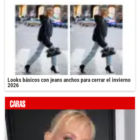
Looks básicos con jeans anchos para cerrar el invierno
2026