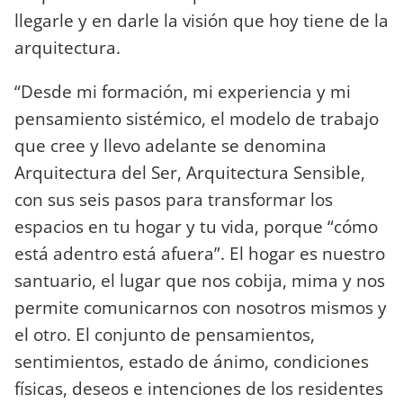
llegarle y en darle la visión que hoy tiene de la
arquitectura.
“Desde mi formación, mi experiencia y mi
pensamiento sistémico, el modelo de trabajo
que cree y llevo adelante se denomina
Arquitectura del Ser, Arquitectura Sensible,
con sus seis pasos para transformar los
espacios en tu hogar y tu vida, porque “cómo
está adentro está afuera”. El hogar es nuestro
santuario, el lugar que nos cobija, mima y nos
permite comunicarnos con nosotros mismos y
el otro. El conjunto de pensamientos,
sentimientos, estado de ánimo, condiciones
físicas, deseos e intenciones de los residentes