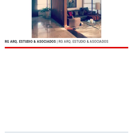
RG ARQ. ESTUDIO & ASOCIADOS
| RG ARQ. ESTUDIO & ASOCIADOS