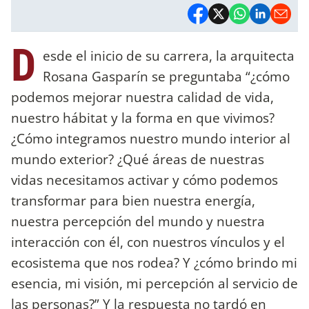
D
esde el inicio de su carrera, la arquitecta
Rosana Gasparín se preguntaba “¿cómo
podemos mejorar nuestra calidad de vida,
nuestro hábitat y la forma en que vivimos?
¿Cómo integramos nuestro mundo interior al
mundo exterior? ¿Qué áreas de nuestras
vidas necesitamos activar y cómo podemos
transformar para bien nuestra energía,
nuestra percepción del mundo y nuestra
interacción con él, con nuestros vínculos y el
ecosistema que nos rodea? Y ¿cómo brindo mi
esencia, mi visión, mi percepción al servicio de
las personas?” Y la respuesta no tardó en