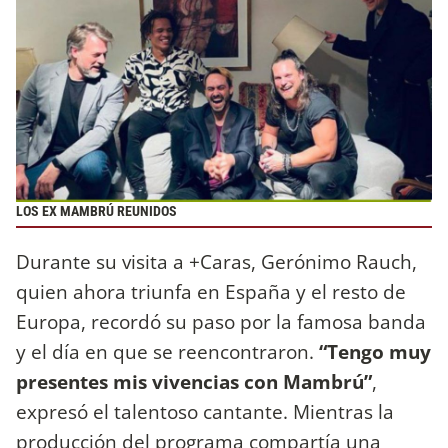
LOS EX MAMBRÚ REUNIDOS
Durante su visita a +Caras, Gerónimo Rauch,
quien ahora triunfa en España y el resto de
Europa, recordó su paso por la famosa banda
y el día en que se reencontraron.
“Tengo muy
presentes mis vivencias con Mambrú”
,
expresó el talentoso cantante. Mientras la
producción del programa compartía una