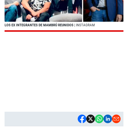
LOS EX INTEGRANTES DE MAMBRÚ REUNIDOS
| INSTAGRAM