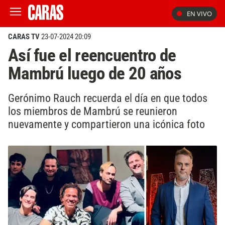
EN VIVO
CARAS TV
23-07-2024 20:09
Así fue el reencuentro de
Mambrú luego de 20 años
Gerónimo Rauch recuerda el día en que todos
los miembros de Mambrú se reunieron
nuevamente y compartieron una icónica foto