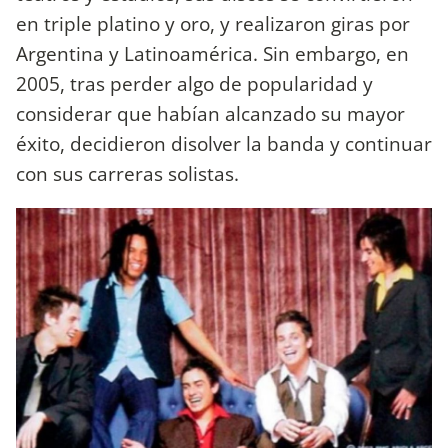
en triple platino y oro, y realizaron giras por
Argentina y Latinoamérica. Sin embargo, en
2005, tras perder algo de popularidad y
considerar que habían alcanzado su mayor
éxito, decidieron disolver la banda y continuar
con sus carreras solistas.