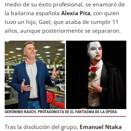
medio de su éxito profesional, se enamoró de
la bailarina española
Alexia Pita
, con quien
tuvo un hijo, Gael, que acaba de cumplir 11
años, aunque posteriormente se separaron.
GERÓNIMO RAUCH, PROTAGONISTA DE EL FANTASMA DE LA ÓPERA
Tras la disolución del grupo,
Emanuel Ntaka