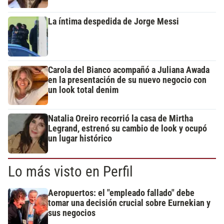
La íntima despedida de Jorge Messi
Carola del Bianco acompañó a Juliana Awada
en la presentación de su nuevo negocio con
un look total denim
Natalia Oreiro recorrió la casa de Mirtha
Legrand, estrenó su cambio de look y ocupó
un lugar histórico
Lo más visto en Perfil
Aeropuertos: el "empleado fallado" debe
tomar una decisión crucial sobre Eurnekian y
sus negocios