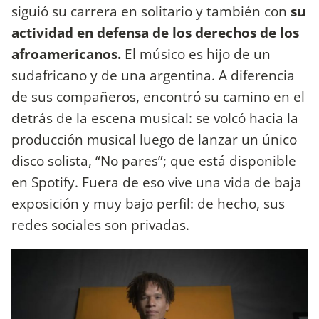
siguió su carrera en solitario y también con
su
actividad en defensa de los derechos de los
afroamericanos.
El músico es hijo de un
sudafricano y de una argentina. A diferencia
de sus compañeros, encontró su camino en el
detrás de la escena musical: se volcó hacia la
producción musical luego de lanzar un único
disco solista, “No pares”; que está disponible
en Spotify. Fuera de eso vive una vida de baja
exposición y muy bajo perfil: de hecho, sus
redes sociales son privadas.