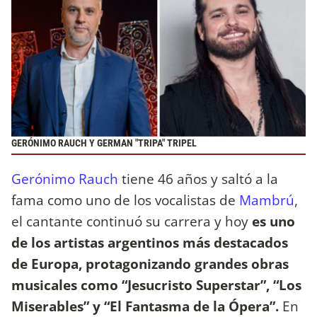
GERÓNIMO RAUCH Y GERMAN "TRIPA" TRIPEL
Gerónimo Rauch
tiene 46 años y saltó a la
fama como uno de los vocalistas de
Mambrú
,
el cantante continuó su carrera y hoy
es uno
de los artistas argentinos más destacados
de Europa, protagonizando grandes obras
musicales como “Jesucristo Superstar”, “Los
Miserables” y “El Fantasma de la Ópera”.
En