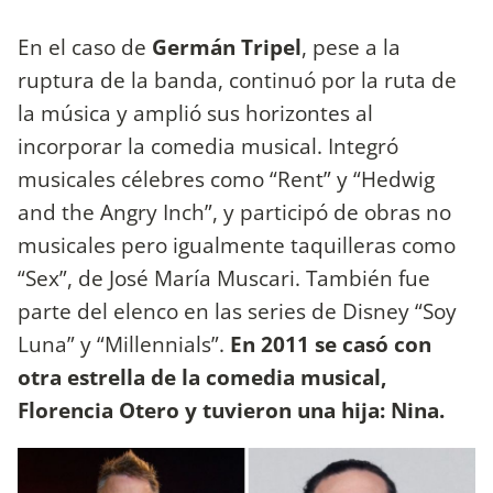
En el caso de
Germán Tripel
, pese a la
ruptura de la banda, continuó por la ruta de
la música y amplió sus horizontes al
incorporar la comedia musical. Integró
musicales célebres como “Rent” y “Hedwig
and the Angry Inch”, y participó de obras no
musicales pero igualmente taquilleras como
“Sex”, de José María Muscari. También fue
parte del elenco en las series de Disney “Soy
Luna” y “Millennials”.
En 2011 se casó con
otra estrella de la comedia musical,
Florencia Otero y tuvieron una hija: Nina.