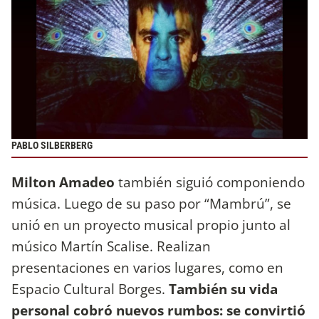
PABLO SILBERBERG
Milton Amadeo
también siguió componiendo
música. Luego de su paso por “Mambrú”, se
unió en un proyecto musical propio junto al
músico Martín Scalise. Realizan
presentaciones en varios lugares, como en
Espacio Cultural Borges.
También su vida
personal cobró nuevos rumbos: se convirtió