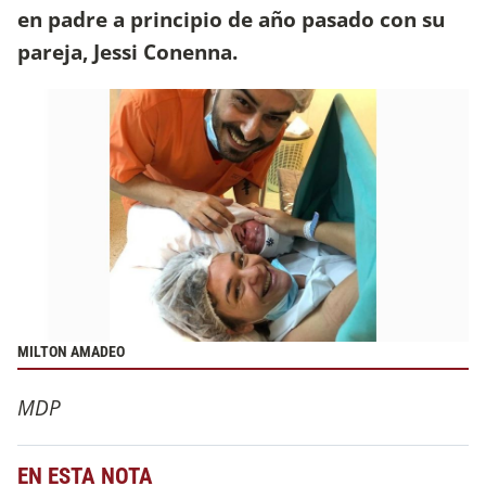
en padre a principio de año pasado con su
pareja, Jessi Conenna.
MILTON AMADEO
MDP
EN ESTA NOTA