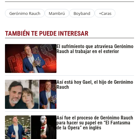
Gerónimo Rauch
Mambrú
Boyband
+Caras
TAMBIÉN TE PUEDE INTERESAR
El sufrimiento que atraviesa Gerónimo
Rauch al trabajar en el exterior
Así está hoy Gael, el hijo de Gerónimo
Rauch
Así fue el proceso de Gerónimo Rauch
para hacer su papel en “El Fantasma
de la Ópera” en inglés