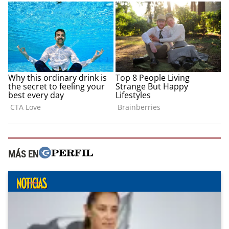
MÁS EN