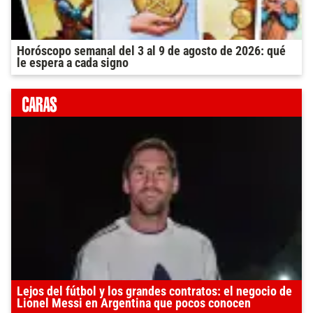
Horóscopo semanal del 3 al 9 de agosto de 2026: qué
le espera a cada signo
Lejos del fútbol y los grandes contratos: el negocio de
Lionel Messi en Argentina que pocos conocen