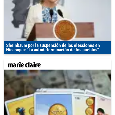
Sheinbaum por la suspensión de las elecciones en
Nicaragua: "La autodeterminación de los pueblos"