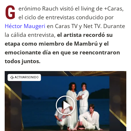
G
erónimo Rauch visitó el living de +Caras,
el ciclo de entrevistas conducido por
Héctor Maugeri
en Caras TV y Net TV. Durante
la cálida entrevista,
el artista recordó su
etapa como miembro de Mambrú y el
emocionante día en que se reencontraron
todos juntos.