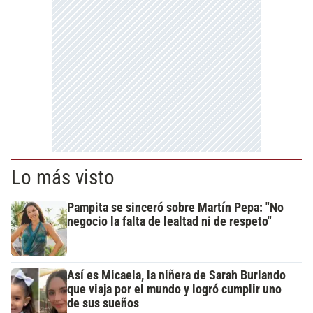
Lo más visto
Pampita se sinceró sobre Martín Pepa: "No
negocio la falta de lealtad ni de respeto"
Así es Micaela, la niñera de Sarah Burlando
que viaja por el mundo y logró cumplir uno
de sus sueños