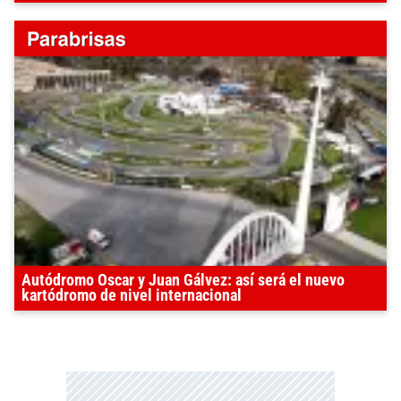
Autódromo Oscar y Juan Gálvez: así será el nuevo
kartódromo de nivel internacional