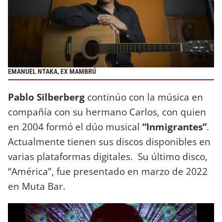
EMANUEL NTAKA, EX MAMBRÚ
Pablo Silberberg
continúo con la música en
compañía con su hermano Carlos, con quien
en 2004 formó el dúo musical
“Inmigrantes”
.
Actualmente tienen sus discos disponibles en
varias plataformas digitales. Su último disco,
“América”, fue presentado en marzo de 2022
en Muta Bar.