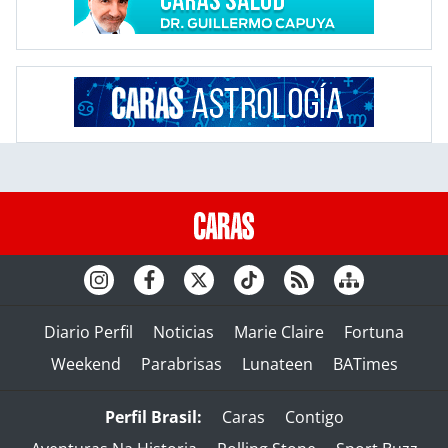
Diario Perfil
Noticias
Marie Claire
Fortuna
Weekend
Parabrisas
Lunateen
BATimes
Perfil Brasil:
Caras
Contigo