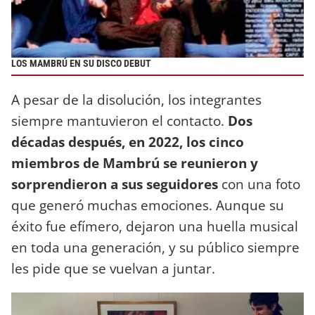
LOS MAMBRÚ EN SU DISCO DEBUT
A pesar de la disolución, los integrantes
siempre mantuvieron el contacto.
Dos
décadas después, en 2022, los cinco
miembros de Mambrú se reunieron y
sorprendieron a sus seguidores
con una foto
que generó muchas emociones. Aunque su
éxito fue efímero, dejaron una huella musical
en toda una generación, y su público siempre
les pide que se vuelvan a juntar.