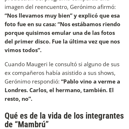
imagen del reencuentro, Gerónimo afirmó:
“Nos llevamos muy bien” y explicó que esa
foto fue en su casa: “Nos estábamos riendo
porque quisimos emular una de las fotos
del primer disco. Fue la última vez que nos
vimos todos”.
Cuando Maugeri le consultó si alguno de sus
ex compañeros había asistido a sus shows,
Gerónimo respondió:
“Pablo vino a verme a
Londres. Carlos, el hermano, también. El
resto, no”.
Qué es de la vida de los integrantes
de “Mambrú”