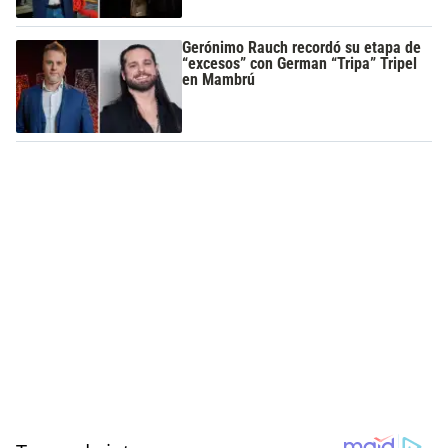
Gerónimo Rauch recordó su etapa de
“excesos” con German “Tripa” Tripel
en Mambrú