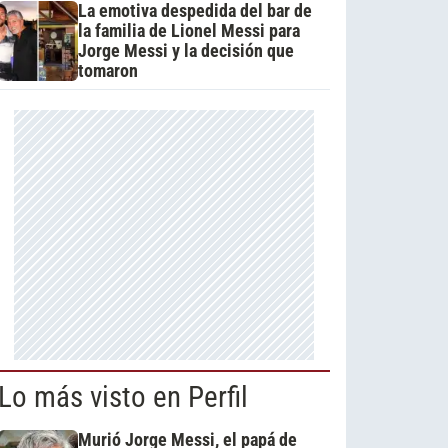
La emotiva despedida del bar de
la familia de Lionel Messi para
Jorge Messi y la decisión que
tomaron
Lo más visto en Perfil
Murió Jorge Messi, el papá de