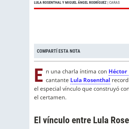
LULA ROSENTHAL Y MIGUEL ÁNGEL RODRÍGUEZ
| CARAS
COMPARTÍ ESTA NOTA
E
n una charla íntima con
Héctor
cantante
Lula Rosenthal
record
el especial vínculo que construyó co
el certamen.
El vínculo entre Lula Ros