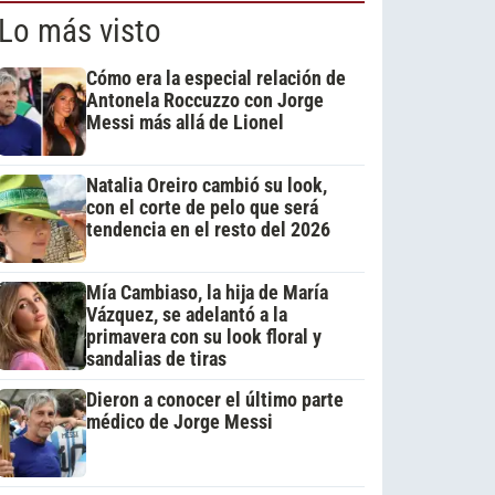
Lo más visto
Cómo era la especial relación de
Antonela Roccuzzo con Jorge
Messi más allá de Lionel
Natalia Oreiro cambió su look,
con el corte de pelo que será
tendencia en el resto del 2026
Mía Cambiaso, la hija de María
Vázquez, se adelantó a la
primavera con su look floral y
sandalias de tiras
Dieron a conocer el último parte
médico de Jorge Messi