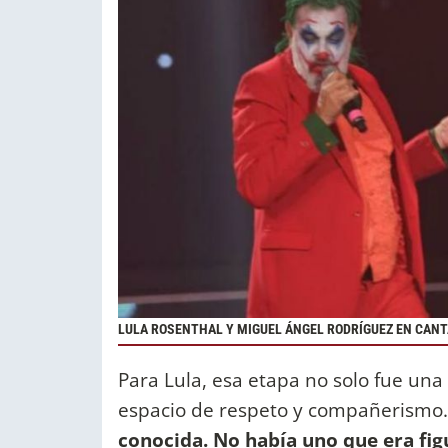
LULA ROSENTHAL Y MIGUEL ÁNGEL RODRÍGUEZ EN CANT
Para Lula, esa etapa no solo fue una
espacio de respeto y compañerismo
conocida. No había uno que era fig