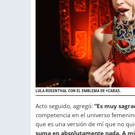
LULA ROSENTHAL CON EL EMBLEMA DE +CARAS.
Acto seguido, agregó:
“Es muy sagra
competencia en el universo femenin
que es una versión de mí que no qu
suma en absolutamente nada. A mí 