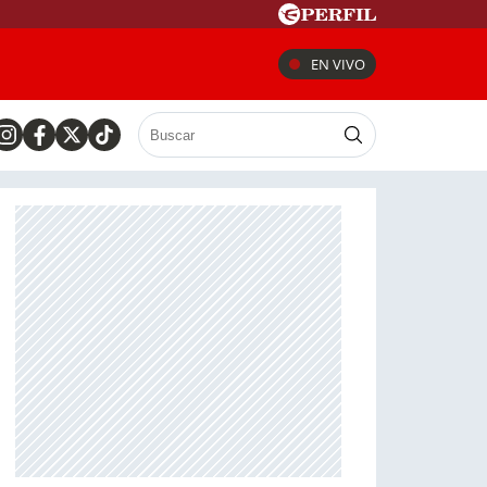
EN VIVO