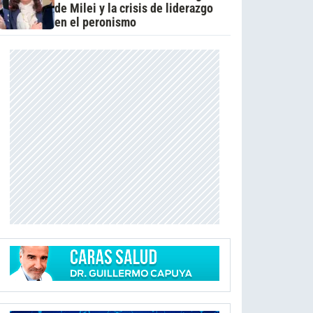
de Milei y la crisis de liderazgo
en el peronismo