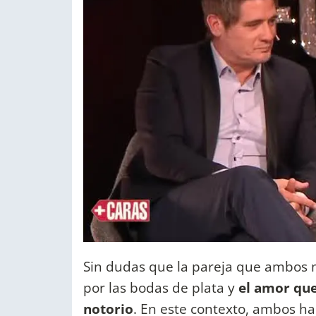
Sin dudas que la pareja que ambos 
por las bodas de plata y
el amor que
notorio
. En este contexto, ambos h