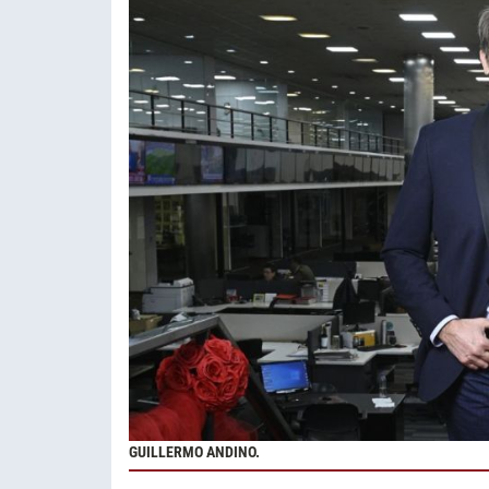
GUILLERMO ANDINO.