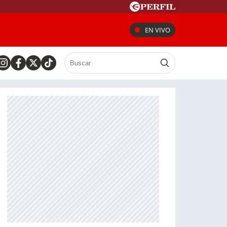
EN VIVO