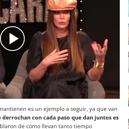
mantienen es un ejemplo a seguir, ya que van
 derrochan con cada paso que dan juntos es
ablaron de cómo llevan tanto tiempo