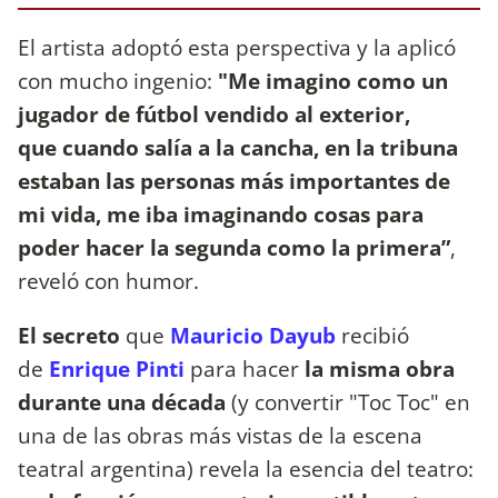
El artista adoptó esta perspectiva y la aplicó
con mucho ingenio:
"Me imagino como un
jugador de fútbol vendido al exterior,
que cuando salía a la cancha, en la tribuna
estaban las personas más importantes de
mi vida, me iba imaginando cosas para
poder hacer la segunda como la primera”
,
reveló con humor.
El secreto
que
Mauricio Dayub
recibió
de
Enrique Pinti
para hacer
la misma obra
durante una década
(y convertir "Toc Toc" en
una de las obras más vistas de la escena
teatral argentina) revela la esencia del teatro: