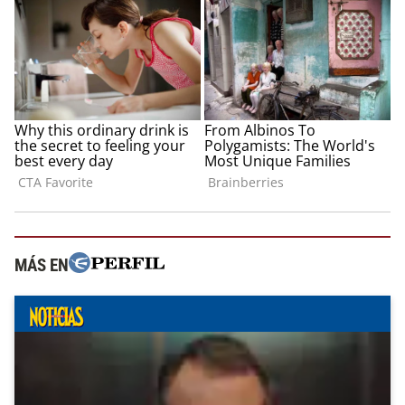
MÁS EN