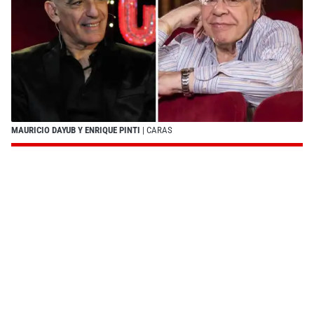
MAURICIO DAYUB Y ENRIQUE PINTI
| CARAS