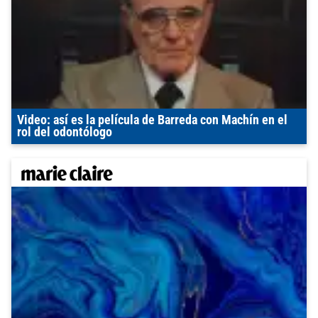
Video: así es la película de Barreda con Machín en el
rol del odontólogo