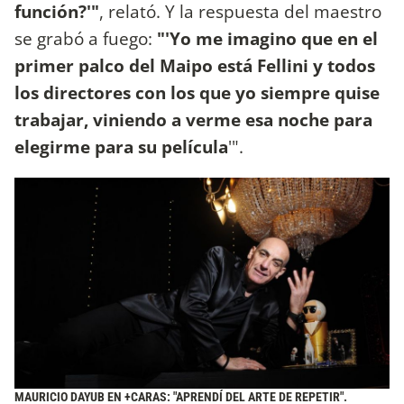
función?'"
, relató. Y la respuesta del maestro
se grabó a fuego:
"'Yo me imagino que en el
primer palco del Maipo está Fellini y todos
los directores con los que yo siempre quise
trabajar,
viniendo a verme esa noche para
elegirme para su película
'".
MAURICIO DAYUB EN +CARAS: "APRENDÍ DEL ARTE DE REPETIR".