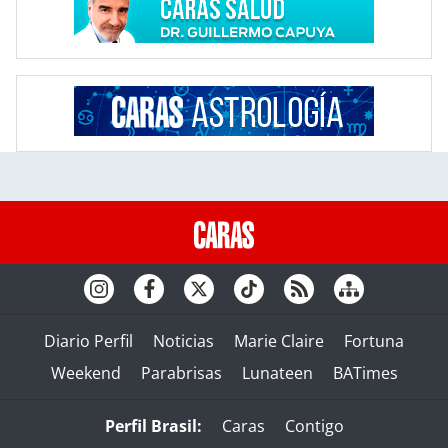
Diario Perfil
Noticias
Marie Claire
Fortuna
Weekend
Parabrisas
Lunateen
BATimes
Perfil Brasil:
Caras
Contigo