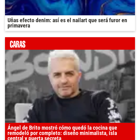
Uñas efecto denim: así es el nailart que será furor en
primavera
Ángel de Brito mostró cómo quedó la cocina que
remodeló por completo: diseño minimalista, isla
central y puerta secreta