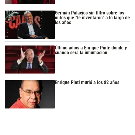
Germán Palacios sin filtro sobre los
mitos que “le inventaron” a lo largo de
los años
Último adiós a Enrique Pinti: dónde y
cuándo será la inhumación
Enrique Pinti murió a los 82 años