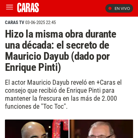
EN VIVO
CARAS TV
03-06-2025 22:45
Hizo la misma obra durante
una década: el secreto de
Mauricio Dayub (dado por
Enrique Pinti)
El actor Mauricio Dayub reveló en +Caras el
consejo que recibió de Enrique Pinti para
mantener la frescura en las más de 2.000
funciones de "Toc Toc".