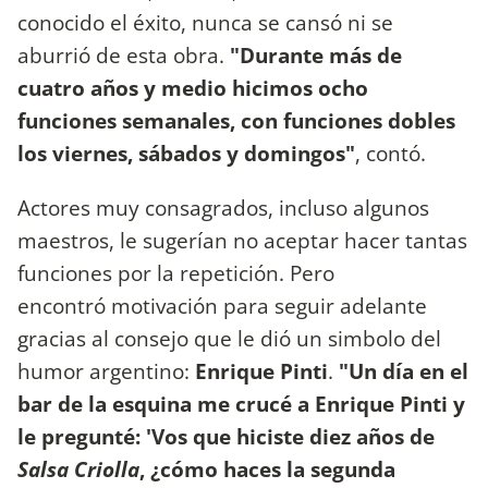
conocido el éxito, nunca se cansó ni se
aburrió de esta obra.
"Durante más de
cuatro años y medio hicimos ocho
funciones semanales, con funciones dobles
los viernes, sábados y domingos"
, contó.
Actores muy consagrados, incluso algunos
maestros, le sugerían no aceptar hacer tantas
funciones por la repetición. Pero
encontró motivación para seguir adelante
gracias al consejo que le dió un simbolo del
humor argentino:
Enrique Pinti
.
"Un día en el
bar de la esquina me crucé a Enrique Pinti y
le pregunté: 'Vos que hiciste diez años de
Salsa Criolla
, ¿cómo haces la segunda