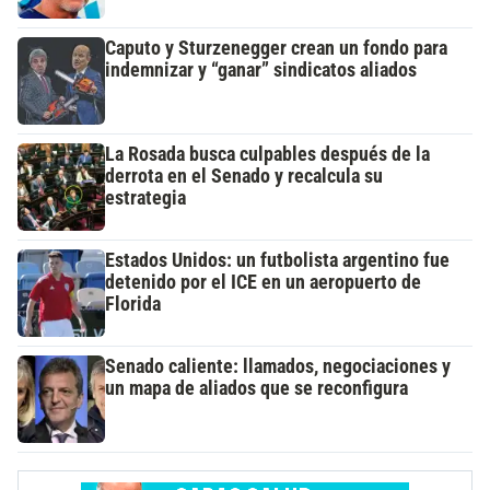
Caputo y Sturzenegger crean un fondo para
indemnizar y “ganar” sindicatos aliados
La Rosada busca culpables después de la
derrota en el Senado y recalcula su
estrategia
Estados Unidos: un futbolista argentino fue
detenido por el ICE en un aeropuerto de
Florida
Senado caliente: llamados, negociaciones y
un mapa de aliados que se reconfigura