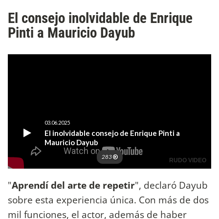
El consejo inolvidable de Enrique
Pinti a Mauricio Dayub
"
Aprendí del arte de repetir
", declaró Dayub
sobre esta experiencia única. Con más de dos
mil funciones, el actor, además de haber