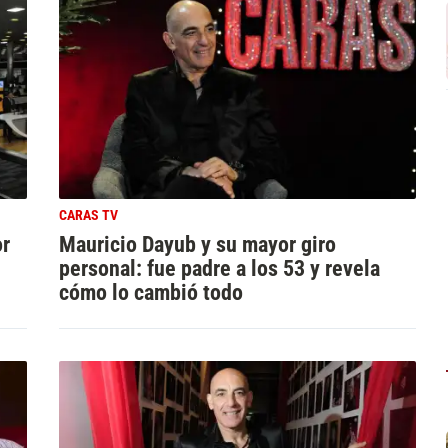
CARAS TV
or
Mauricio Dayub y su mayor giro
personal: fue padre a los 53 y revela
cómo lo cambió todo