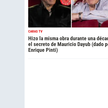
CARAS TV
Hizo la misma obra durante una déca
el secreto de Mauricio Dayub (dado p
Enrique Pinti)