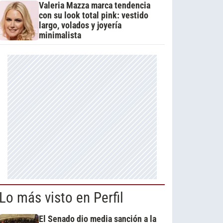
Valeria Mazza marca tendencia
con su look total pink: vestido
largo, volados y joyería
minimalista
Lo más visto en Perfil
El Senado dio media sanción a la