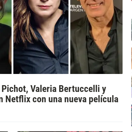
ichot, Valeria Bertuccelli y
 Netflix con una nueva película