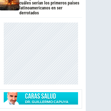
cuáles serían los primeros países
latinoamericanos en ser
derrotados