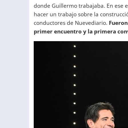
donde Guillermo trabajaba. En ese en
hacer un trabajo sobre la construcció
conductores de Nuevediario.
Fueron 
primer encuentro y la primera con