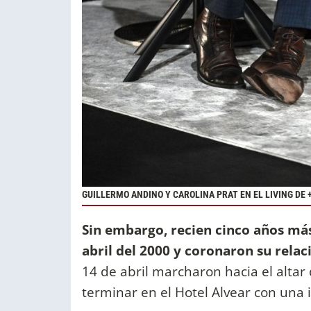
GUILLERMO ANDINO Y CAROLINA PRAT EN EL LIVING DE
Sin embargo, recien cinco años má
abril del 2000 y coronaron su relaci
14 de abril marcharon hacia el altar 
terminar en el Hotel Alvear con una i