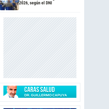
2026, según el DNI