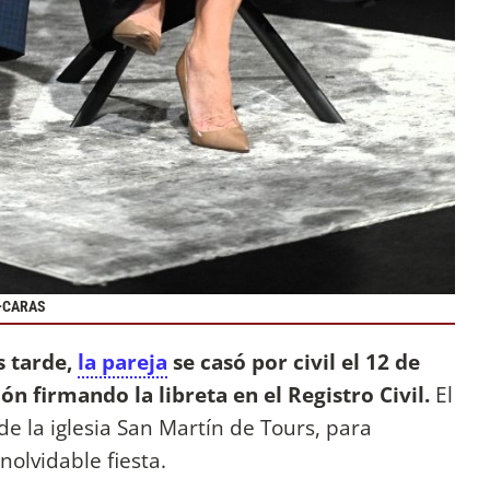
 +CARAS
s tarde,
la pareja
se casó por civil el 12 de
ón firmando la libreta en el Registro Civil.
El
de la iglesia San Martín de Tours, para
nolvidable fiesta.