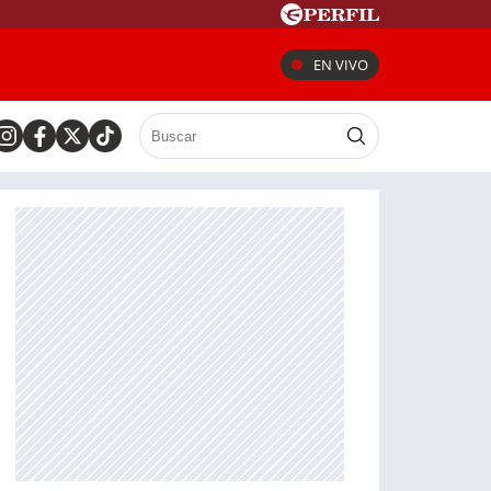
EN VIVO