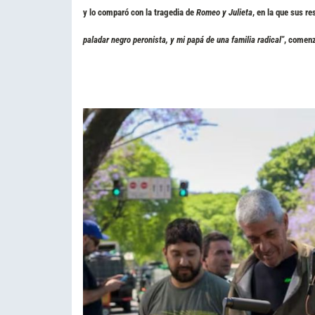
y lo comparó con la tragedia de
Romeo y Julieta
, en la que sus re
paladar negro peronista, y mi papá de una familia radical"
, comenz