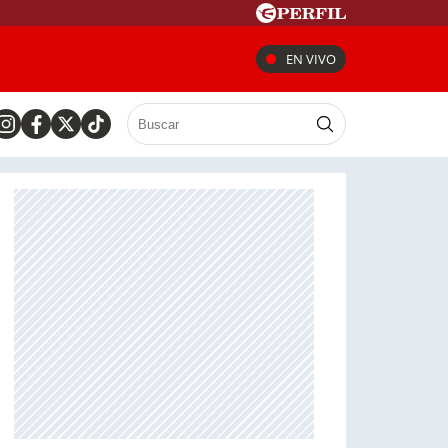
EN VIVO