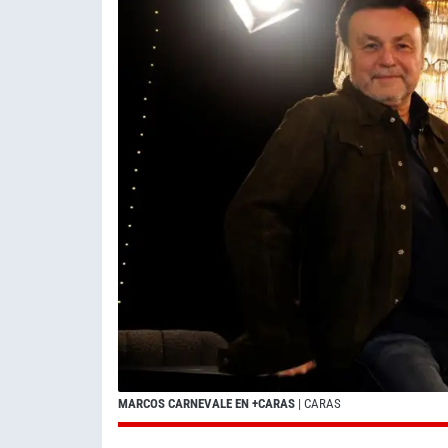
MARCOS CARNEVALE EN +CARAS
| CARAS