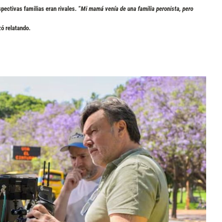
spectivas familias eran rivales. “
Mi mamá venía de una familia peronista, pero
ó relatando.