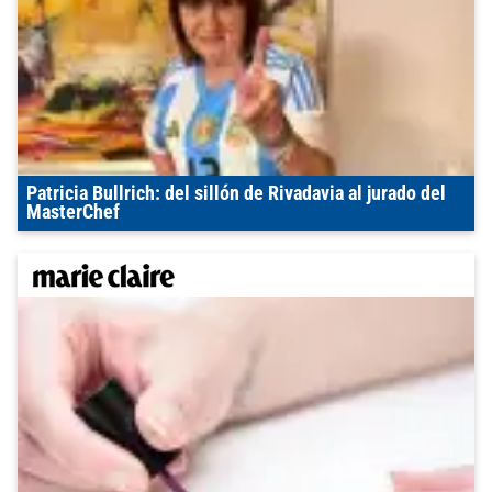
Patricia Bullrich: del sillón de Rivadavia al jurado del
MasterChef