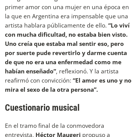
primer amor con una mujer en una época en
la que en Argentina era impensable que una
artista hablara públicamente de ello.
“Lo viví
con mucha dificultad, no estaba bien visto.
Uno creía que estaba mal sentir eso, pero
por suerte pude revertirlo y darme cuenta
de que no era una enfermedad como me
habían enseñado”
, reflexionó. Y la artista
reafirmó con convicción:
“El amor es uno y no
mira el sexo de la otra persona”.
Cuestionario musical
En el tramo final de la conmovedora
entrevista,
Héctor Maugeri
propuso a