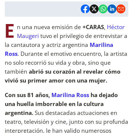
E
n una nueva emisión de
+CARAS
,
Héctor
Maugeri
tuvo el privilegio de entrevistar a
la cantautora y actriz argentina
Marilina
Ross
. Durante el emotivo encuentro, la artista
no solo recorrió su vida y obra, sino que
también
abrió su corazón al revelar cómo
vivió su primer amor con una mujer.
Con sus 81 años,
Marilina Ross
ha dejado
una huella imborrable en la cultura
argentina.
Sus destacadas actuaciones en
teatro, televisión y cine, junto con su profunda
interpretación, le han valido numerosos