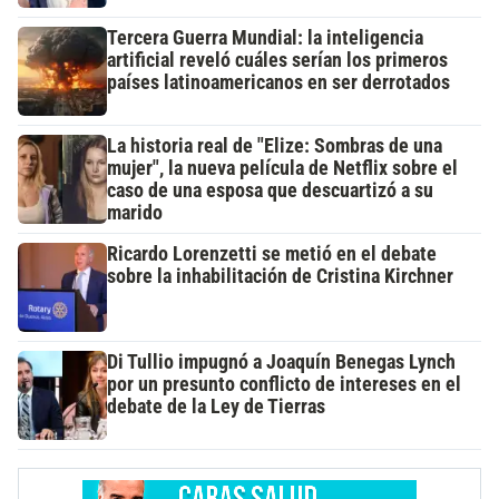
Tercera Guerra Mundial: la inteligencia
artificial reveló cuáles serían los primeros
países latinoamericanos en ser derrotados
La historia real de "Elize: Sombras de una
mujer", la nueva película de Netflix sobre el
caso de una esposa que descuartizó a su
marido
Ricardo Lorenzetti se metió en el debate
sobre la inhabilitación de Cristina Kirchner
Di Tullio impugnó a Joaquín Benegas Lynch
por un presunto conflicto de intereses en el
debate de la Ley de Tierras