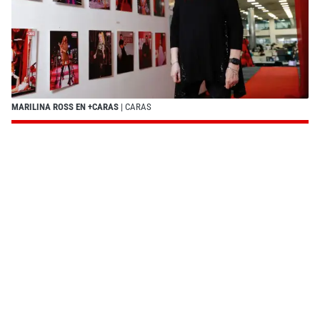
MARILINA ROSS EN +CARAS
| CARAS