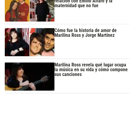
relación con Emilio Alfaro y la
maternidad que no fue
Cómo fue la historia de amor de
Marilina Ross y Jorge Martínez
Marilina Ross revela qué lugar ocupa
la música en su vida y cómo compone
sus canciones