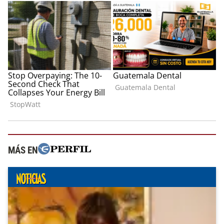
MÁS EN