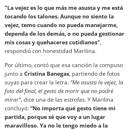
"La vejez es lo que más me asusta y me está
tocando los talones. Aunque no siento la
vejez, temo cuando no pueda manejarme,
dependa de los demás, o no pueda gestionar
mis cosas y quehaceres cotidianos"
,
respondió con honestidad Marilina.
Por último, contó que esa canción la compuso
junto a
Cristina Banegas
, partiendo de fotos
suyas para crear la letra.
“Me asusta la vejez, la
foto del final, el gesto de morir que no podré
mirar”
, dice una de las estrofas. Y Marilina
concluyó:
“No importa qué gesto tiene mi
partida, porque sé que voy a un lugar
maravilloso. Ya no le tengo miedo a la