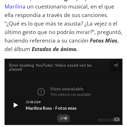
Marilina
un cuestionario musical, en el que
ella respondía a través de sus canciones.
“¿Qué es lo que más te asusta? ¿La vejez o el
último gesto que no podrás mirar?”, preguntó,
haciendo referencia a su canción
Fotos Mías
,
del álbum
Estados de ánimo.