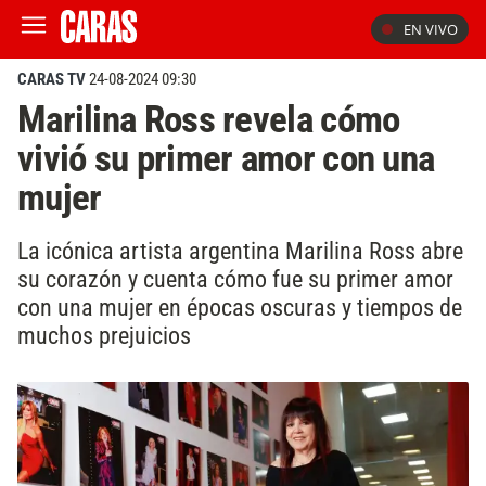
EN VIVO
CARAS TV
24-08-2024 09:30
Marilina Ross revela cómo
vivió su primer amor con una
mujer
La icónica artista argentina Marilina Ross abre
su corazón y cuenta cómo fue su primer amor
con una mujer en épocas oscuras y tiempos de
muchos prejuicios