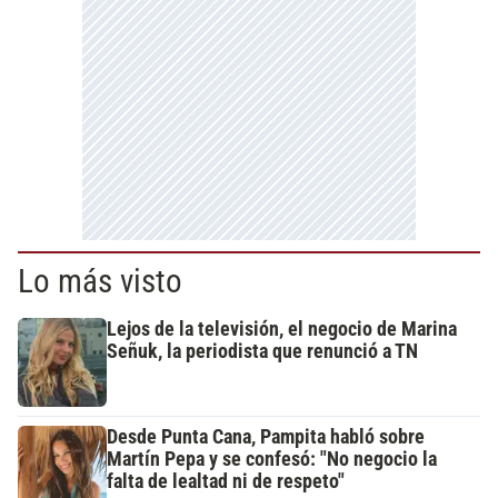
Lo más visto
Lejos de la televisión, el negocio de Marina
Señuk, la periodista que renunció a TN
Desde Punta Cana, Pampita habló sobre
Martín Pepa y se confesó: "No negocio la
falta de lealtad ni de respeto"