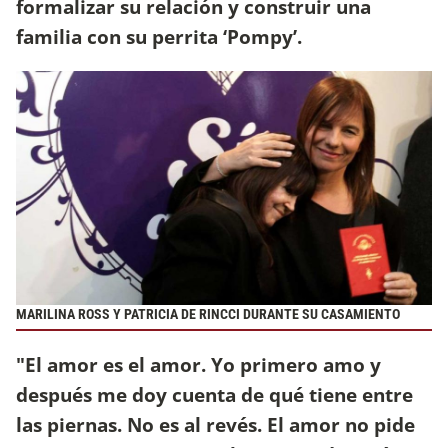
formalizar su relación y construir una
familia con su perrita ‘Pompy’.
MARILINA ROSS Y PATRICIA DE RINCCI DURANTE SU CASAMIENTO
"El amor es el amor. Yo primero amo y
después me doy cuenta de qué tiene entre
las piernas. No es al revés. El amor no pide