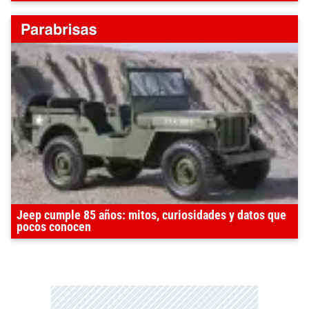
Jeep cumple 85 años: mitos, curiosidades y datos que
pocos conocen