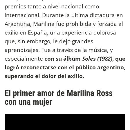
premios tanto a nivel nacional como
internacional. Durante la última dictadura en
Argentina, Marilina fue prohibida y forzada al
exilio en España, una experiencia dolorosa
que, sin embargo, le dejó grandes
aprendizajes. Fue a través de la música, y
especialmente
con su álbum
Soles (1982)
, que
logró reconectarse con el público argentino,
superando el dolor del exilio.
El primer amor de Marilina Ross
con una mujer