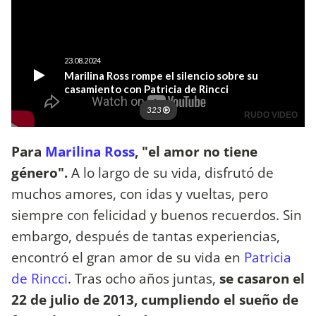
Para
Marilina Ross
, "el amor no tiene
género".
A lo largo de su vida, disfrutó de
muchos amores, con idas y vueltas, pero
siempre con felicidad y buenos recuerdos. Sin
embargo, después de tantas experiencias,
encontró el gran amor de su vida en
Patricia
de Rincci
. Tras ocho años juntas,
se casaron el
22 de julio de 2013, cumpliendo el sueño de