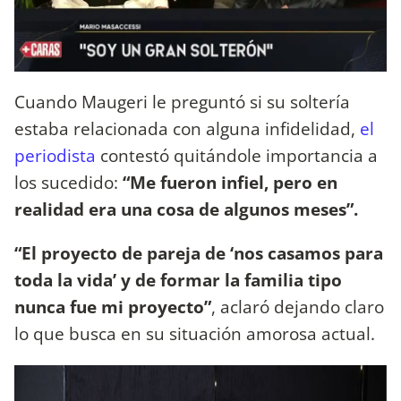
Cuando Maugeri le preguntó si su soltería
estaba relacionada con alguna infidelidad,
el
periodista
contestó quitándole importancia a
los sucedido:
“Me fueron infiel, pero en
realidad era una cosa de algunos meses”.
“El proyecto de pareja de ‘nos casamos para
toda la vida’ y de formar la familia tipo
nunca fue mi proyecto”
, aclaró dejando claro
lo que busca en su situación amorosa actual.