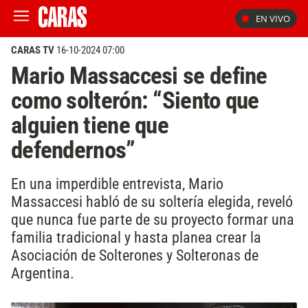
EN VIVO
CARAS TV
16-10-2024 07:00
Mario Massaccesi se define
como solterón: “Siento que
alguien tiene que
defendernos”
En una imperdible entrevista, Mario
Massaccesi habló de su soltería elegida, reveló
que nunca fue parte de su proyecto formar una
familia tradicional y hasta planea crear la
Asociación de Solterones y Solteronas de
Argentina.