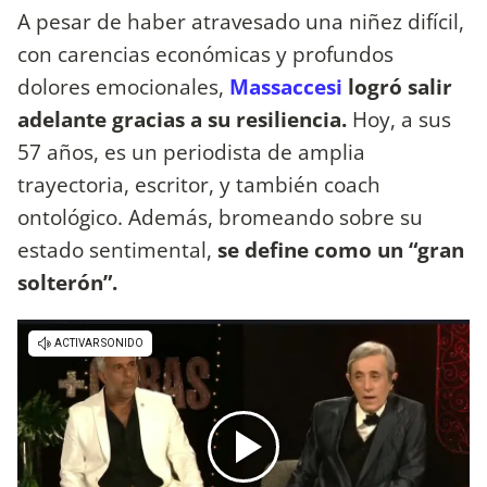
A pesar de haber atravesado una niñez difícil,
con carencias económicas y profundos
dolores emocionales,
Massaccesi
logró salir
adelante gracias a su resiliencia.
Hoy, a sus
57 años, es un periodista de amplia
trayectoria, escritor, y también coach
ontológico. Además, bromeando sobre su
estado sentimental,
se define como un “gran
solterón”.