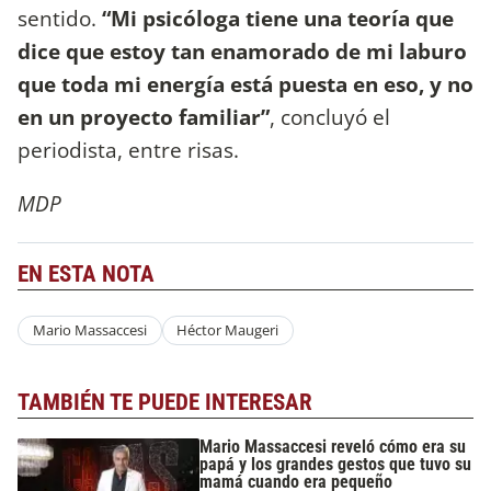
sentido.
“Mi psicóloga tiene una teoría que
dice que estoy tan enamorado de mi laburo
que toda mi energía está puesta en eso, y no
en un proyecto familiar”
, concluyó el
periodista, entre risas.
MDP
EN ESTA NOTA
Mario Massaccesi
Héctor Maugeri
TAMBIÉN TE PUEDE INTERESAR
Mario Massaccesi reveló cómo era su
papá y los grandes gestos que tuvo su
mamá cuando era pequeño