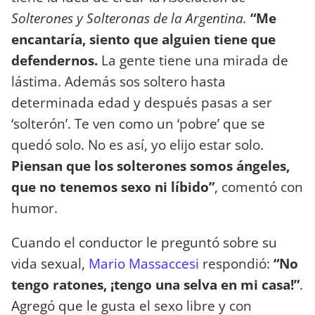
Solterones y Solteronas de la Argentina.
“Me
encantaría, siento que alguien tiene que
defendernos.
La gente tiene una mirada de
lástima. Además sos soltero hasta
determinada edad y después pasas a ser
‘solterón’. Te ven como un ‘pobre’ que se
quedó solo. No es así, yo elijo estar solo.
Piensan que los solterones somos ángeles,
que no tenemos sexo ni líbido”
, comentó con
humor.
Cuando el conductor le preguntó sobre su
vida sexual,
Mario Massaccesi
respondió:
“No
tengo ratones, ¡tengo una selva en mi casa!”
.
Agregó que le gusta el sexo libre y con