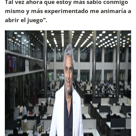
Tal vez ahora que estoy más sabio conmigo
mismo y más experimentado me animaría a
abrir el juego”.