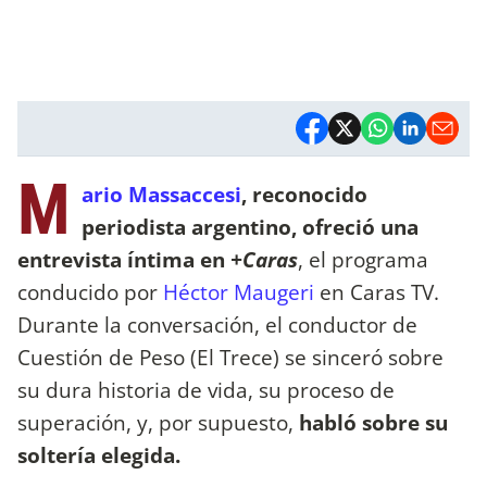
M
ario Massaccesi
, reconocido
periodista argentino, ofreció una
entrevista íntima en
+Caras
, el programa
conducido por
Héctor Maugeri
en Caras TV.
Durante la conversación, el conductor de
Cuestión de Peso (El Trece) se sinceró sobre
su dura historia de vida, su proceso de
superación, y, por supuesto,
habló sobre su
soltería elegida.