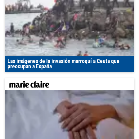
Las imágenes de la invasión marroquí a Ceuta que
preocupan a España