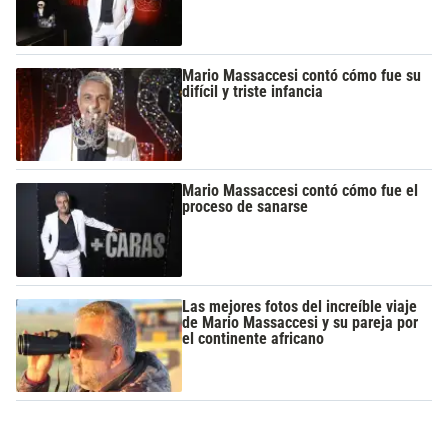
Mario Massaccesi contó cómo fue su
difícil y triste infancia
Mario Massaccesi contó cómo fue el
proceso de sanarse
Las mejores fotos del increíble viaje
de Mario Massaccesi y su pareja por
el continente africano