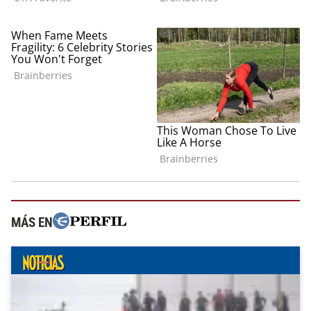
MÁS EN