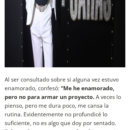
Al ser consultado sobre si alguna vez estuvo
enamorado, confesó:
“Me he enamorado,
pero no para armar un proyecto.
A veces lo
pienso, pero me dura poco, me cansa la
rutina. Evidentemente no profundicé lo
suficiente, no es algo que doy por sentado.