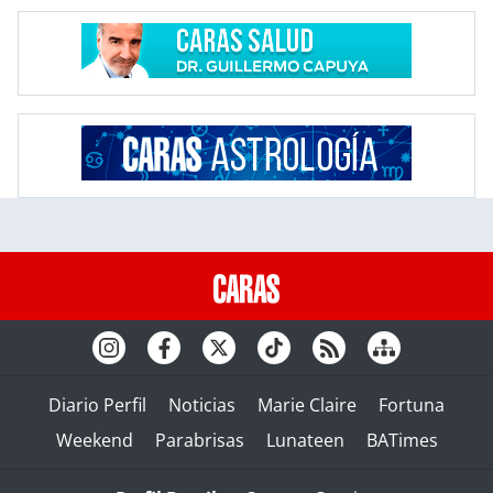
Diario Perfil
Noticias
Marie Claire
Fortuna
Weekend
Parabrisas
Lunateen
BATimes