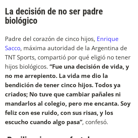
La decisión de no ser padre
biológico
Padre del corazón de cinco hijos,
Enrique
Sacco
, máxima autoridad de la Argentina de
TNT Sports, compartió por qué eligió no tener
hijos biológicos.
“Fue una decisión de vida, y
no me arrepiento. La vida me dio la
bendición de tener cinco hijos. Todos ya
criados; No tuve que cambiar pañales ni
mandarlos al colegio, pero me encanta. Soy
feliz con ese ruido, con sus risas, y los
escucho cuando algo pasa”
, confesó.