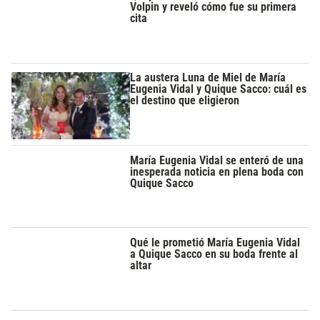
Volpin y reveló cómo fue su primera
cita
La austera Luna de Miel de María
Eugenia Vidal y Quique Sacco: cuál es
el destino que eligieron
María Eugenia Vidal se enteró de una
inesperada noticia en plena boda con
Quique Sacco
Qué le prometió María Eugenia Vidal
a Quique Sacco en su boda frente al
altar