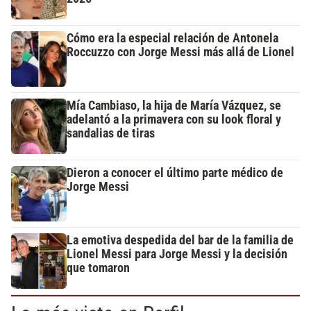
Cómo era la especial relación de Antonela
Roccuzzo con Jorge Messi más allá de Lionel
Mía Cambiaso, la hija de María Vázquez, se
adelantó a la primavera con su look floral y
sandalias de tiras
Dieron a conocer el último parte médico de
Jorge Messi
La emotiva despedida del bar de la familia de
Lionel Messi para Jorge Messi y la decisión
que tomaron