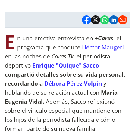
E
n una emotiva entrevista en
+Caras
, el
programa que conduce
Héctor Maugeri
en las noches de
Caras TV
, el periodista
deportivo
Enrique "Quique" Sacco
compartió detalles sobre su vida personal,
recordando a
Débora Pérez Volpin
y
hablando de su relación actual con
María
Eugenia Vidal.
Además, Sacco reflexionó
sobre el vínculo especial que mantiene con
los hijos de la periodista fallecida y cómo
forman parte de su nueva familia.