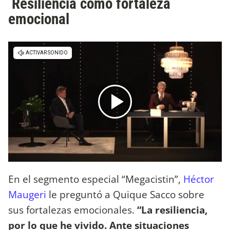
Resiliencia como fortaleza
emocional
En el segmento especial “Megacistin”,
Héctor
Maugeri
le preguntó a Quique Sacco sobre
sus fortalezas emocionales.
“La resiliencia,
por lo que he vivido. Ante situaciones