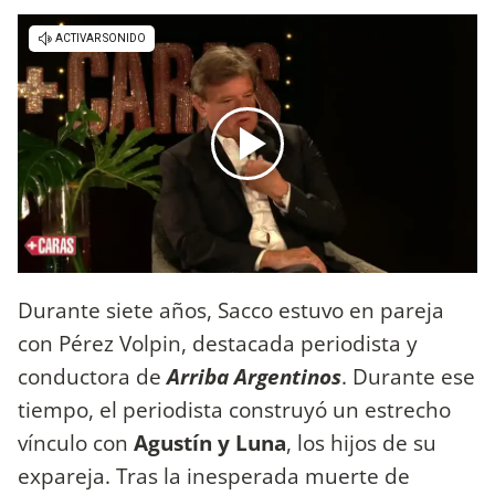
Durante siete años, Sacco estuvo en pareja
con Pérez Volpin, destacada periodista y
conductora de
Arriba Argentinos
. Durante ese
tiempo, el periodista construyó un estrecho
vínculo con
Agustín y Luna
, los hijos de su
expareja. Tras la inesperada muerte de