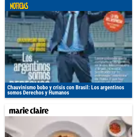
Chauvinismo bobo y crisis con Brasil: Los argentinos
somos Derechos y Humanos