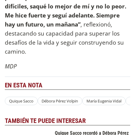
difíciles, saqué lo mejor de mí y no lo peor.
Me hice fuerte y seguí adelante. Siempre
hay un futuro, un mañana”
, reflexionó,
destacando su capacidad para superar los
desafíos de la vida y seguir construyendo su
camino.
MDP
EN ESTA NOTA
Quique Sacco
Débora Pérez Volpin
María Eugenia Vidal
Hé
TAMBIÉN TE PUEDE INTERESAR
Quique Sacco recordó a Débora Pérez