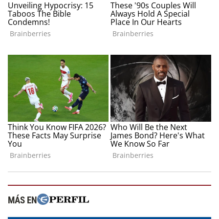
MÁS EN