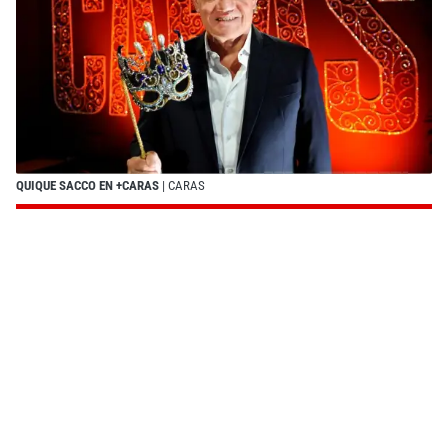
QUIQUE SACCO EN +CARAS
| CARAS