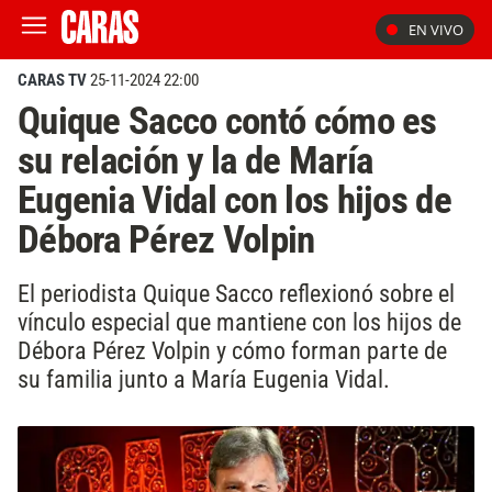
EN VIVO
CARAS TV
25-11-2024 22:00
Quique Sacco contó cómo es
su relación y la de María
Eugenia Vidal con los hijos de
Débora Pérez Volpin
El periodista Quique Sacco reflexionó sobre el
vínculo especial que mantiene con los hijos de
Débora Pérez Volpin y cómo forman parte de
su familia junto a María Eugenia Vidal.