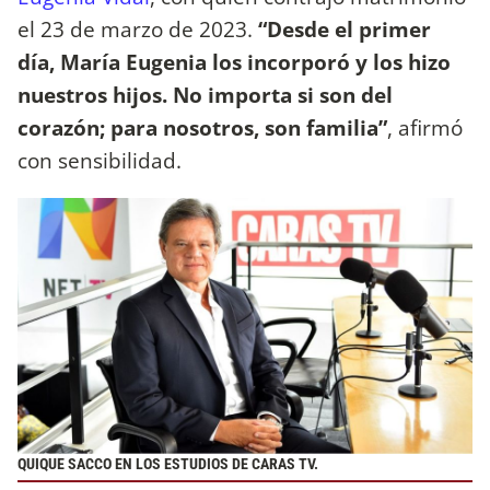
el 23 de marzo de 2023.
“Desde el primer
día, María Eugenia los incorporó y los hizo
nuestros hijos. No importa si son del
corazón; para nosotros, son familia”
, afirmó
con sensibilidad.
QUIQUE SACCO EN LOS ESTUDIOS DE CARAS TV.