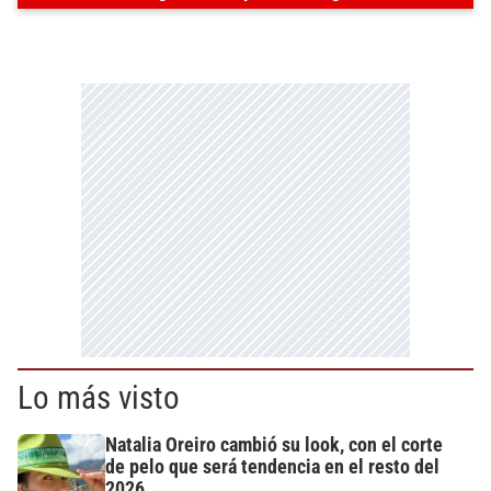
Lo más visto
Natalia Oreiro cambió su look, con el corte
de pelo que será tendencia en el resto del
2026