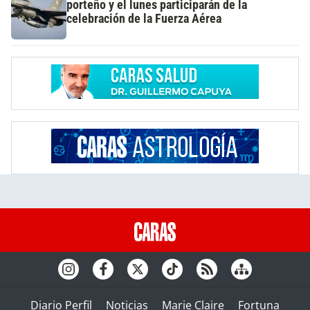
porteño y el lunes participarán de la
celebración de la Fuerza Aérea
Diario Perfil
Noticias
Marie Claire
Fortuna