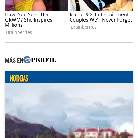
MÁS EN