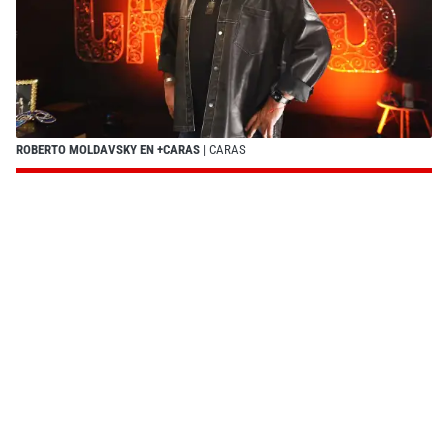
ROBERTO MOLDAVSKY EN +CARAS
| CARAS