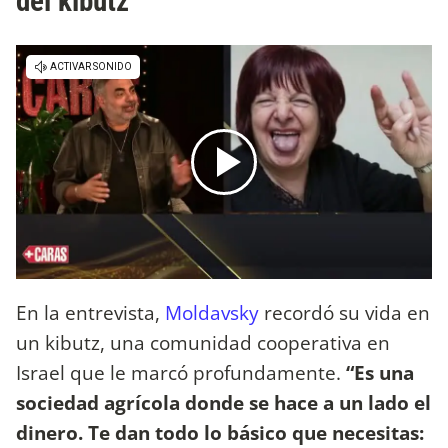
del kibutz
En la entrevista,
Moldavsky
recordó su vida en
un kibutz, una comunidad cooperativa en
Israel que le marcó profundamente.
“Es una
sociedad agrícola donde se hace a un lado el
dinero. Te dan todo lo básico que necesitas: