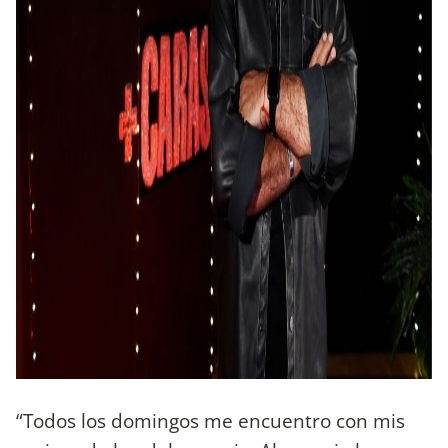
“Todos los domingos me encuentro con mis