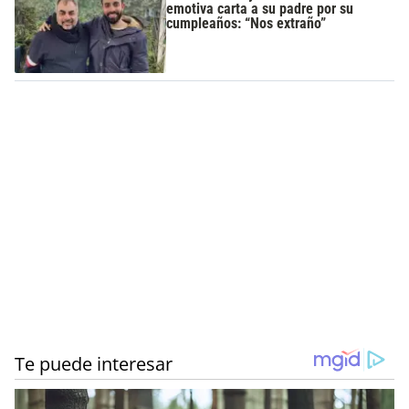
emotiva carta a su padre por su
cumpleaños: “Nos extraño”