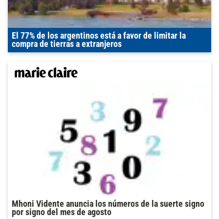
El 77% de los argentinos está a favor de limitar la
compra de tierras a extranjeros
Mhoni Vidente anuncia los números de la suerte signo
por signo del mes de agosto