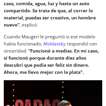
casa, comida, agua, luz y hasta un auto
compartido. Se trata de que, al correr lo
material, puedas ser creativo, un hombre
nuevo”
, explicó.
Cuando Maugeri le preguntó si ese modelo
había funcionado,
Moldavsky
respondió con
sinceridad:
“Funcionó a medias. En mi caso,
sí funcionó porque durante diez años
descubrí que podía ser feliz sin dinero.
Ahora, me llevo mejor con la plata”.