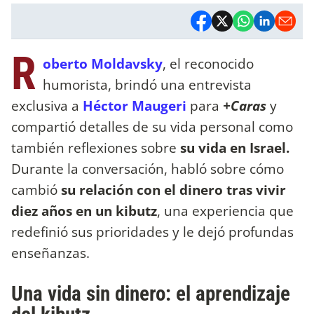
R
oberto Moldavsky
, el reconocido
humorista, brindó una entrevista
exclusiva a
Héctor Maugeri
para
+Caras
y
compartió detalles de su vida personal como
también reflexiones sobre
su vida en Israel.
Durante la conversación, habló sobre cómo
cambió
su relación con el dinero tras vivir
diez años en un kibutz
, una experiencia que
redefinió sus prioridades y le dejó profundas
enseñanzas.
Una vida sin dinero: el aprendizaje