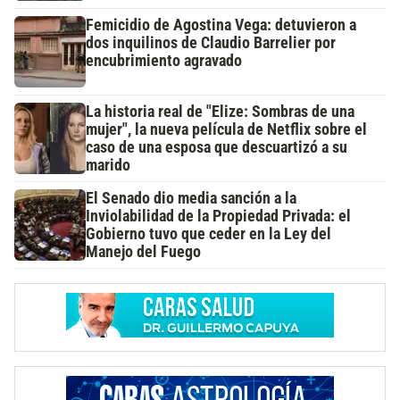
Femicidio de Agostina Vega: detuvieron a
dos inquilinos de Claudio Barrelier por
encubrimiento agravado
La historia real de "Elize: Sombras de una
mujer", la nueva película de Netflix sobre el
caso de una esposa que descuartizó a su
marido
El Senado dio media sanción a la
Inviolabilidad de la Propiedad Privada: el
Gobierno tuvo que ceder en la Ley del
Manejo del Fuego