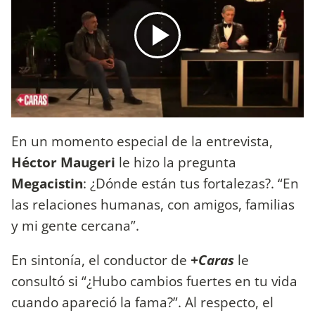
En un momento especial de la entrevista,
Héctor Maugeri
le hizo la pregunta
Megacistin
: ¿Dónde están tus fortalezas?. “En
las relaciones humanas, con amigos, familias
y mi gente cercana”.
En sintonía, el conductor de
+Caras
le
consultó si “¿Hubo cambios fuertes en tu vida
cuando apareció la fama?”. Al respecto, el