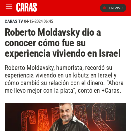
EN VIVO
CARAS TV
04-12-2024 06:45
Roberto Moldavsky dio a
conocer cómo fue su
experiencia viviendo en Israel
Roberto Moldavsky, humorista, recordó su
experiencia viviendo en un kibutz en Israel y
cómo cambió su relación con el dinero. “Ahora
me llevo mejor con la plata”, contó en +Caras.