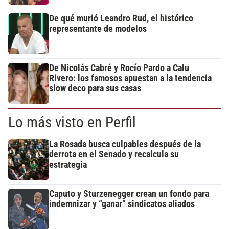
De qué murió Leandro Rud, el histórico
representante de modelos
De Nicolás Cabré y Rocío Pardo a Calu
Rivero: los famosos apuestan a la tendencia
slow deco para sus casas
Lo más visto en Perfil
La Rosada busca culpables después de la
derrota en el Senado y recalcula su
estrategia
Caputo y Sturzenegger crean un fondo para
indemnizar y “ganar” sindicatos aliados