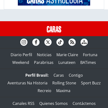
Diario Perfil
Noticias
Marie Claire
Fortuna
Weekend
Parabrisas
Lunateen
BATimes
Perfil Brasil:
Caras
Contigo
Aventuras Na Historia
Rolling Stone
Sport Buzz
Recreio
Maxima
Canales RSS
Quienes Somos
Contáctenos