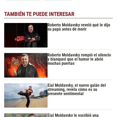
TAMBIÉN TE PUEDE INTERESAR
Roberto Moldavsky reveló qué le dijo
su papá antes de morir
Roberto Moldavsky rompió el silencio
y blanqueó que el humor le abrió
muchas puertas
Eial Moldavsky, el nuevo galán del
streaming, revela cómo es su
presente sentimental
Eial Moldavsky le escribió una