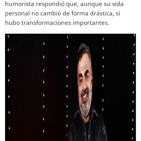
humorista respondió que, aunque su vida
personal no cambió de forma drástica, sí
hubo transformaciones importantes.