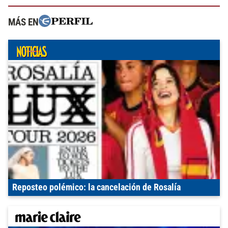
MÁS EN
Reposteo polémico: la cancelación de Rosalía