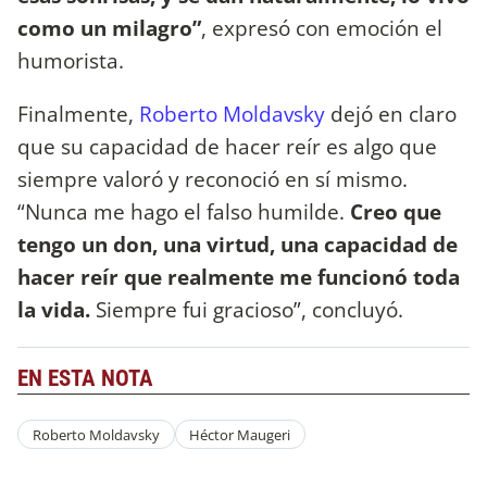
como un milagro”
, expresó con emoción el
humorista.
Finalmente,
Roberto Moldavsky
dejó en claro
que su capacidad de hacer reír es algo que
siempre valoró y reconoció en sí mismo.
“Nunca me hago el falso humilde.
Creo que
tengo un don, una virtud, una capacidad de
hacer reír que realmente me funcionó toda
la vida.
Siempre fui gracioso”, concluyó.
EN ESTA NOTA
Roberto Moldavsky
Héctor Maugeri