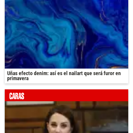
Uñas efecto denim: así es el nailart que será furor en
primavera