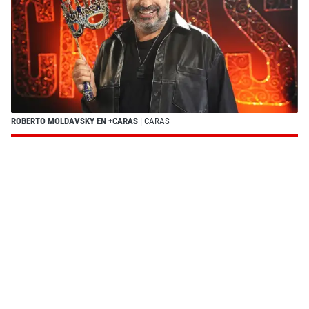
ROBERTO MOLDAVSKY EN +CARAS
| CARAS