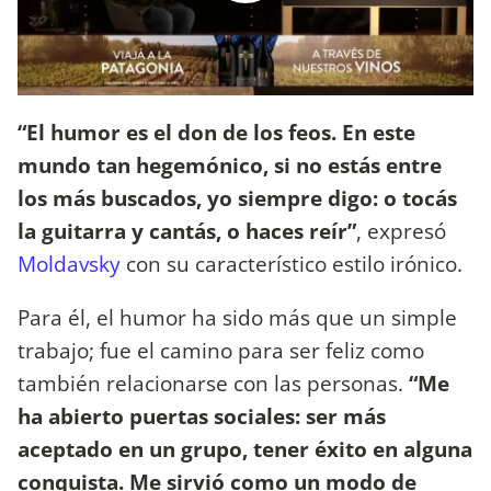
“El humor es el don de los feos. En este
mundo tan hegemónico, si no estás entre
los más buscados, yo siempre digo: o tocás
la guitarra y cantás, o haces reír”
, expresó
Moldavsky
con su característico estilo irónico.
Para él, el humor ha sido más que un simple
trabajo; fue el camino para ser feliz como
también relacionarse con las personas.
“Me
ha abierto puertas sociales: ser más
aceptado en un grupo, tener éxito en alguna
conquista. Me sirvió como un modo de