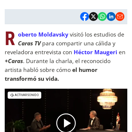
R
oberto Moldavsky
visitó los estudios de
Caras TV
para compartir una cálida y
reveladora entrevista con
Héctor Maugeri
en
+Caras
. Durante la charla, el reconocido
artista habló sobre cómo
el humor
transformó su vida.