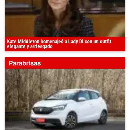
Kate Middleton homenajeó a Lady Di con un outfit
elegante y arriesgado