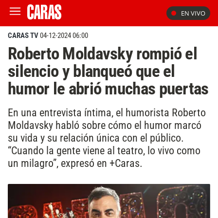
EN VIVO
CARAS TV
04-12-2024 06:00
Roberto Moldavsky rompió el
silencio y blanqueó que el
humor le abrió muchas puertas
En una entrevista íntima, el humorista Roberto
Moldavsky habló sobre cómo el humor marcó
su vida y su relación única con el público.
“Cuando la gente viene al teatro, lo vivo como
un milagro”, expresó en +Caras.