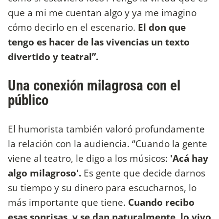
que a mi me cuentan algo y ya me imagino
cómo decirlo en el escenario.
El don que
tengo es hacer de las vivencias un texto
divertido y teatral”.
Una conexión milagrosa con el
público
El humorista también valoró profundamente
la relación con la audiencia. “Cuando la gente
viene al teatro, le digo a los músicos:
'Acá hay
algo milagroso'.
Es gente que decide darnos
su tiempo y su dinero para escucharnos, lo
más importante que tiene.
Cuando recibo
esas sonrisas, y se dan naturalmente, lo vivo