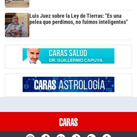
Luis Juez sobre la Ley de Tierras: "Es una
pelea que perdimos, no fuimos inteligentes"