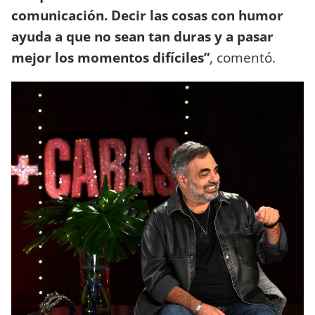
comunicación. Decir las cosas con humor
ayuda a que no sean tan duras y a pasar
mejor los momentos difíciles”
, comentó.