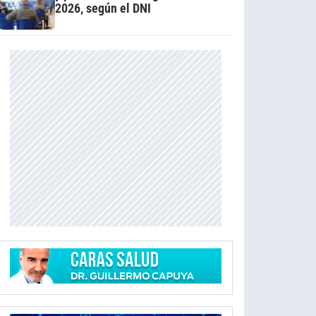
2026, según el DNI