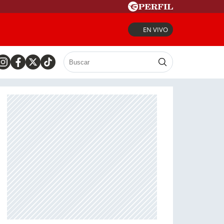
EN VIVO