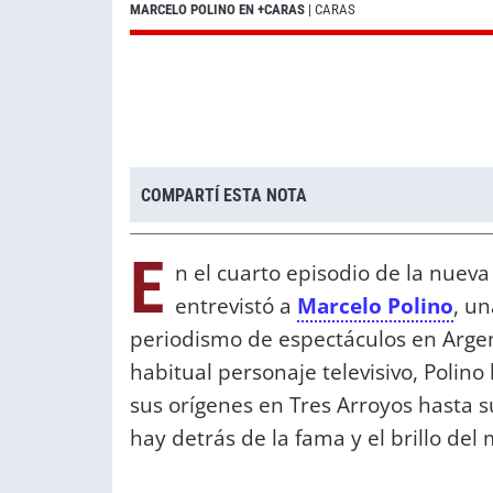
MARCELO POLINO EN +CARAS
| CARAS
COMPARTÍ ESTA NOTA
E
n el cuarto episodio de la nue
entrevistó a
Marcelo Polino
, u
periodismo de espectáculos en Argen
habitual personaje televisivo, Polino
sus orígenes en Tres Arroyos hasta s
hay detrás de la fama y el brillo del