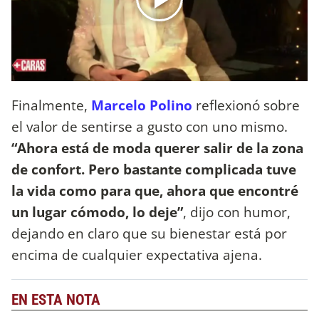
Finalmente,
Marcelo Polino
reflexionó sobre
el valor de sentirse a gusto con uno mismo.
“Ahora está de moda querer salir de la zona
de confort. Pero bastante complicada tuve
la vida como para que, ahora que encontré
un lugar cómodo, lo deje”
, dijo con humor,
dejando en claro que su bienestar está por
encima de cualquier expectativa ajena.
EN ESTA NOTA