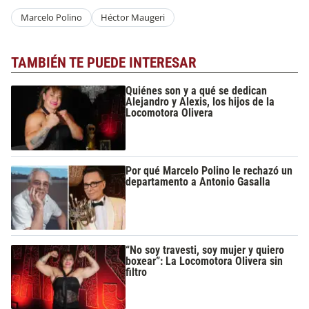
Marcelo Polino
Héctor Maugeri
TAMBIÉN TE PUEDE INTERESAR
Quiénes son y a qué se dedican
Alejandro y Alexis, los hijos de la
Locomotora Olivera
Por qué Marcelo Polino le rechazó un
departamento a Antonio Gasalla
“No soy travesti, soy mujer y quiero
boxear”: La Locomotora Olivera sin
filtro