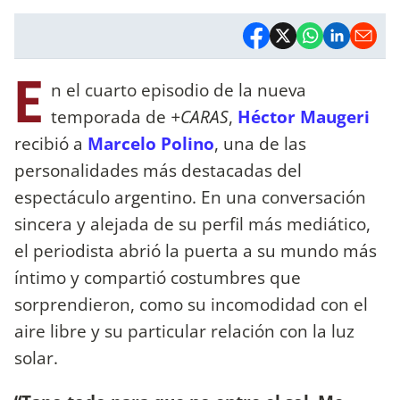
E
n el cuarto episodio de la nueva
temporada de
+CARAS
,
Héctor Maugeri
recibió a
Marcelo Polino
, una de las
personalidades más destacadas del
espectáculo argentino. En una conversación
sincera y alejada de su perfil más mediático,
el periodista abrió la puerta a su mundo más
íntimo y compartió costumbres que
sorprendieron, como su incomodidad con el
aire libre y su particular relación con la luz
solar.