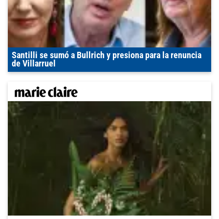
Santilli se sumó a Bullrich y presiona para la renuncia
de Villarruel