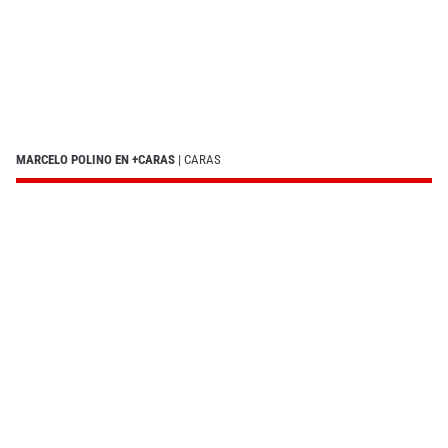
MARCELO POLINO EN +CARAS
| CARAS