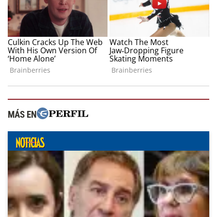
MÁS EN