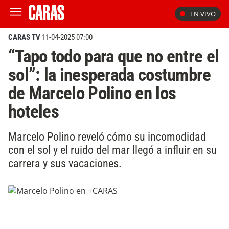
EN VIVO
CARAS TV
11-04-2025 07:00
“Tapo todo para que no entre el
sol”: la inesperada costumbre
de Marcelo Polino en los
hoteles
Marcelo Polino reveló cómo su incomodidad
con el sol y el ruido del mar llegó a influir en su
carrera y sus vacaciones.