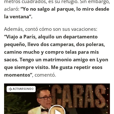
metros cuadrados, es su refugio. Sin embargo,
aclaró:
“Yo no salgo al parque, lo miro desde
la ventana”.
Además, contó cómo son sus vacaciones:
“Viajo a París, alquilo un departamento
pequeño, llevo dos camperas, dos poleras,
camino mucho y compro telas para mis
sacos. Tengo un matrimonio amigo en Lyon
que siempre visito. Me gusta repetir esos
momentos”
, comentó.