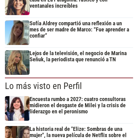
ventanales increíbles
Sofía Aldrey compartió una reflexión a un
mes de ser madre de Marco: “Fue aprender a
confiar”
Lejos de la televisión, el negocio de Marina
Señuk, la periodista que renunció a TN
Lo más visto en Perfil
Encuesta rumbo a 2027: cuatro consultoras
midieron el desgaste de Milei y la crisis de
liderazgo en el peronismo
La historia real de "Elize: Sombras de una
mujer", la nueva película de Netflix sobre el