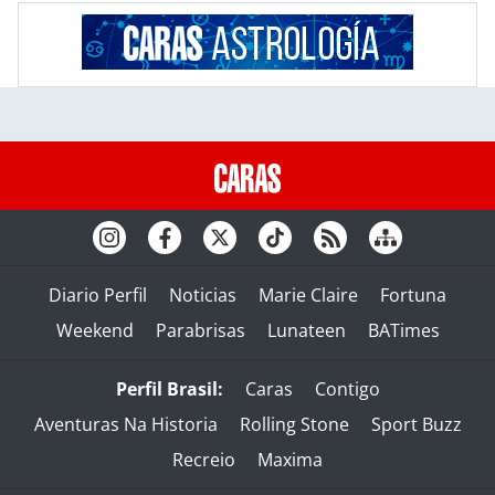
Diario Perfil
Noticias
Marie Claire
Fortuna
Weekend
Parabrisas
Lunateen
BATimes
Perfil Brasil:
Caras
Contigo
Aventuras Na Historia
Rolling Stone
Sport Buzz
Recreio
Maxima