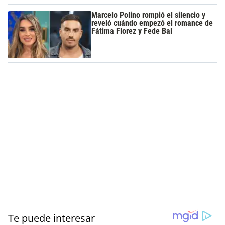
Marcelo Polino rompió el silencio y
reveló cuándo empezó el romance de
Fátima Florez y Fede Bal