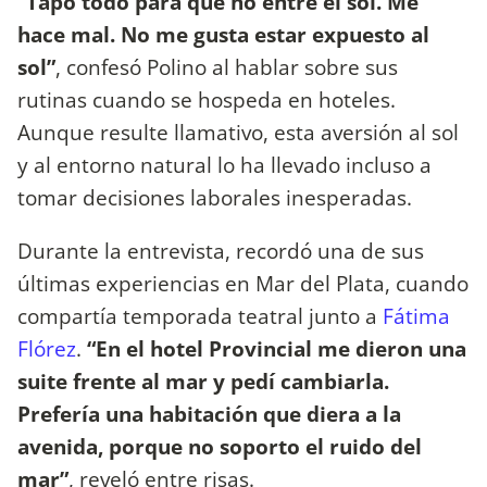
“Tapo todo para que no entre el sol. Me
hace mal. No me gusta estar expuesto al
sol”
, confesó Polino al hablar sobre sus
rutinas cuando se hospeda en hoteles.
Aunque resulte llamativo, esta aversión al sol
y al entorno natural lo ha llevado incluso a
tomar decisiones laborales inesperadas.
Durante la entrevista, recordó una de sus
últimas experiencias en Mar del Plata, cuando
compartía temporada teatral junto a
Fátima
Flórez
.
“En el hotel Provincial me dieron una
suite frente al mar y pedí cambiarla.
Prefería una habitación que diera a la
avenida, porque no soporto el ruido del
mar”
, reveló entre risas.