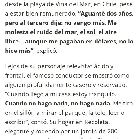
desde la playa de Viña del Mar, en Chile, pese
a estar bien remunerado.
“Aguanté dos años,
pero al tercero dije: no vengo más. Me
molesta el ruido del mar, el sol, el aire
libre… aunque me pagaban en dólares, no lo
hice más”
, explicó.
Lejos de su personaje televisivo ácido y
frontal, el famoso conductor se mostró como
alguien profundamente casero y reservado.
“Cuando llego a mi casa estoy tranquilo.
Cuando no hago nada, no hago nada.
Me tiro
en el sillón a mirar el parque, la tele, leer o
escribir”, contó. Su hogar en Recoleta,
elegante y rodeado por un jardín de 200