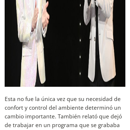
Esta no fue la única vez que su necesidad de
confort y control del ambiente determinó un
cambio importante. También relató que dejó
de trabajar en un programa que se grababa