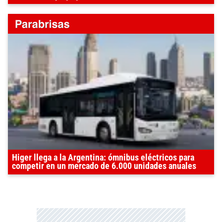
Higer llega a la Argentina: ómnibus eléctricos para
competir en un mercado de 6.000 unidades anuales