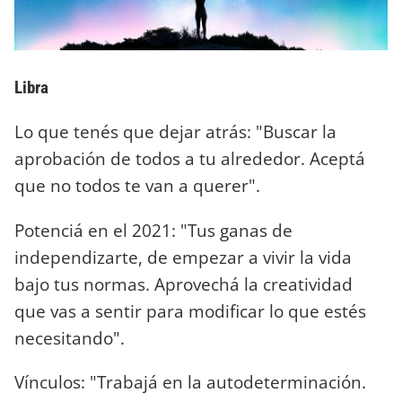
Libra
Lo que tenés que dejar atrás: "Buscar la
aprobación de todos a tu alrededor. Aceptá
que no todos te van a querer".
Potenciá en el 2021: "Tus ganas de
independizarte, de empezar a vivir la vida
bajo tus normas. Aprovechá la creatividad
que vas a sentir para modificar lo que estés
necesitando".
Vínculos: "Trabajá en la autodeterminación.