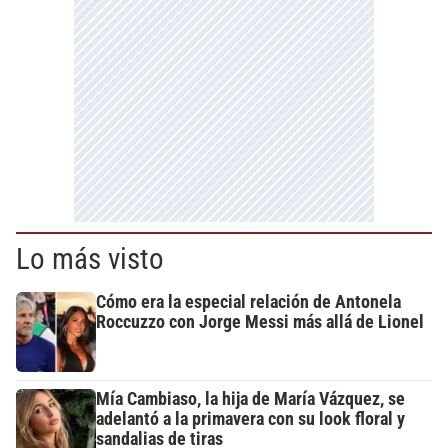
Lo más visto
Cómo era la especial relación de Antonela
Roccuzzo con Jorge Messi más allá de Lionel
Mía Cambiaso, la hija de María Vázquez, se
adelantó a la primavera con su look floral y
sandalias de tiras