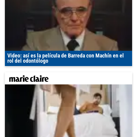
Video: así es la película de Barreda con Machín en el
rol del odontólogo