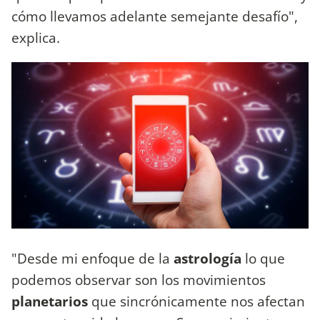
cómo llevamos adelante semejante desafío",
explica.
"Desde mi enfoque de la
astrología
lo que
podemos observar son los movimientos
planetarios
que sincrónicamente nos afectan