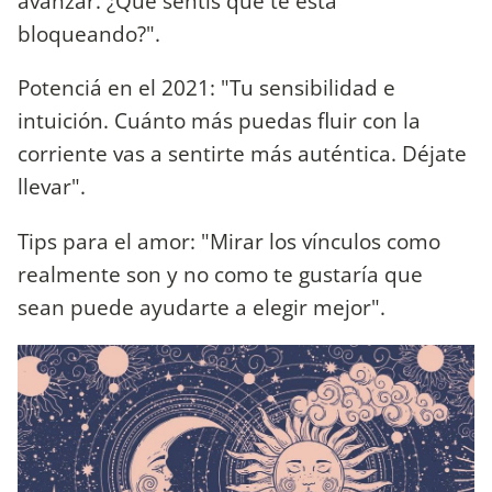
avanzar. ¿Qué sentís que te está
bloqueando?".
Potenciá en el 2021: "Tu sensibilidad e
intuición. Cuánto más puedas fluir con la
corriente vas a sentirte más auténtica. Déjate
llevar".
Tips para el amor: "Mirar los vínculos como
realmente son y no como te gustaría que
sean puede ayudarte a elegir mejor".