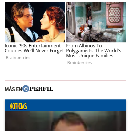
MÁS EN