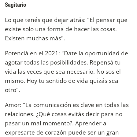
Sagitario
Lo que tenés que dejar atrás: "El pensar que
existe solo una forma de hacer las cosas.
Existen muchas más".
Potenciá en el 2021: "Date la oportunidad de
agotar todas las posibilidades. Repensá tu
vida las veces que sea necesario. No sos el
mismo. Hoy tu sentido de vida quizás sea
otro".
Amor: "La comunicación es clave en todas las
relaciones. ¿Qué cosas evitás decir para no
pasar un mal momento?. Aprender a
expresarte de corazón puede ser un gran