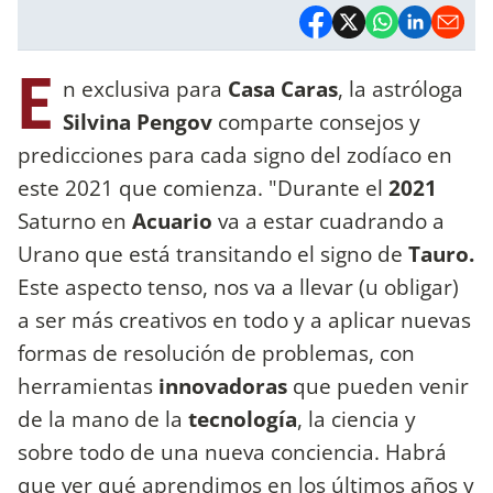
E
n exclusiva para
Casa Caras
, la astróloga
Silvina Pengov
comparte consejos y
predicciones para cada signo del zodíaco en
este 2021 que comienza. "Durante el
2021
Saturno en
Acuario
va a estar cuadrando a
Urano que está transitando el signo de
Tauro.
Este aspecto tenso, nos va a llevar (u obligar)
a ser más creativos en todo y a aplicar nuevas
formas de resolución de problemas, con
herramientas
innovadoras
que pueden venir
de la mano de la
tecnología
, la ciencia y
sobre todo de una nueva conciencia. Habrá
que ver qué aprendimos en los últimos años y