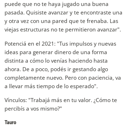
puede que no te haya jugado una buena
pasada. Quisiste avanzar y te encontraste una
y otra vez con una pared que te frenaba. Las
viejas estructuras no te permitieron avanzar".
Potenciá en el 2021: "Tus impulsos y nuevas
ideas para generar dinero de una forma
distinta a cómo lo venías haciendo hasta
ahora. De a poco, podés ir gestando algo
completamente nuevo. Pero con paciencia, va
a llevar más tiempo de lo esperado".
Vínculos: "Trabajá más en tu valor. ¿Cómo te
percibís a vos mismo?"
Tauro