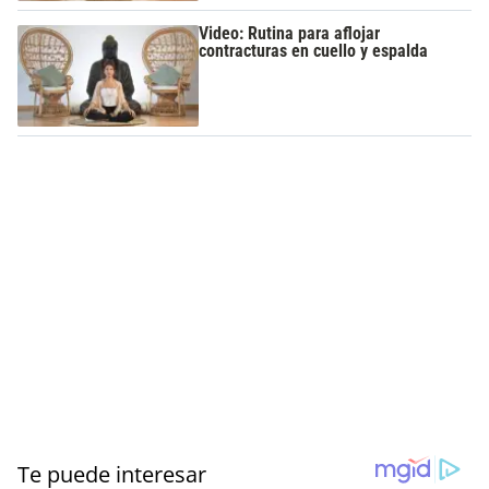
Video: Rutina para aflojar
contracturas en cuello y espalda