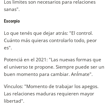
Los limites son necesarios para relaciones
sanas".
Escorpio
Lo que tenés que dejar atrás: "El control.
Cuánto más quieras controlarlo todo, peor
es".
Potenciá en el 2021: "Las nuevas formas que
el universo te propone. Siempre puede ser un
buen momento para cambiar. AnÍmate".
Vínculos: "Momento de trabajar los apegos.
Las relaciones maduras requieren mayor
libertad".