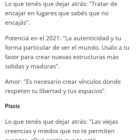
Lo que tenés que dejar atrás: "Tratar de
encajar en lugares que sabés que no
encajás".
Potenciá en el 2021: "La autenticidad y tu
forma particular de ver el mundo. Usálo a tu
favor para crear nuevas estructuras más
solidas y maduras".
Amor: "Es necesario crear vínculos donde
respeten tu libertad y tus espacios".
Piscis
Lo que tenés que dejar atrás: "Las viejas
creencias y miedos que no te permiten