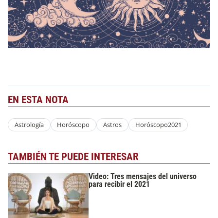
EN ESTA NOTA
Astrología
Horóscopo
Astros
Horóscopo2021
TAMBIÉN TE PUEDE INTERESAR
Video: Tres mensajes del universo
para recibir el 2021