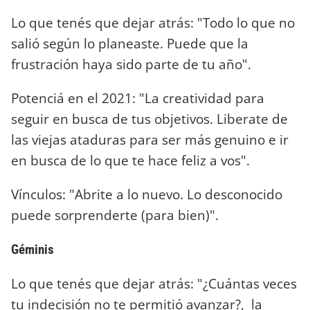
Lo que tenés que dejar atrás: "Todo lo que no
salió según lo planeaste. Puede que la
frustración haya sido parte de tu año".
Potenciá en el 2021: "La creatividad para
seguir en busca de tus objetivos. Liberate de
las viejas ataduras para ser más genuino e ir
en busca de lo que te hace feliz a vos".
Vínculos: "Abrite a lo nuevo. Lo desconocido
puede sorprenderte (para bien)".
Géminis
Lo que tenés que dejar atrás: "¿Cuántas veces
tu indecisión no te permitió avanzar?, la