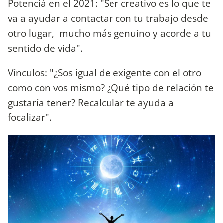
Potenciá en el 2021: "Ser creativo es lo que te
va a ayudar a contactar con tu trabajo desde
otro lugar, mucho más genuino y acorde a tu
sentido de vida".
Vínculos: "¿Sos igual de exigente con el otro
como con vos mismo? ¿Qué tipo de relación te
gustaría tener? Recalcular te ayuda a
focalizar".