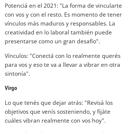
Potenciá en el 2021: "La forma de vincularte
con vos y con el resto. Es momento de tener
vínculos más maduros y responsables. La
creatividad en lo laboral también puede
presentarse como un gran desafío".
Vínculos: "Conectá con lo realmente querés
para vos y eso te va a llevar a vibrar en otra
sintonía".
Virgo
Lo que tenés que dejar atrás: "Revisá los
objetivos que venís sosteniendo, y fijáte
cuáles vibran realmente con vos hoy".