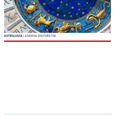
ASTROLOGÍA
| AGENCIA SHUTERSTOK