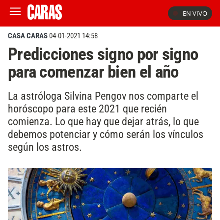
EN VIVO
CASA CARAS
04-01-2021 14:58
Predicciones signo por signo
para comenzar bien el año
La astróloga Silvina Pengov nos comparte el
horóscopo para este 2021 que recién
comienza. Lo que hay que dejar atrás, lo que
debemos potenciar y cómo serán los vínculos
según los astros.