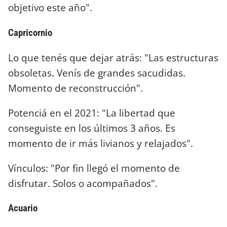
objetivo este año".
Capricornio
Lo que tenés que dejar atrás: "Las estructuras
obsoletas. Venís de grandes sacudidas.
Momento de reconstrucción".
Potenciá en el 2021: "La libertad que
conseguiste en los últimos 3 años. Es
momento de ir más livianos y relajados".
Vínculos: "Por fin llegó el momento de
disfrutar. Solos o acompañados".
Acuario