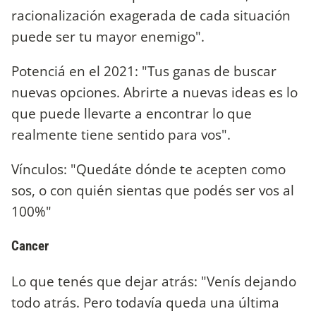
racionalización exagerada de cada situación
puede ser tu mayor enemigo".
Potenciá en el 2021: "Tus ganas de buscar
nuevas opciones. Abrirte a nuevas ideas es lo
que puede llevarte a encontrar lo que
realmente tiene sentido para vos".
Vínculos: "Quedáte dónde te acepten como
sos, o con quién sientas que podés ser vos al
100%"
Cancer
Lo que tenés que dejar atrás: "Venís dejando
todo atrás. Pero todavía queda una última