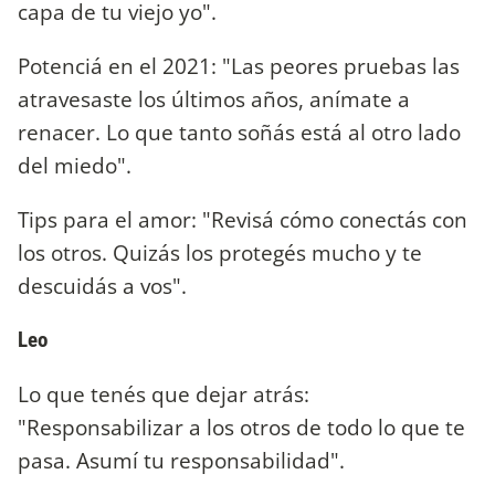
capa de tu viejo yo".
Potenciá en el 2021: "Las peores pruebas las
atravesaste los últimos años, anímate a
renacer. Lo que tanto soñás está al otro lado
del miedo".
Tips para el amor: "Revisá cómo conectás con
los otros. Quizás los protegés mucho y te
descuidás a vos".
Leo
Lo que tenés que dejar atrás:
"Responsabilizar a los otros de todo lo que te
pasa. Asumí tu responsabilidad".