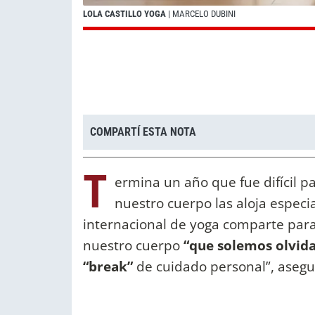
LOLA CASTILLO YOGA
| MARCELO DUBINI
COMPARTÍ ESTA NOTA
T
ermina un año que fue difícil pa
nuestro cuerpo las aloja especi
internacional de yoga comparte par
nuestro cuerpo
“que solemos olvida
“break”
de cuidado personal”, asegu