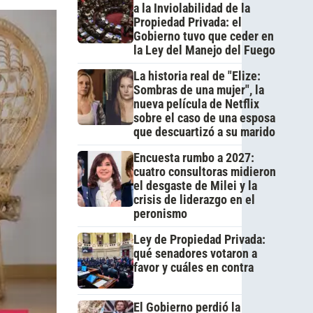
a la Inviolabilidad de la
Propiedad Privada: el
Gobierno tuvo que ceder en
la Ley del Manejo del Fuego
La historia real de "Elize:
Sombras de una mujer", la
nueva película de Netflix
sobre el caso de una esposa
que descuartizó a su marido
Encuesta rumbo a 2027:
cuatro consultoras midieron
el desgaste de Milei y la
crisis de liderazgo en el
peronismo
Ley de Propiedad Privada:
qué senadores votaron a
favor y cuáles en contra
El Gobierno perdió la