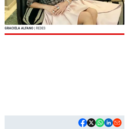
GRACIELA ALFANO
| REDES