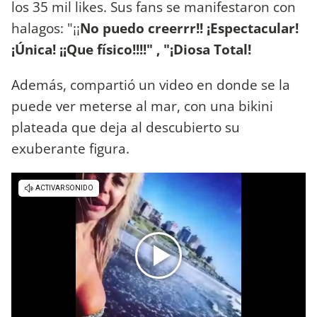
los 35 mil likes. Sus fans se manifestaron con
halagos: "¡¡
No puedo creerrr!! ¡Espectacular!
¡Única! ¡¡Que físico!!!!" , "¡Diosa Total!
Además, compartió un video en donde se la
puede ver meterse al mar, con una bikini
plateada que deja al descubierto su
exuberante figura.