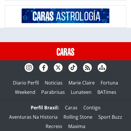
Diario Perfil
Noticias
Marie Claire
Fortuna
Weekend
Parabrisas
Lunateen
BATimes
Perfil Brasil:
Caras
Contigo
Aventuras Na Historia
Rolling Stone
Sport Buzz
Recreio
Maxima