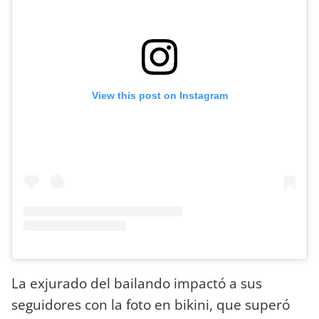
View this post on Instagram
La exjurado del bailando impactó a sus
seguidores con la foto en bikini, que superó