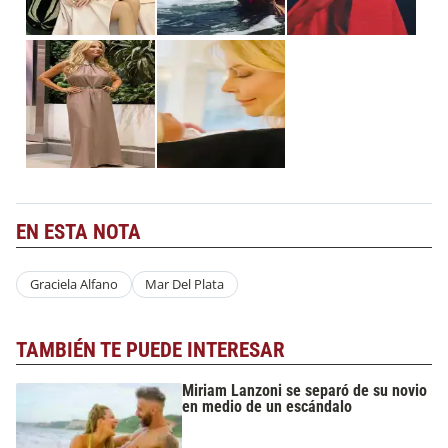
EN ESTA NOTA
Graciela Alfano
Mar Del Plata
TAMBIÉN TE PUEDE INTERESAR
Miriam Lanzoni se separó de su novio
en medio de un escándalo