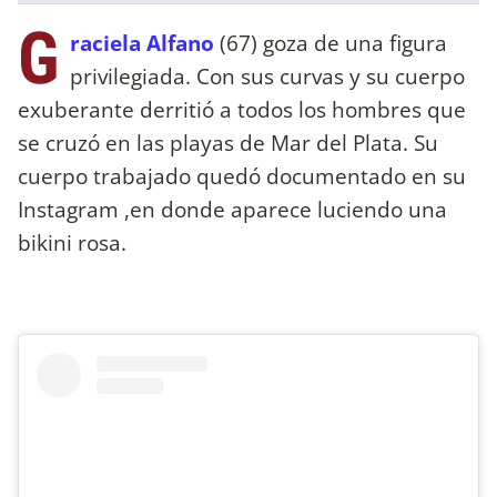
G
raciela Alfano
(67) goza de una figura
privilegiada. Con sus curvas y su cuerpo
exuberante derritió a todos los hombres que
se cruzó en las playas de Mar del Plata. Su
cuerpo trabajado quedó documentado en su
Instagram ,en donde aparece luciendo una
bikini rosa.