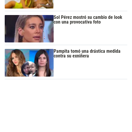
Sol Pérez mostró su cambio de look
con una provocativa foto
Pampita tomó una drástica medida
contra su exniñera