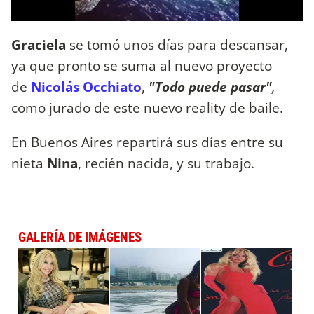
Graciela
se tomó unos días para descansar,
ya que pronto se suma al nuevo proyecto
de
Nicolás Occhiato
,
"Todo puede pasar"
,
como jurado de este nuevo reality de baile.
En Buenos Aires repartirá sus días entre su
nieta
Nina
, recién nacida, y su trabajo.
GALERÍA DE IMÁGENES