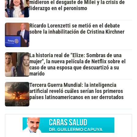
midieron el desgaste de Milei y la crisis de
liderazgo en el peronismo
Ricardo Lorenzetti se metió en el debate
sobre la inhabilitación de Cristina Kirchner
La historia real de "Elize: Sombras de una
mujer", la nueva película de Netflix sobre el
caso de una esposa que descuartizó a su
marido
Tercera Guerra Mundial: la inteligencia
artificial reveló cuáles serían los primeros
países latinoamericanos en ser derrotados