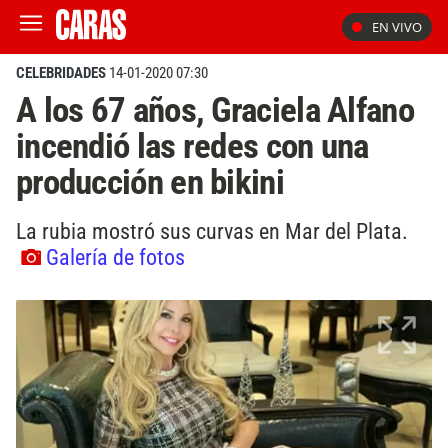
EN VIVO
CELEBRIDADES
14-01-2020 07:30
A los 67 años, Graciela Alfano
incendió las redes con una
producción en bikini
La rubia mostró sus curvas en Mar del Plata.
Galería de fotos