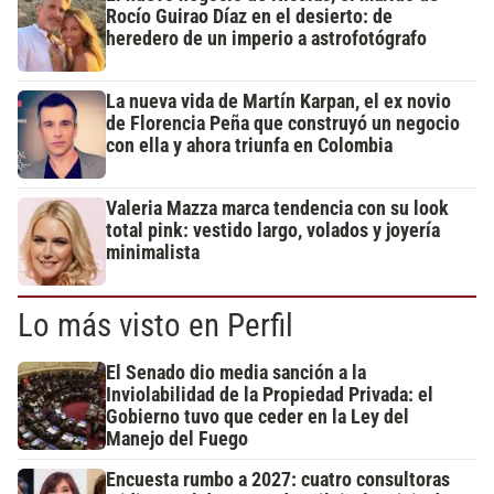
Rocío Guirao Díaz en el desierto: de
heredero de un imperio a astrofotógrafo
La nueva vida de Martín Karpan, el ex novio
de Florencia Peña que construyó un negocio
con ella y ahora triunfa en Colombia
Valeria Mazza marca tendencia con su look
total pink: vestido largo, volados y joyería
minimalista
Lo más visto en Perfil
El Senado dio media sanción a la
Inviolabilidad de la Propiedad Privada: el
Gobierno tuvo que ceder en la Ley del
Manejo del Fuego
Encuesta rumbo a 2027: cuatro consultoras