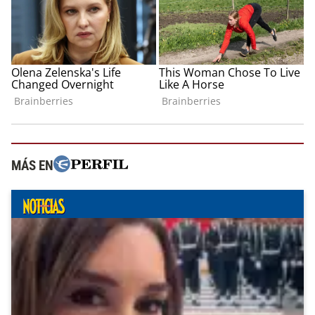
MÁS EN