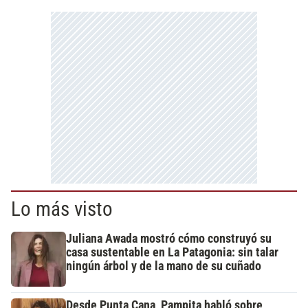
Lo más visto
Juliana Awada mostró cómo construyó su
casa sustentable en La Patagonia: sin talar
ningún árbol y de la mano de su cuñado
Desde Punta Cana, Pampita habló sobre