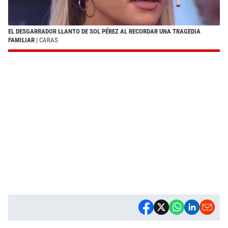
EL DESGARRADOR LLANTO DE SOL PÉREZ AL RECORDAR UNA TRAGEDIA
FAMILIAR
| CARAS