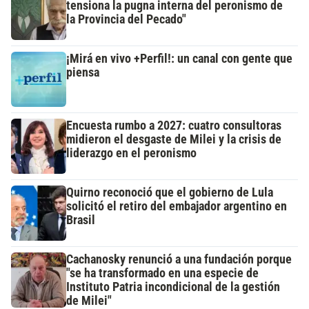
tensiona la pugna interna del peronismo de
la Provincia del Pecado"
¡Mirá en vivo +Perfil!: un canal con gente que
piensa
Encuesta rumbo a 2027: cuatro consultoras
midieron el desgaste de Milei y la crisis de
liderazgo en el peronismo
Quirno reconoció que el gobierno de Lula
solicitó el retiro del embajador argentino en
Brasil
Cachanosky renunció a una fundación porque
"se ha transformado en una especie de
Instituto Patria incondicional de la gestión
de Milei"