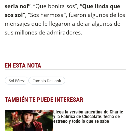
seria no!”
, “Que bonita sos”,
“Que linda que
sos sol”
, “Sos hermosa”, fueron algunos de los
mensajes que le llegaron a dejar algunos de
sus millones de admiradores.
EN ESTA NOTA
Sol Pérez
Cambio De Look
TAMBIÉN TE PUEDE INTERESAR
Llega la versión argentina de Charlie
y la Fábrica de Chocolate: fecha de
estreno y todo lo que se sabe