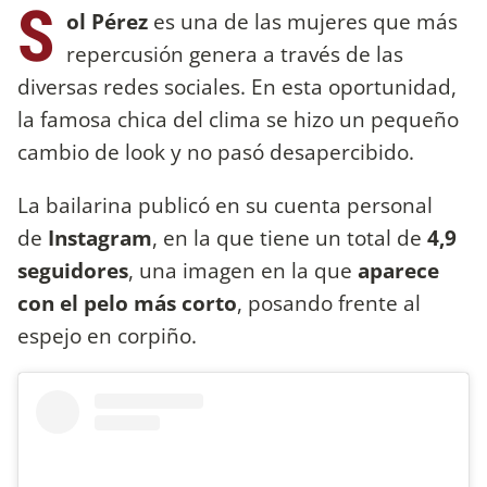
S
ol Pérez
es una de las mujeres que más
repercusión genera a través de las
diversas redes sociales. En esta oportunidad,
la famosa chica del clima se hizo un pequeño
cambio de look y no pasó desapercibido.
La bailarina publicó en su cuenta personal
de
Instagram
, en la que tiene un total de
4,9
seguidores
, una imagen en la que
aparece
con el pelo más corto
, posando frente al
espejo en corpiño.