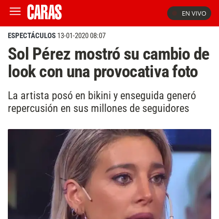
EN VIVO
ESPECTÁCULOS
13-01-2020 08:07
Sol Pérez mostró su cambio de
look con una provocativa foto
La artista posó en bikini y enseguida generó
repercusión en sus millones de seguidores