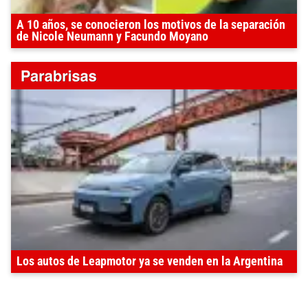
A 10 años, se conocieron los motivos de la separación
de Nicole Neumann y Facundo Moyano
Los autos de Leapmotor ya se venden en la Argentina