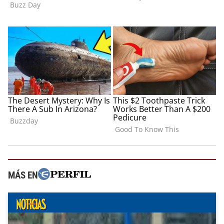
MÁS EN