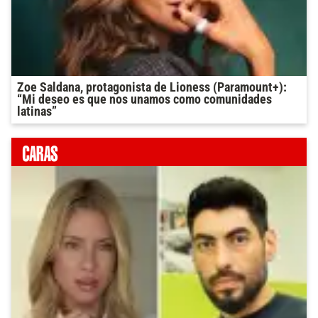
Zoe Saldana, protagonista de Lioness (Paramount+):
“Mi deseo es que nos unamos como comunidades
latinas”