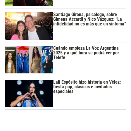
Santiago Girona, psicólogo, sobre
Gimena Accardi y Nico Vázquez: “La
infidelidad no es más que un síntoma”
Cuándo empieza La Voz Argentina
2025 y a qué hora se podrá ver por
Telefe
Lali Espósito hizo historia en Vélez:
fiesta pop, clásicos e invitados
especiales