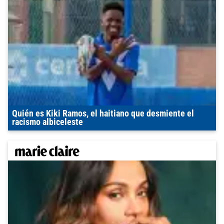
Quién es Kiki Ramos, el haitiano que desmiente el
racismo albiceleste