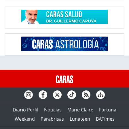
Diario Perfil
Noticias
Marie Claire
Fortuna
Weekend
Parabrisas
Lunateen
BATimes