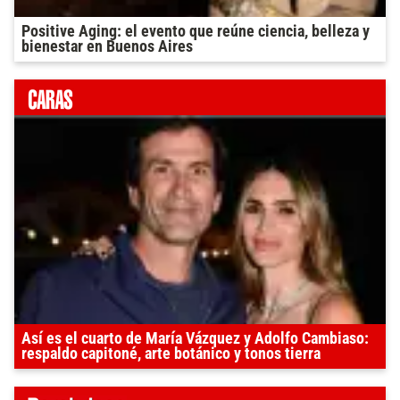
Positive Aging: el evento que reúne ciencia, belleza y
bienestar en Buenos Aires
Así es el cuarto de María Vázquez y Adolfo Cambiaso:
respaldo capitoné, arte botánico y tonos tierra