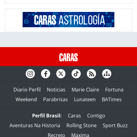
Diario Perfil
Noticias
Marie Claire
Fortuna
Weekend
Parabrisas
Lunateen
BATimes
Perfil Brasil:
Caras
Contigo
Aventuras Na Historia
Rolling Stone
Sport Buzz
Recreio
Maxima