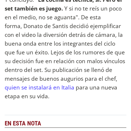
set también es juego.
Y si no te reís un poco
en el medio, no se aguanta". De esta
forma, Donato de Santis decidió ejemplificar
con el video la diversión detrás de cámara, la
buena onda entre los integrantes del ciclo
que fue un éxito. Lejos de los rumores de que
su decisión fue en relación con malos vínculos
dentro del set. Su publicación se llenó de
mensajes de buenos augurios para el chef,
quien se instalará en Italia
para una nueva
etapa en su vida.
EN ESTA NOTA