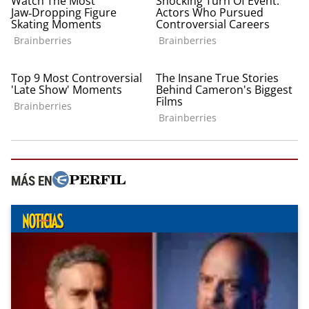
MÁS EN