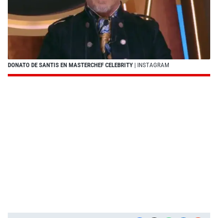
DONATO DE SANTIS EN MASTERCHEF CELEBRITY
| INSTAGRAM