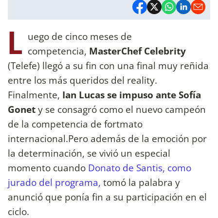
L
uego de cinco meses de
competencia,
MasterChef Celebrity
(Telefe) llegó a su fin con una final muy reñida
entre los más queridos del reality.
Finalmente,
Ian Lucas se impuso ante Sofía
Gonet
y se consagró como el nuevo campeón
de la competencia de fortmato
internacional.Pero además de la emoción por
la determinación, se vivió un especial
momento cuando
Donato de Santis, como
jurado del programa,
tomó la palabra y
anunció que ponía fin a su participación en el
ciclo.