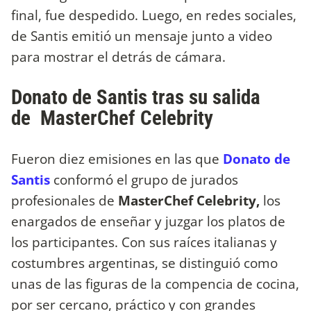
final, fue despedido. Luego, en redes sociales,
de Santis emitió un mensaje junto a video
para mostrar el detrás de cámara.
Donato de Santis tras su salida
de MasterChef Celebrity
Fueron diez emisiones en las que
Donato de
Santis
conformó el grupo de jurados
profesionales de
MasterChef Celebrity,
los
enargados de enseñar y juzgar los platos de
los participantes. Con sus raíces italianas y
costumbres argentinas, se distinguió como
unas de las figuras de la compencia de cocina,
por ser cercano, práctico y con grandes