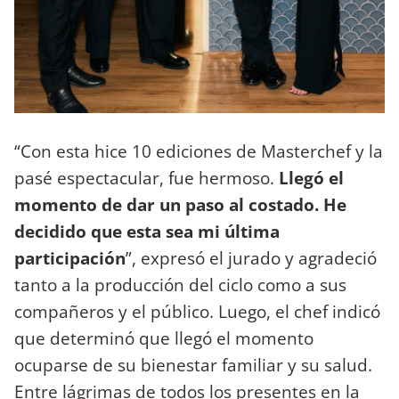
“Con esta hice 10 ediciones de Masterchef y la
pasé espectacular, fue hermoso.
Llegó el
momento de dar un paso al costado. He
decidido que esta sea mi última
participación
”, expresó el jurado y agradeció
tanto a la producción del ciclo como a sus
compañeros y el público. Luego, el chef indicó
que determinó que llegó el momento
ocuparse de su bienestar familiar y su salud.
Entre lágrimas de todos los presentes en la