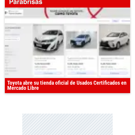
Toyota abre su tienda oficial de Usados Certificados en
Mercado Libre