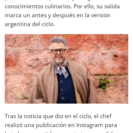
conocimientos culinarios. Por ello, su salida
marca un antes y después en la versión
argentina del ciclo.
Tras la noticia que dio en el ciclo, el chef
realizó una publicación en Instagram para