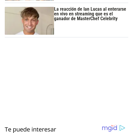
La reacción de Ian Lucas al enterarse
en vivo en streaming que es el
ganador de MasterChef Celebrity