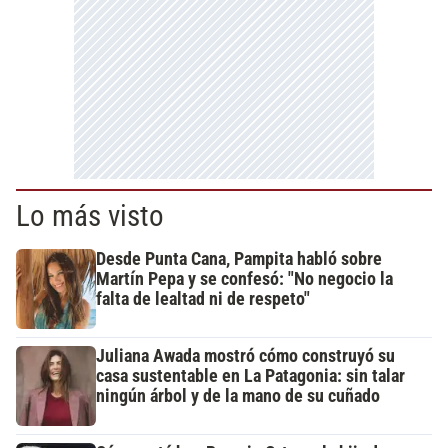
Lo más visto
Desde Punta Cana, Pampita habló sobre
Martín Pepa y se confesó: "No negocio la
falta de lealtad ni de respeto"
Juliana Awada mostró cómo construyó su
casa sustentable en La Patagonia: sin talar
ningún árbol y de la mano de su cuñado