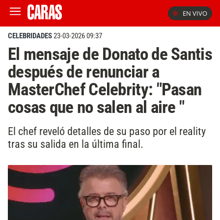
EN VIVO
CELEBRIDADES
23-03-2026 09:37
El mensaje de Donato de Santis
después de renunciar a
MasterChef Celebrity: "Pasan
cosas que no salen al aire "
El chef reveló detalles de su paso por el reality
tras su salida en la última final.