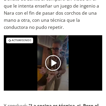
que le intenta enseñar un juego de ingenio a
Nara con el fin de pasar dos corchos de una
mano a otra, con una técnica que la
conductora no pudo repetir.
Y concluyó:
"La cocina es técnica, si. Pero el