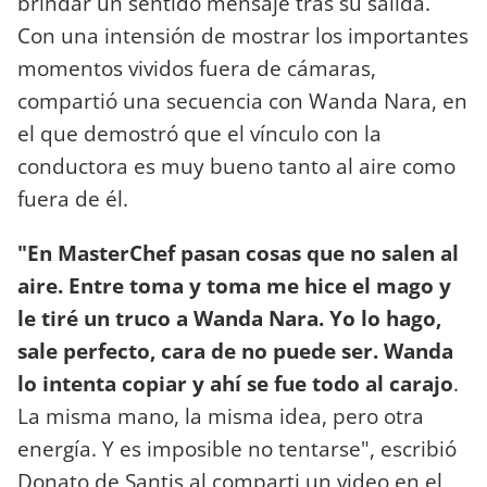
brindar un sentido mensaje tras su salida.
Con una intensión de mostrar los importantes
momentos vividos fuera de cámaras,
compartió una secuencia con Wanda Nara, en
el que demostró que el vínculo con la
conductora es muy bueno tanto al aire como
fuera de él.
"En MasterChef pasan cosas que no salen al
aire. Entre toma y toma me hice el mago y
le tiré un truco a Wanda Nara. Yo lo hago,
sale perfecto, cara de no puede ser. Wanda
lo intenta copiar y ahí se fue todo al carajo
.
La misma mano, la misma idea, pero otra
energía. Y es imposible no tentarse", escribió
Donato de Santis al comparti un video en el