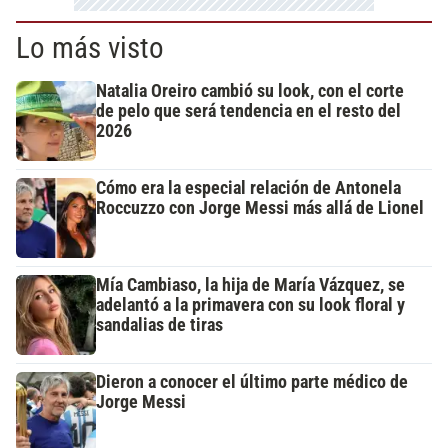
Lo más visto
Natalia Oreiro cambió su look, con el corte
de pelo que será tendencia en el resto del
2026
Cómo era la especial relación de Antonela
Roccuzzo con Jorge Messi más allá de Lionel
Mía Cambiaso, la hija de María Vázquez, se
adelantó a la primavera con su look floral y
sandalias de tiras
Dieron a conocer el último parte médico de
Jorge Messi