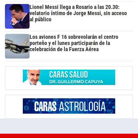
Lionel Messi llega a Rosario a las 20.30:
velatorio íntimo de Jorge Messi, sin acceso
al público
Los aviones F 16 sobrevolarán el centro
porteño y el lunes participarán de la
celebración de la Fuerza Aérea