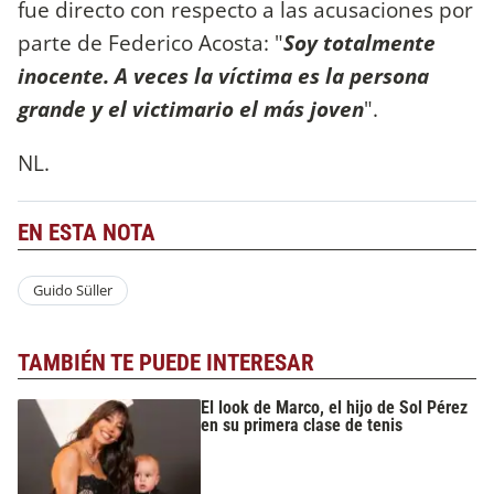
fue directo con respecto a las acusaciones por
parte de Federico Acosta: "
Soy totalmente
inocente. A veces la víctima es la persona
grande y el victimario el más joven
".
NL.
EN ESTA NOTA
Guido Süller
TAMBIÉN TE PUEDE INTERESAR
El look de Marco, el hijo de Sol Pérez
en su primera clase de tenis