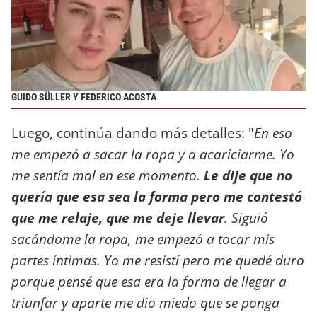
GUIDO SÜLLER Y FEDERICO ACOSTA
Luego, continúa dando más detalles: "
En eso
me empezó a sacar la ropa y a acariciarme. Yo
me sentía mal en ese momento.
Le dije que no
quería que esa sea la forma pero me contestó
que me relaje, que me deje llevar
. Siguió
sacándome la ropa, me empezó a tocar mis
partes íntimas. Yo me resistí pero me quedé duro
porque pensé que esa era la forma de llegar a
triunfar y aparte me dio miedo que se ponga