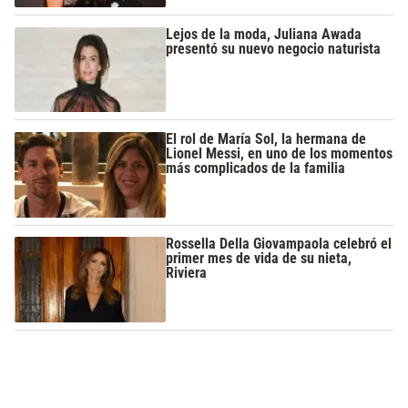
Lejos de la moda, Juliana Awada
presentó su nuevo negocio naturista
El rol de María Sol, la hermana de
Lionel Messi, en uno de los momentos
más complicados de la familia
Rossella Della Giovampaola celebró el
primer mes de vida de su nieta,
Riviera