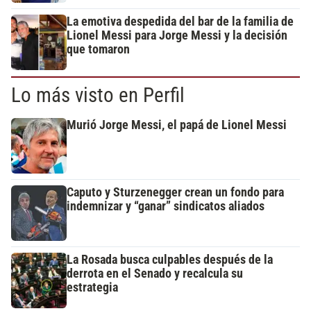
La emotiva despedida del bar de la familia de
Lionel Messi para Jorge Messi y la decisión
que tomaron
Lo más visto en Perfil
Murió Jorge Messi, el papá de Lionel Messi
Caputo y Sturzenegger crean un fondo para
indemnizar y “ganar” sindicatos aliados
La Rosada busca culpables después de la
derrota en el Senado y recalcula su
estrategia