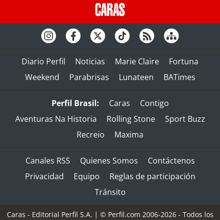
Diario Perfil
Noticias
Marie Claire
Fortuna
Weekend
Parabrisas
Lunateen
BATimes
Perfil Brasil:
Caras
Contigo
Aventuras Na Historia
Rolling Stone
Sport Buzz
Recreio
Maxima
Canales RSS
Quienes Somos
Contáctenos
Privacidad
Equipo
Reglas de participación
Tránsito
Caras - Editorial Perfil S.A.
| © Perfil.com 2006-2026 - Todos los