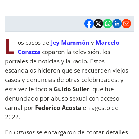
L
os casos de
Jey Mammón
y
Marcelo
Corazza
coparon la televisión, los
portales de noticias y la radio. Estos
escándalos hicieron que se recuerden viejos
casos y denuncias de otras celebridades, y
esta vez le tocó a
Guido Süller
, que fue
denunciado por abuso sexual con acceso
carnal por
Federico Acosta
en agosto de
2022.
En
Intrusos
se encargaron de contar detalles