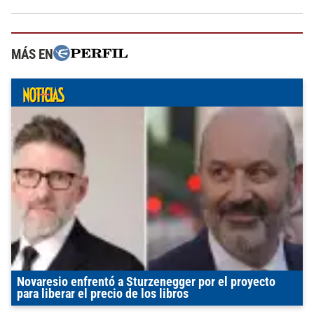
MÁS EN
Novaresio enfrentó a Sturzenegger por el proyecto
para liberar el precio de los libros