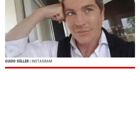
GUIDO SÜLLER
| INSTAGRAM