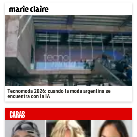
Tecnomoda 2026: cuando la moda argentina se
encuentra con la IA