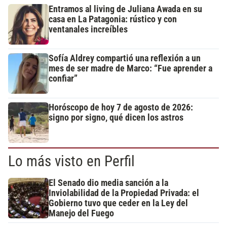
Entramos al living de Juliana Awada en su
casa en La Patagonia: rústico y con
ventanales increíbles
Sofía Aldrey compartió una reflexión a un
mes de ser madre de Marco: “Fue aprender a
confiar”
Horóscopo de hoy 7 de agosto de 2026:
signo por signo, qué dicen los astros
Lo más visto en Perfil
El Senado dio media sanción a la
Inviolabilidad de la Propiedad Privada: el
Gobierno tuvo que ceder en la Ley del
Manejo del Fuego