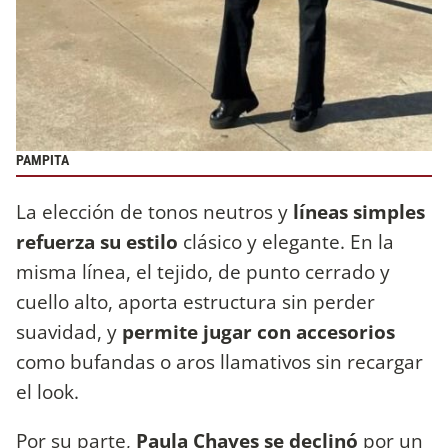
PAMPITA
La elección de tonos neutros y
líneas simples
refuerza su estilo
clásico y elegante. En la
misma línea, el tejido, de punto cerrado y
cuello alto, aporta estructura sin perder
suavidad, y
permite jugar con accesorios
como bufandas o aros llamativos sin recargar
el look.
Por su parte,
Paula Chaves se declinó
por un