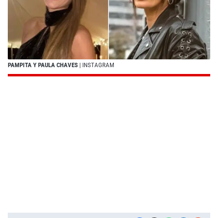
PAMPITA Y PAULA CHAVES
| INSTAGRAM