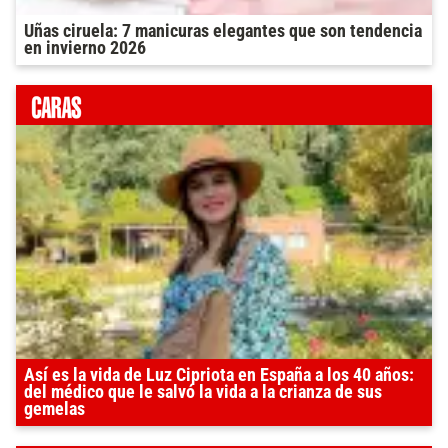
Uñas ciruela: 7 manicuras elegantes que son tendencia
en invierno 2026
Así es la vida de Luz Cipriota en España a los 40 años:
del médico que le salvó la vida a la crianza de sus
gemelas