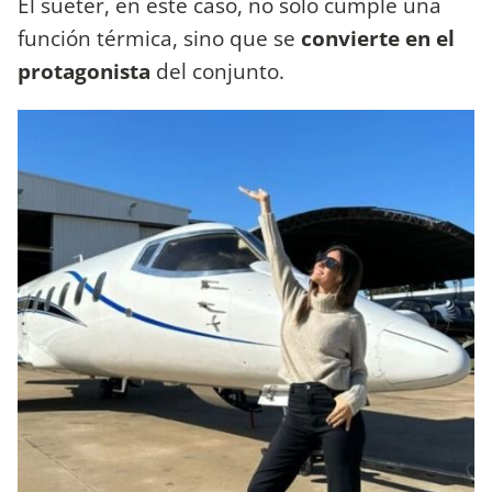
El suéter, en este caso, no solo cumple una
función térmica, sino que se
convierte en el
protagonista
del conjunto.