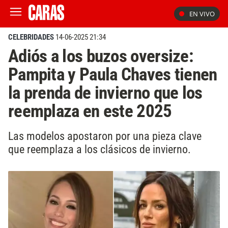
EN VIVO
CELEBRIDADES
14-06-2025 21:34
Adiós a los buzos oversize:
Pampita y Paula Chaves tienen
la prenda de invierno que los
reemplaza en este 2025
Las modelos apostaron por una pieza clave
que reemplaza a los clásicos de invierno.