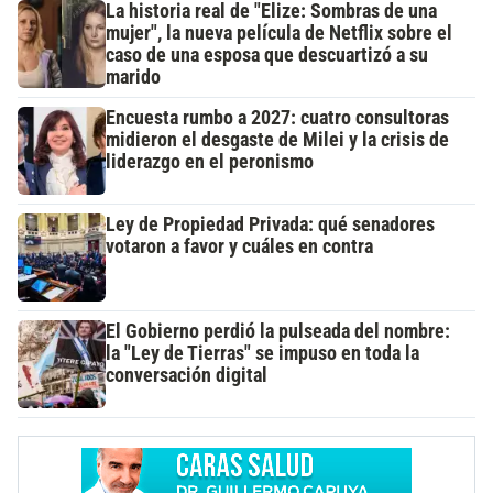
La historia real de "Elize: Sombras de una
mujer", la nueva película de Netflix sobre el
caso de una esposa que descuartizó a su
marido
Encuesta rumbo a 2027: cuatro consultoras
midieron el desgaste de Milei y la crisis de
liderazgo en el peronismo
Ley de Propiedad Privada: qué senadores
votaron a favor y cuáles en contra
El Gobierno perdió la pulseada del nombre:
la "Ley de Tierras" se impuso en toda la
conversación digital