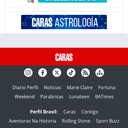
Diario Perfil
Noticias
Marie Claire
Fortuna
Weekend
Parabrisas
Lunateen
BATimes
Perfil Brasil:
Caras
Contigo
Aventuras Na Historia
Rolling Stone
Sport Buzz