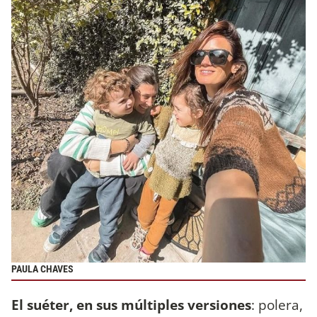
PAULA CHAVES
El suéter, en sus múltiples versiones
: polera,