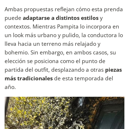
Ambas propuestas reflejan cómo esta prenda
puede
adaptarse a distintos estilos
y
contextos. Mientras Pampita lo incorpora en
un look más urbano y pulido, la conductora lo
lleva hacia un terreno más relajado y
bohemio. Sin embargo, en ambos casos, su
elección se posiciona como el punto de
partida del outfit, desplazando a otras
piezas
más tradicionales
de esta temporada del
año.