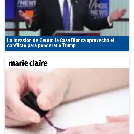
La invasión de Ceuta: la Casa Blanca aprovechó el
conflicto para ponderar a Trump