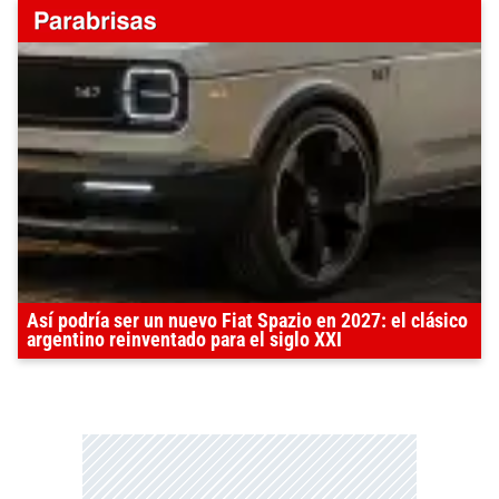
Así podría ser un nuevo Fiat Spazio en 2027: el clásico
argentino reinventado para el siglo XXI