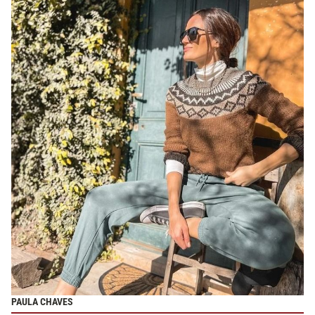
PAULA CHAVES