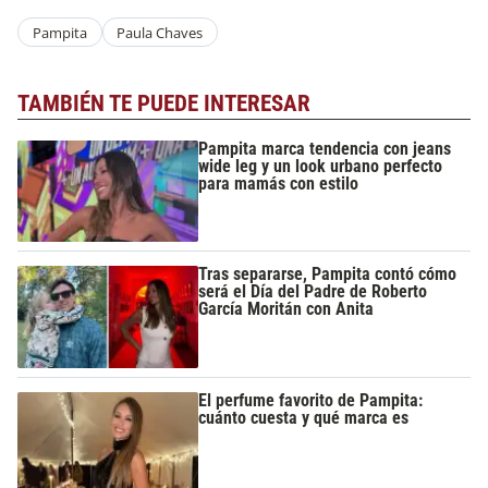
Pampita
Paula Chaves
TAMBIÉN TE PUEDE INTERESAR
Pampita marca tendencia con jeans
wide leg y un look urbano perfecto
para mamás con estilo
Tras separarse, Pampita contó cómo
será el Día del Padre de Roberto
García Moritán con Anita
El perfume favorito de Pampita:
cuánto cuesta y qué marca es