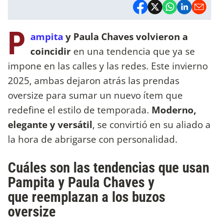
P
ampita
y Paula Chaves volvieron a
coincidir
en una tendencia que ya se
impone en las calles y las redes. Este invierno
2025, ambas dejaron atrás las prendas
oversize para sumar un nuevo ítem que
redefine el estilo de temporada.
Moderno,
elegante y versátil
, se convirtió en su aliado a
la hora de abrigarse con personalidad.
Cuáles son las tendencias que usan
Pampita y Paula Chaves y
que reemplazan a los buzos
oversize