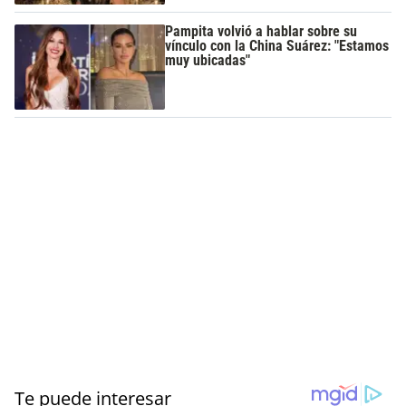
Pampita volvió a hablar sobre su
vínculo con la China Suárez: "Estamos
muy ubicadas"