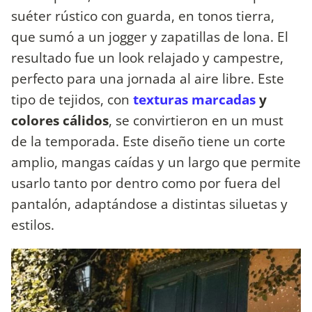
suéter rústico con guarda, en tonos tierra,
que sumó a un jogger y zapatillas de lona. El
resultado fue un look relajado y campestre,
perfecto para una jornada al aire libre. Este
tipo de tejidos, con
texturas marcadas
y
colores cálidos
, se convirtieron en un must
de la temporada. Este diseño tiene un corte
amplio, mangas caídas y un largo que permite
usarlo tanto por dentro como por fuera del
pantalón, adaptándose a distintas siluetas y
estilos.