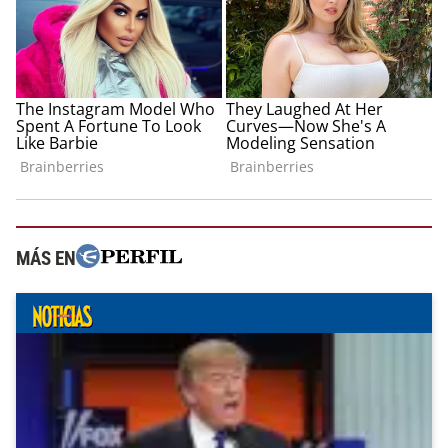
MÁS EN