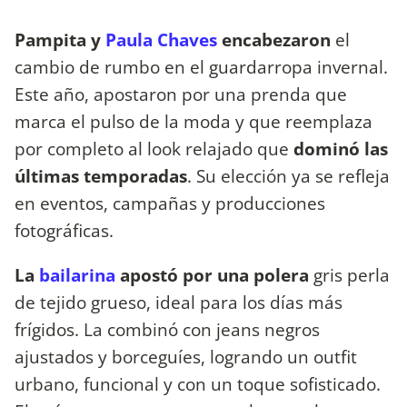
Pampita y
Paula Chaves
encabezaron
el
cambio de rumbo en el guardarropa invernal.
Este año, apostaron por una prenda que
marca el pulso de la moda y que reemplaza
por completo al look relajado que
dominó las
últimas temporadas
. Su elección ya se refleja
en eventos, campañas y producciones
fotográficas.
La
bailarina
apostó por una polera
gris perla
de tejido grueso, ideal para los días más
frígidos. La combinó con jeans negros
ajustados y borceguíes, logrando un outfit
urbano, funcional y con un toque sofisticado.