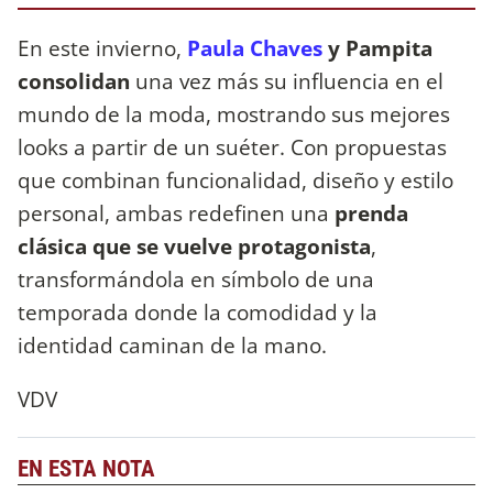
En este invierno,
Paula Chaves
y Pampita
consolidan
una vez más su influencia en el
mundo de la moda, mostrando sus mejores
looks a partir de un suéter. Con propuestas
que combinan funcionalidad, diseño y estilo
personal, ambas redefinen una
prenda
clásica que se vuelve protagonista
,
transformándola en símbolo de una
temporada donde la comodidad y la
identidad caminan de la mano.
VDV
EN ESTA NOTA