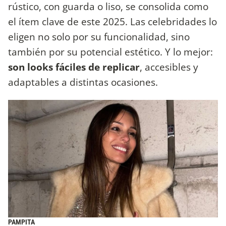
rústico, con guarda o liso, se consolida como
el ítem clave de este 2025. Las celebridades lo
eligen no solo por su funcionalidad, sino
también por su potencial estético. Y lo mejor:
son looks fáciles de replicar
, accesibles y
adaptables a distintas ocasiones.
PAMPITA