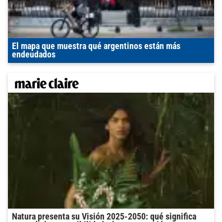
El mapa que muestra qué argentinos están más
endeudados
Natura presenta su Visión 2025-2050: qué significa