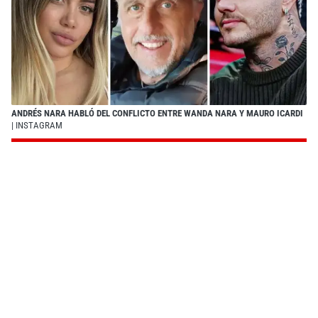
ANDRÉS NARA HABLÓ DEL CONFLICTO ENTRE WANDA NARA Y MAURO ICARDI
| INSTAGRAM