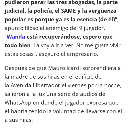
pudieron parar las tres abogadas, la parte
judicial, la policía, el SAME y la vergüenza
popular es porque ya es la esencia (de él)”
,
apuntó filoso el enemigo del 9 jugador.
“
Wanda
está recuperándose, espero que
todo bien
. La voy a ir a ver. No me gusta vivir
estas cosas”, aseguró el empresario.
Después de que Mauro Icardi sorprendiera a
la madre de sus hijas en el edificio de
la Avenida Libertador el viernes por la noche,
salieron a la luz una serie de audios de
WhatsApp en donde el jugador expresa que
él habría tenido la voluntad de llevarse con él
a sus hijas.