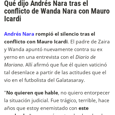
Qué dijo Andrés Nara tras el
conflicto de Wanda Nara con Mauro
Icardi
Andrés Nara
rompió el silencio tras el
conflicto con Mauro Icardi
. El padre de Zaira
y Wanda apuntó nuevamente contra su ex
yerno en una entrevista con el
Diario de
Mariana
. Allí afirmó que fue él quien vaticinó
tal desenlace a partir de las actitudes que el
vio en el futbolista del Galatasaray.
"
No quieren que hable
, no quiero entorpecer
la situación judicial. Fue trágico, terrible, hace
años que estoy enemistado con
este