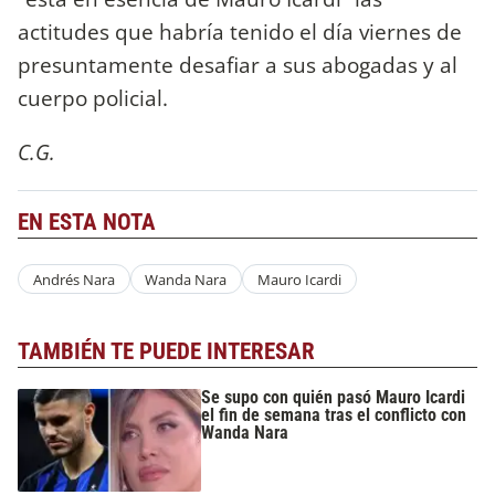
actitudes que habría tenido el día viernes de
presuntamente desafiar a sus abogadas y al
cuerpo policial.
C.G.
EN ESTA NOTA
Andrés Nara
Wanda Nara
Mauro Icardi
TAMBIÉN TE PUEDE INTERESAR
Se supo con quién pasó Mauro Icardi
el fin de semana tras el conflicto con
Wanda Nara