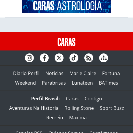
Diario Perfil
Noticias
Marie Claire
Fortuna
Weekend
Parabrisas
Lunateen
BATimes
Perfil Brasil:
Caras
Contigo
Aventuras Na Historia
Rolling Stone
Sport Buzz
Recreio
Maxima