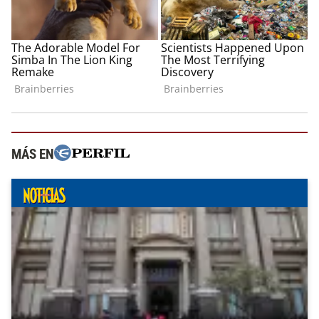
MÁS EN