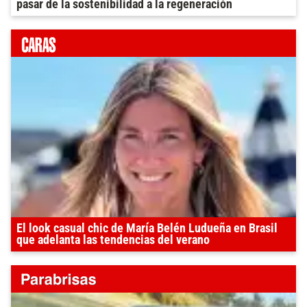
pasar de la sostenibilidad a la regeneración
El look casual chic de María Belén Ludueña en Brasil
que adelanta las tendencias del verano