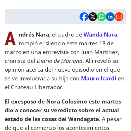
A
ndrés Nara
, el padre de
Wanda Nara
,
rompió el silencio este martes 18 de
marzo en una entrevista con Juan Martínez,
cronista del
Diario de Mariana
. Allí reveló su
opinión acerca del nuevo episodio en el que
se ve involucrada su hija con
Mauro Icardi
en
el Chateau Libertador.
El exesposo de Nora Colosimo este martes
dio a conocer su veredicto sobre el actual
estado de las cosas del Wandagate
. A pesar
de que al comienzo los acontecimientos