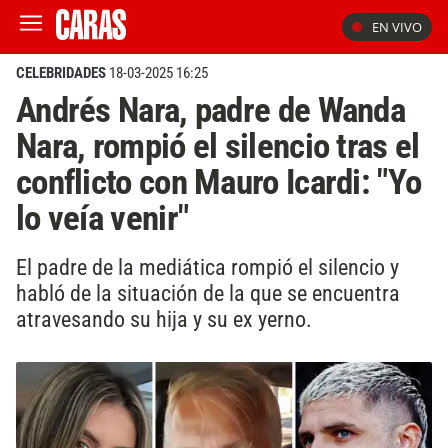
EN VIVO
CELEBRIDADES
18-03-2025 16:25
Andrés Nara, padre de Wanda
Nara, rompió el silencio tras el
conflicto con Mauro Icardi: "Yo
lo veía venir"
El padre de la mediática rompió el silencio y
habló de la situación de la que se encuentra
atravesando su hija y su ex yerno.