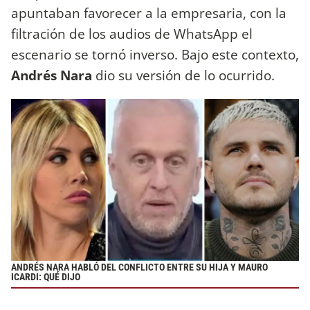
apuntaban favorecer a la empresaria, con la
filtración de los audios de WhatsApp el
escenario se tornó inverso. Bajo este contexto,
Andrés Nara
dio su versión de lo ocurrido.
ANDRÉS NARA HABLÓ DEL CONFLICTO ENTRE SU HIJA Y MAURO
ICARDI: QUÉ DIJO