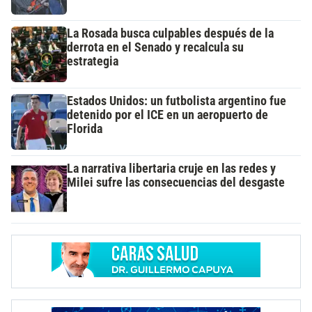
La Rosada busca culpables después de la
derrota en el Senado y recalcula su
estrategia
Estados Unidos: un futbolista argentino fue
detenido por el ICE en un aeropuerto de
Florida
La narrativa libertaria cruje en las redes y
Milei sufre las consecuencias del desgaste