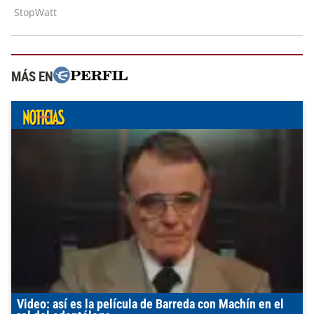
MÁS EN
Video: así es la película de Barreda con Machín en el