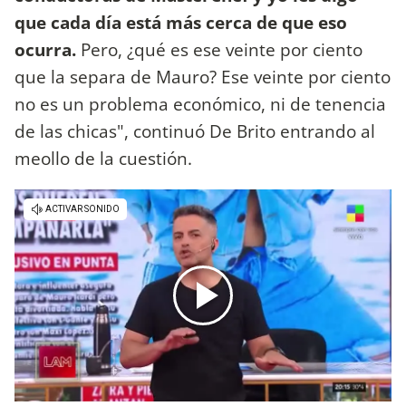
que cada día está más cerca de que eso
ocurra.
Pero, ¿qué es ese veinte por ciento
que la separa de Mauro? Ese veinte por ciento
no es un problema económico, ni de tenencia
de las chicas", continuó De Brito entrando al
meollo de la cuestión.