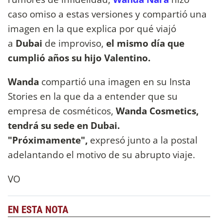
caso omiso a estas versiones y compartió una
imagen en la que explica por qué viajó
a
Dubai
de improviso,
el mismo día que
cumplió años su hijo Valentino.
Wanda
compartió una imagen en su Insta
Stories en la que da a entender que su
empresa de cosméticos,
Wanda Cosmetics,
tendrá su sede en Dubai.
"Próximamente",
expresó junto a la postal
adelantando el motivo de su abrupto viaje.
VO
EN ESTA NOTA