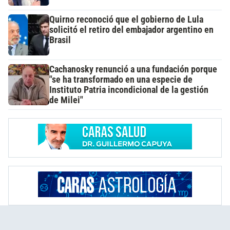
Quirno reconoció que el gobierno de Lula
solicitó el retiro del embajador argentino en
Brasil
Cachanosky renunció a una fundación porque
"se ha transformado en una especie de
Instituto Patria incondicional de la gestión
de Milei"