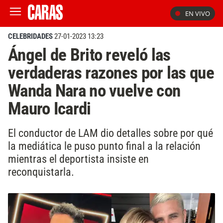
EN VIVO
CELEBRIDADES
27-01-2023 13:23
Ángel de Brito reveló las
verdaderas razones por las que
Wanda Nara no vuelve con
Mauro Icardi
El conductor de LAM dio detalles sobre por qué
la mediática le puso punto final a la relación
mientras el deportista insiste en
reconquistarla.