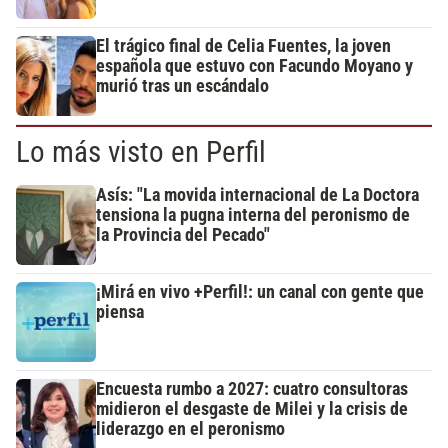
El trágico final de Celia Fuentes, la joven
española que estuvo con Facundo Moyano y
murió tras un escándalo
Lo más visto en Perfil
Asís: "La movida internacional de La Doctora
tensiona la pugna interna del peronismo de
la Provincia del Pecado"
¡Mirá en vivo +Perfil!: un canal con gente que
piensa
Encuesta rumbo a 2027: cuatro consultoras
midieron el desgaste de Milei y la crisis de
liderazgo en el peronismo