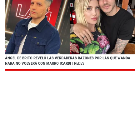
ÁNGEL DE BRITO REVELÓ LAS VERDADERAS RAZONES POR LAS QUE WANDA
NARA NO VOLVERÁ CON MAURO ICARDI
| REDES