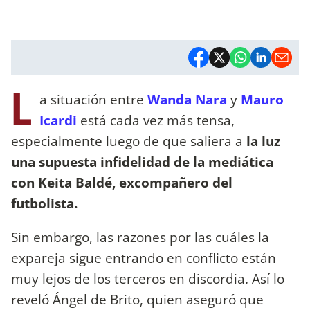
L
a situación entre
Wanda Nara
y
Mauro
Icardi
está cada vez más tensa,
especialmente luego de que saliera a
la luz
una supuesta infidelidad de la mediática
con Keita Baldé, excompañero del
futbolista.
Sin embargo, las razones por las cuáles la
expareja sigue entrando en conflicto están
muy lejos de los terceros en discordia. Así lo
reveló Ángel de Brito, quien aseguró que