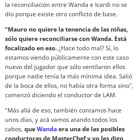
la reconciliación entre Wanda e Icardi no se
dio porque existe otro conflicto de base.
"Mauro no quiere la tenencia de las niñas,
sólo quiere reconciliarse con Wanda. Está
focalizado en eso.
¿Hace todo mal? Sí, lo
estamos viendo públicamente con este caso
nuevo del jugador que sólo ventilaron ellos
porque nadie tenía la más mínima idea. Salió
de la boca de ellos, no había otra forma sino",
comenzó diciendo el conductor de LAM.
"Más allá de eso, también contamos hace
unos días, y acá vamos atando todos los
cabos,
que
Wanda
era una de las posibles
conductoras de MasterChef y yo les digo