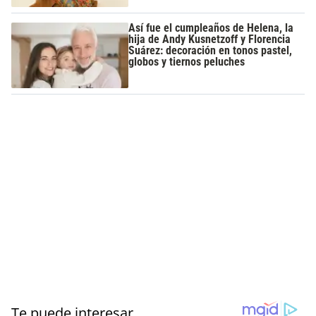
Así fue el cumpleaños de Helena, la
hija de Andy Kusnetzoff y Florencia
Suárez: decoración en tonos pastel,
globos y tiernos peluches