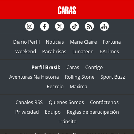
Diario Perfil
Noticias
Marie Claire
Fortuna
Weekend
Parabrisas
Lunateen
BATimes
Perfil Brasil:
Caras
Contigo
Aventuras Na Historia
Rolling Stone
Sport Buzz
Recreio
Maxima
Canales RSS
Quienes Somos
Contáctenos
Privacidad
Equipo
Reglas de participación
Tránsito