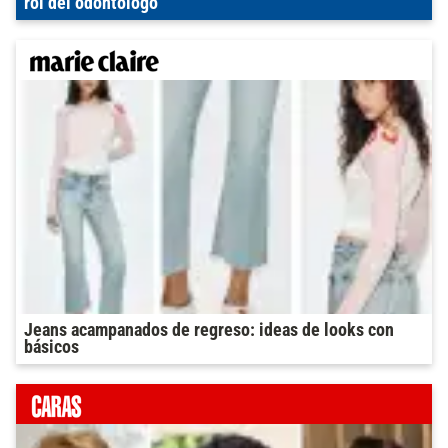
rol del odontólogo
Jeans acampanados de regreso: ideas de looks con
básicos