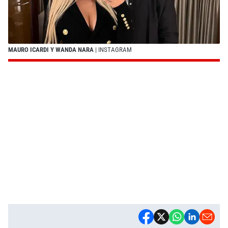
MAURO ICARDI Y WANDA NARA
| INSTAGRAM