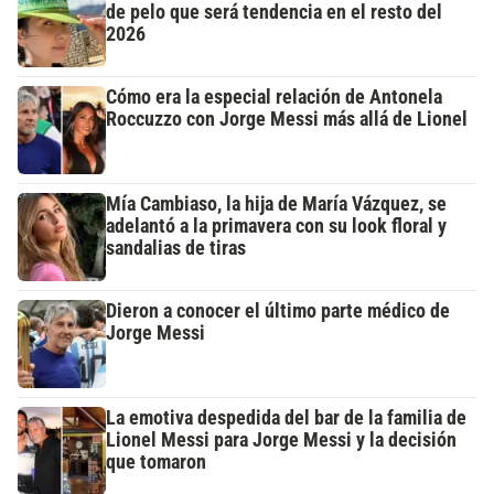
de pelo que será tendencia en el resto del
2026
Cómo era la especial relación de Antonela
Roccuzzo con Jorge Messi más allá de Lionel
Mía Cambiaso, la hija de María Vázquez, se
adelantó a la primavera con su look floral y
sandalias de tiras
Dieron a conocer el último parte médico de
Jorge Messi
La emotiva despedida del bar de la familia de
Lionel Messi para Jorge Messi y la decisión
que tomaron