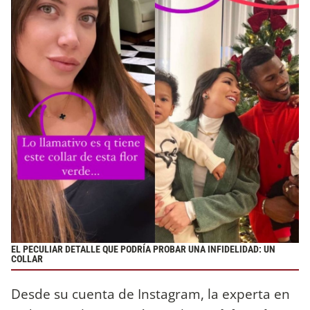
EL PECULIAR DETALLE QUE PODRÍA PROBAR UNA INFIDELIDAD: UN
COLLAR
Desde su cuenta de Instagram, la experta en