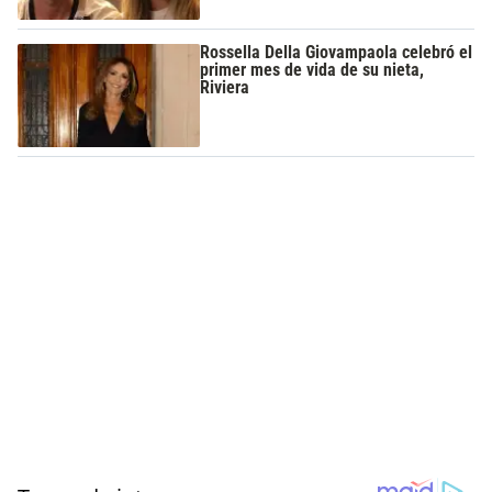
Rossella Della Giovampaola celebró el
primer mes de vida de su nieta,
Riviera