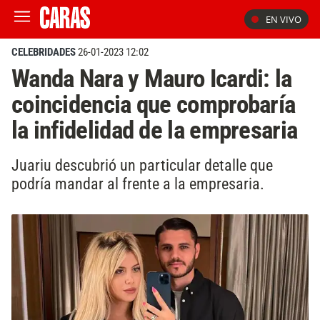
EN VIVO
CELEBRIDADES
26-01-2023 12:02
Wanda Nara y Mauro Icardi: la
coincidencia que comprobaría
la infidelidad de la empresaria
Juariu descubrió un particular detalle que
podría mandar al frente a la empresaria.