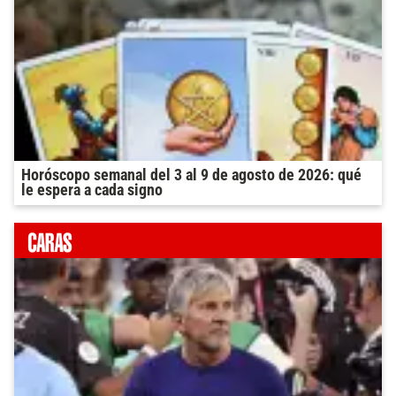
Horóscopo semanal del 3 al 9 de agosto de 2026: qué
le espera a cada signo