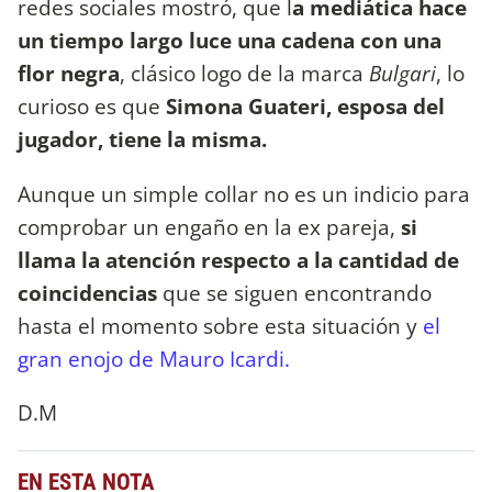
redes sociales mostró, que l
a mediática hace
un tiempo largo luce una cadena con una
flor negra
, clásico logo de la marca
Bulgari
, lo
curioso es que
Simona Guateri, esposa del
jugador, tiene la misma.
Aunque un simple collar no es un indicio para
comprobar un engaño en la ex pareja,
si
llama la atención respecto a la cantidad de
coincidencias
que se siguen encontrando
hasta el momento sobre esta situación y
el
gran enojo de Mauro Icardi.
D.M
EN ESTA NOTA