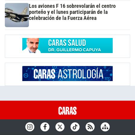
Los aviones F 16 sobrevolarán el centro
porteño y el lunes participarán de la
celebración de la Fuerza Aérea