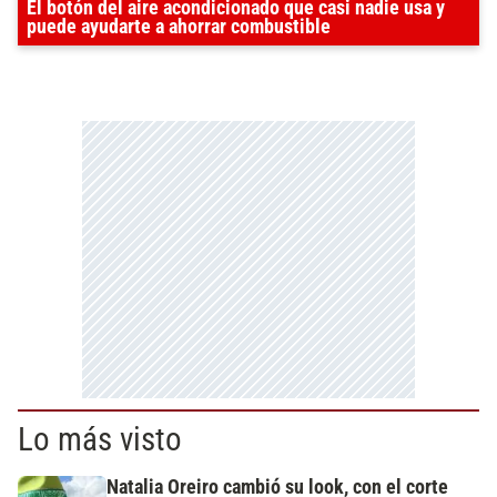
El botón del aire acondicionado que casi nadie usa y
puede ayudarte a ahorrar combustible
Lo más visto
Natalia Oreiro cambió su look, con el corte