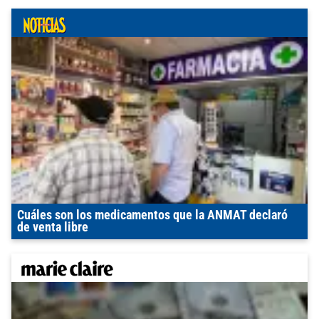
Cuáles son los medicamentos que la ANMAT declaró
de venta libre