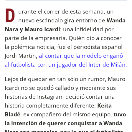
D
urante el correr de esta semana, un
nuevo escándalo gira entorno de
Wanda
Nara y Mauro Icardi
: una infidelidad por
parte de la empresaria. Quién dio a conocer
la polémica noticia, fue el periodista español
Jordi Martin,
al contar que la modelo engañó
al futbolista con un jugador del Inter de Milán.
Lejos de quedar en tan sólo un rumor, Mauro
Icardi no se quedó callado y mediante sus
historias de Instagram decidió contar una
historia completamente diferente:
Keita
Bladé
, ex compañero del mismo equipo,
tuvo
la intención de querer conquistar a Wanda
Nara con mensajes, por lo que el futbolista