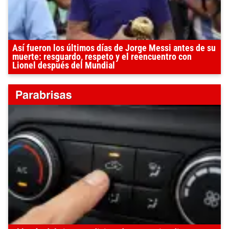
Así fueron los últimos días de Jorge Messi antes de su
muerte: resguardo, respeto y el reencuentro con
Lionel después del Mundial