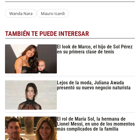
Wanda Nara
Mauro Icardi
TAMBIÉN TE PUEDE INTERESAR
El look de Marco, el hijo de Sol Pérez
en su primera clase de tenis
Lejos de la moda, Juliana Awada
presentó su nuevo negocio naturista
El rol de María Sol, la hermana de
Lionel Messi, en uno de los momentos
más complicados de la familia