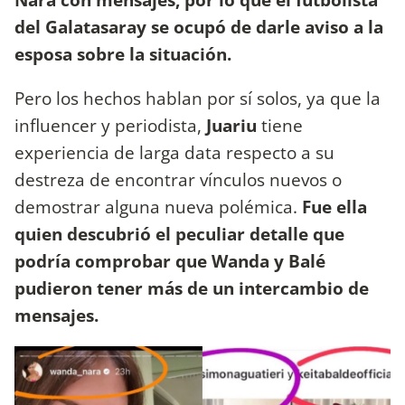
del Galatasaray se ocupó de darle aviso a la
esposa sobre la situación.
Pero los hechos hablan por sí solos, ya que la
influencer y periodista,
Juariu
tiene
experiencia de larga data respecto a su
destreza de encontrar vínculos nuevos o
demostrar alguna nueva polémica.
Fue ella
quien descubrió el peculiar detalle que
podría comprobar que Wanda y Balé
pudieron tener más de un intercambio de
mensajes.