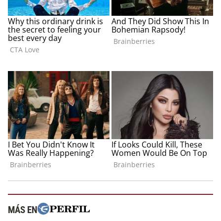
MÁS EN