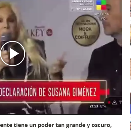
gente tiene un poder tan grande y oscuro,