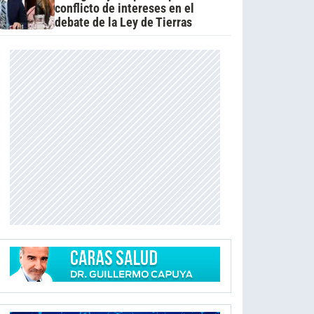
conflicto de intereses en el
debate de la Ley de Tierras