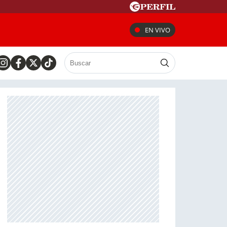
EN VIVO