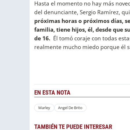
Hasta el momento no hay más noved
del denunciante, Sergio Ramírez, qu
próximas horas o próximos días, se
familia, tiene hijos, él, desde que
de 16.
Él tomó coraje con todas esta
realmente mucho miedo porque él se 
EN ESTA NOTA
Marley
Angel De Brito
TAMBIÉN TE PUEDE INTERESAR