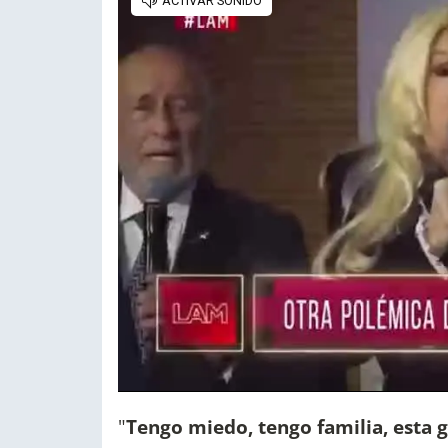
"
Tengo miedo, tengo familia, esta 