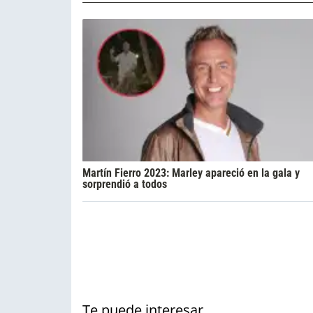
Martín Fierro 2023: Marley apareció en la gala y
sorprendió a todos