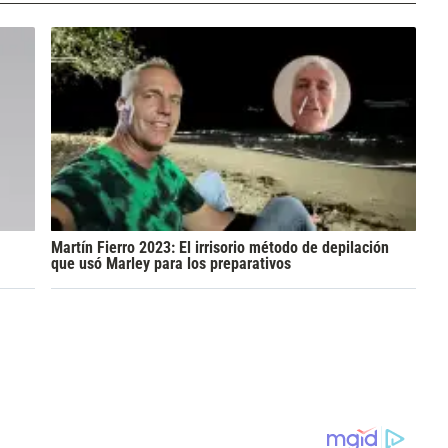
Martín Fierro 2023: El irrisorio método de depilación
que usó Marley para los preparativos