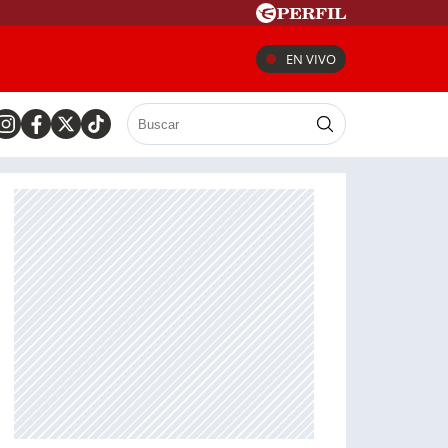
EN VIVO