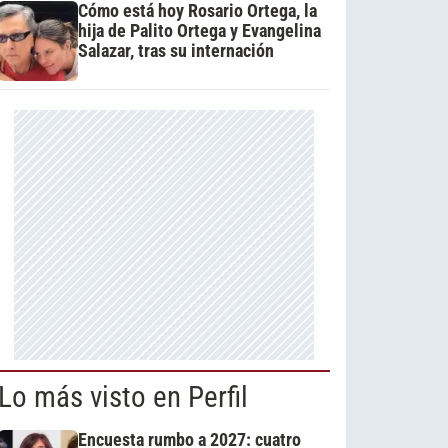
Cómo está hoy Rosario Ortega, la
hija de Palito Ortega y Evangelina
Salazar, tras su internación
Lo más visto en Perfil
Encuesta rumbo a 2027: cuatro