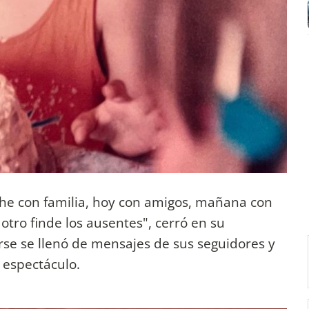
he con familia, hoy con amigos, mañana con
otro finde los ausentes", cerró en su
se se llenó de mensajes de sus seguidores y
 espectáculo.