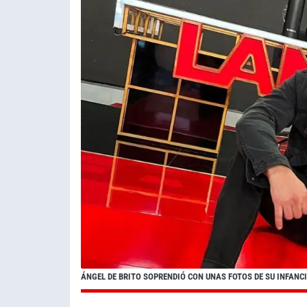
ÁNGEL DE BRITO SOPRENDIÓ CON UNAS FOTOS DE SU INFANC