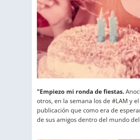
"Empiezo mi ronda de fiestas.
Anoc
otros, en la semana los de #LAM y el 
publicación que como era de esperar
de sus amigos dentro del mundo del