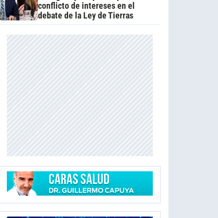
conflicto de intereses en el
debate de la Ley de Tierras