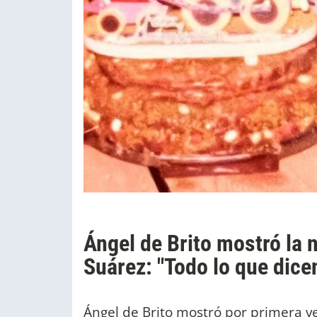
Ángel de Brito mostró la 
Suárez: "Todo lo que dice
Ángel de Brito mostró por primera v