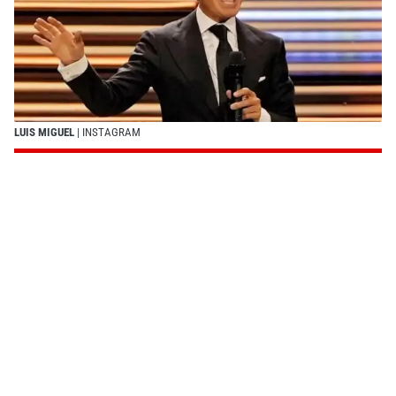
LUIS MIGUEL
| INSTAGRAM