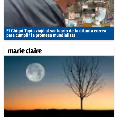
El Chiqui Tapia viajó al santuario de la difunta correa
para cumplir la promesa mundialista