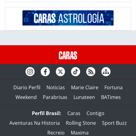
Diario Perfil
Noticias
Marie Claire
Fortuna
Weekend
Parabrisas
Lunateen
BATimes
Perfil Brasil:
Caras
Contigo
Aventuras Na Historia
Rolling Stone
Sport Buzz
Recreio
Maxima