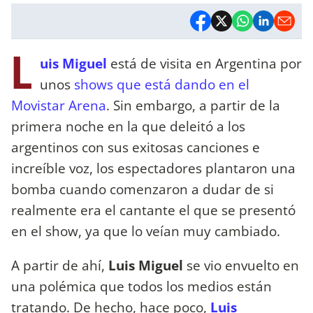
L
uis Miguel
está de visita en Argentina por
unos
shows que está dando en el
Movistar Arena
. Sin embargo, a partir de la
primera noche en la que deleitó a los
argentinos con sus exitosas canciones e
increíble voz, los espectadores plantaron una
bomba cuando comenzaron a dudar de si
realmente era el cantante el que se presentó
en el show, ya que lo veían muy cambiado.
A partir de ahí,
Luis Miguel
se vio envuelto en
una polémica que todos los medios están
tratando. De hecho, hace poco,
Luis