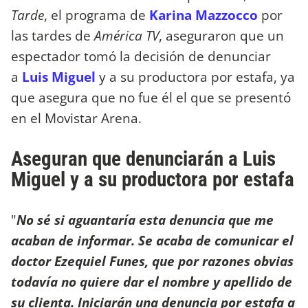
Tarde
, el programa de
Karina Mazzocco
por
las tardes de
América TV
, aseguraron que un
espectador tomó la decisión de denunciar
a
Luis Miguel
y a su productora por estafa, ya
que asegura que no fue él el que se presentó
en el Movistar Arena.
Aseguran que denunciarán a Luis
Miguel y a su productora por estafa
"
No sé si aguantaría esta denuncia que me
acaban de informar. Se acaba de comunicar el
doctor Ezequiel Funes, que por razones obvias
todavía no quiere dar el nombre y apellido de
su clienta. Iniciarán una denuncia por estafa a