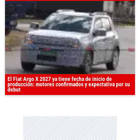
El Fiat Argo X 2027 ya tiene fecha de inicio de
producción: motores confirmados y expectativa por su
debut