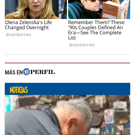
MÁS EN