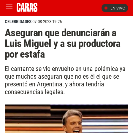
EN VIVO
CELEBRIDADES
07-08-2023 19:26
Aseguran que denunciarán a
Luis Miguel y a su productora
por estafa
El cantante se vio envuelto en una polémica ya
que muchos aseguran que no es él el que se
presentó en Argentina, y ahora tendría
consecuencias legales.