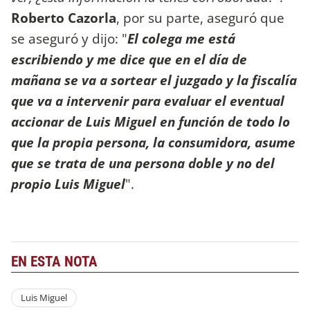
Roberto Cazorla
, por su parte, aseguró que
se aseguró y dijo: "
El colega me está
escribiendo y me dice que en el día de
mañana se va a sortear el juzgado y la fiscalía
que va a intervenir para evaluar el eventual
accionar de Luis Miguel en función de todo lo
que la propia persona, la consumidora, asume
que se trata de una persona doble y no del
propio Luis Miguel
".
EN ESTA NOTA
Luis Miguel