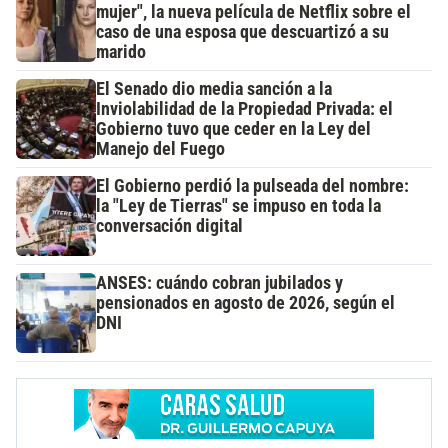
mujer", la nueva película de Netflix sobre el
caso de una esposa que descuartizó a su
marido
El Senado dio media sanción a la
Inviolabilidad de la Propiedad Privada: el
Gobierno tuvo que ceder en la Ley del
Manejo del Fuego
El Gobierno perdió la pulseada del nombre:
la "Ley de Tierras" se impuso en toda la
conversación digital
ANSES: cuándo cobran jubilados y
pensionados en agosto de 2026, según el
DNI