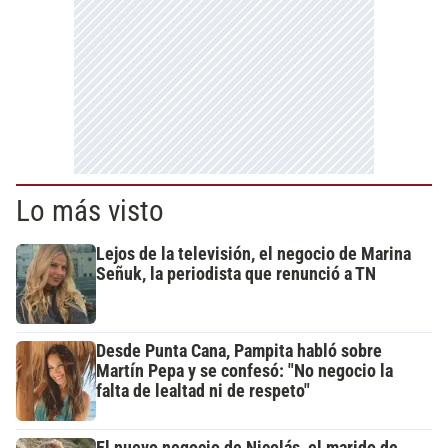
Lo más visto
Lejos de la televisión, el negocio de Marina
Señuk, la periodista que renunció a TN
Desde Punta Cana, Pampita habló sobre
Martín Pepa y se confesó: "No negocio la
falta de lealtad ni de respeto"