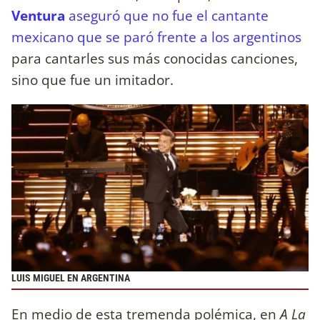
Ventura
aseguró que no fue el cantante
mexicano que se paró frente a los argentinos
para cantarles sus más conocidas canciones,
sino que fue un imitador.
LUIS MIGUEL EN ARGENTINA
En medio de esta tremenda polémica, en
A La