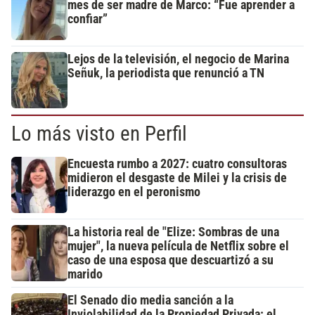
mes de ser madre de Marco: “Fue aprender a
confiar”
Lejos de la televisión, el negocio de Marina
Señuk, la periodista que renunció a TN
Lo más visto en Perfil
Encuesta rumbo a 2027: cuatro consultoras
midieron el desgaste de Milei y la crisis de
liderazgo en el peronismo
La historia real de "Elize: Sombras de una
mujer", la nueva película de Netflix sobre el
caso de una esposa que descuartizó a su
marido
El Senado dio media sanción a la
Inviolabilidad de la Propiedad Privada: el