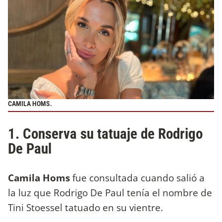
CAMILA HOMS.
1. Conserva su tatuaje de Rodrigo
De Paul
Camila Homs
fue consultada cuando salió a
la luz que Rodrigo De Paul tenía el nombre de
Tini Stoessel tatuado en su vientre.