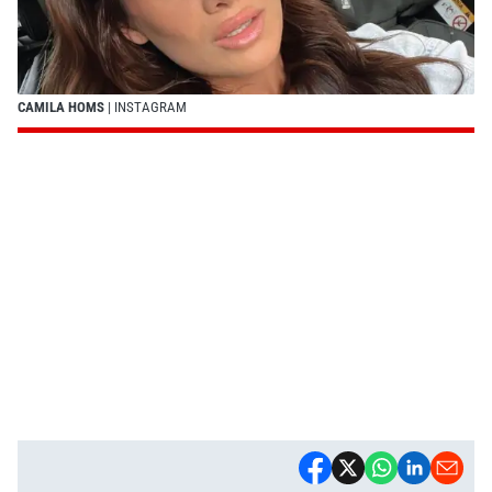
CAMILA HOMS
| INSTAGRAM