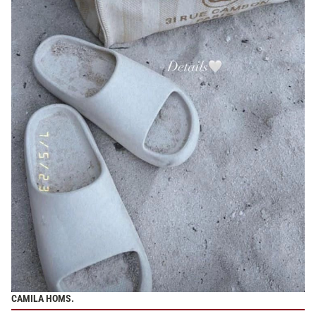
CAMILA HOMS.