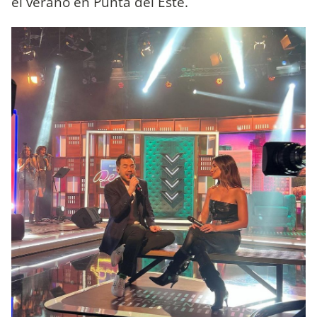
el verano en Punta del Este.