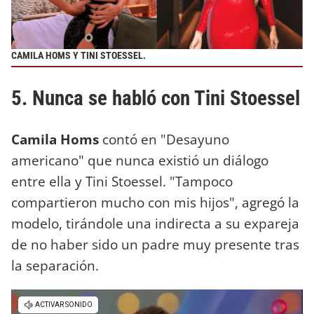
CAMILA HOMS Y TINI STOESSEL.
5. Nunca se habló con Tini Stoessel
Camila Homs
contó en "Desayuno
americano" que nunca existió un diálogo
entre ella y Tini Stoessel. "Tampoco
compartieron mucho con mis hijos", agregó la
modelo, tirándole una indirecta a su expareja
de no haber sido un padre muy presente tras
la separación.