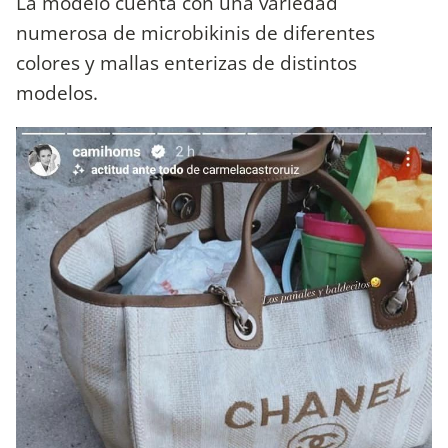
La modelo cuenta con una variedad
numerosa de microbikinis de diferentes
colores y mallas enterizas de distintos
modelos.