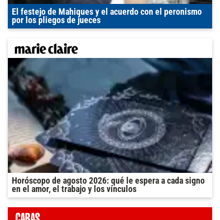
El festejo de Mahiques y el acuerdo con el peronismo
por los pliegos de jueces
Horóscopo de agosto 2026: qué le espera a cada signo
en el amor, el trabajo y los vínculos