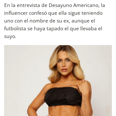
En la entrevista de Desayuno Americano, la
influencer confesó que ella sigue teniendo
uno con el nombre de su ex, aunque el
futbolista se haya tapado el que llevaba el
suyo.