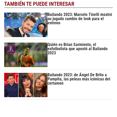
TAMBIÉN TE PUEDE INTERESAR
Bailando 2023: Marcelo Tinelli mostró
su jugado cambio de look para el
estreno
Quién es Brian Sarmiento, el
exfutbolista que apostó al Bailando
2023
Bailando 2023: de Ángel De Brito a
Pampita, las peleas más icónicas del
certamen