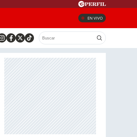
EN VIVO