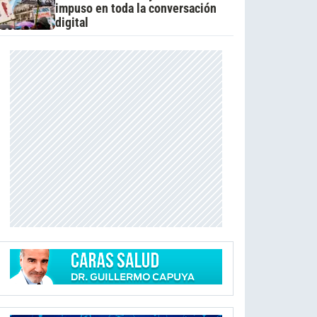
impuso en toda la conversación
digital