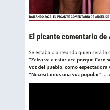
BAILANDO 2023: EL PICANTE COMENTARIO DE ÁNGEL DE
El picante comentario de 
Se estaba planteando quien será la 
"Zaira va a estar acá porque Caro se
voz del pueblo, como espectadora 
"Necesitamos una voz popular",
ac