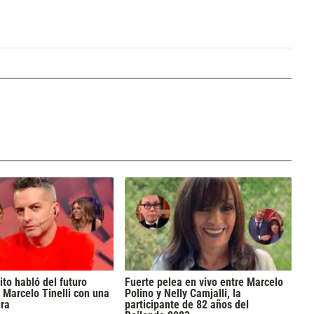
ito habló del futuro
Fuerte pelea en vivo entre Marcelo
Marcelo Tinelli con una
Polino y Nelly Camjalli, la
ura
participante de 82 años del