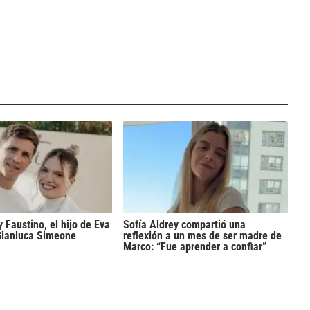
y Faustino, el hijo de Eva
Sofía Aldrey compartió una
Gianluca Simeone
reflexión a un mes de ser madre de
Marco: “Fue aprender a confiar”