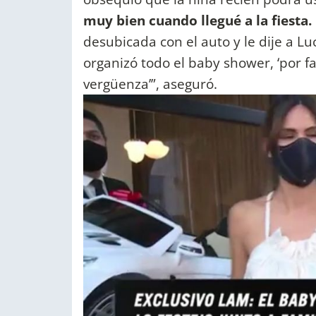
muy bien cuando llegué a la fiesta
desubicada con el auto y le dije a Lu
organizó todo el baby shower, ‘por
vergüenza’”, aseguró.