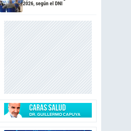
2026, según el DNI