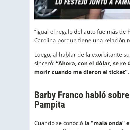
“Igual el regalo del auto fue más de
Carolina porque tiene una relación re
Luego, al hablar de la exorbitante su
sinceró:
“Ahora, con el dólar, se re
morir cuando me dieron el ticket”.
Barby Franco habló sobre 
Pampita
Cuando se conoció
la "mala onda" en