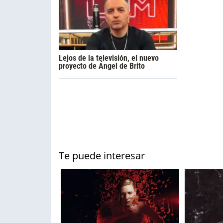
Lejos de la televisión, el nuevo
proyecto de Ángel de Brito