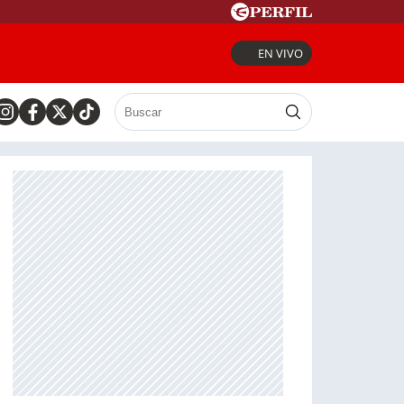
EN VIVO