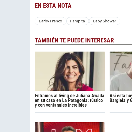
EN ESTA NOTA
Barby Franco
Pampita
Baby Shower
TAMBIÉN TE PUEDE INTERESAR
Entramos al living de Juliana Awada
Así está ho
en su casa en La Patagonia: rústico
Bargiela y 
y con ventanales increíbles