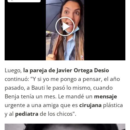
Luego,
la pareja de Javier Ortega Desio
continuó: "Y si yo me pongo a pensar, el año
pasado, a Bauti le pasó lo mismo, cuando
Benja tenía un mes. Le mandé un
mensaje
urgente a una amiga que es
cirujana
plástica
y al
pediatra
de los chicos".