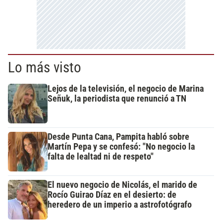
Lo más visto
Lejos de la televisión, el negocio de Marina
Señuk, la periodista que renunció a TN
Desde Punta Cana, Pampita habló sobre
Martín Pepa y se confesó: "No negocio la
falta de lealtad ni de respeto"
El nuevo negocio de Nicolás, el marido de
Rocío Guirao Díaz en el desierto: de
heredero de un imperio a astrofotógrafo