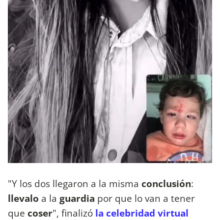
"Y los dos llegaron a la misma
conclusión
:
llevalo
a la
guardia
por que lo van a tener
que
coser
", finalizó
la celebridad virtual