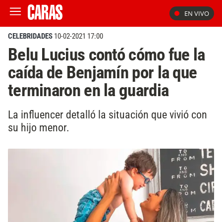
EN VIVO
CELEBRIDADES
10-02-2021 17:00
Belu Lucius contó cómo fue la
caída de Benjamín por la que
terminaron en la guardia
La influencer detalló la situación que vivió con
su hijo menor.