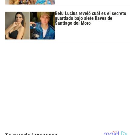
Belu Lucius reveló cuál es el secreto
guardado bajo siete llaves de
Santiago del Moro