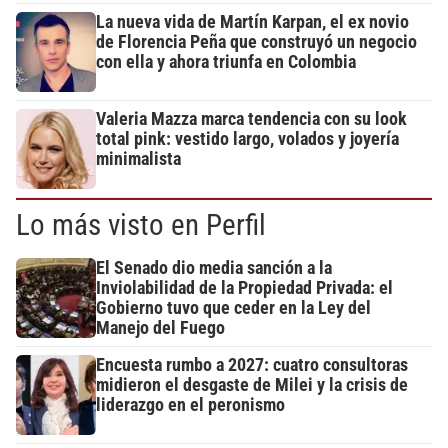
La nueva vida de Martín Karpan, el ex novio
de Florencia Peña que construyó un negocio
con ella y ahora triunfa en Colombia
Valeria Mazza marca tendencia con su look
total pink: vestido largo, volados y joyería
minimalista
Lo más visto en Perfil
El Senado dio media sanción a la
Inviolabilidad de la Propiedad Privada: el
Gobierno tuvo que ceder en la Ley del
Manejo del Fuego
Encuesta rumbo a 2027: cuatro consultoras
midieron el desgaste de Milei y la crisis de
liderazgo en el peronismo