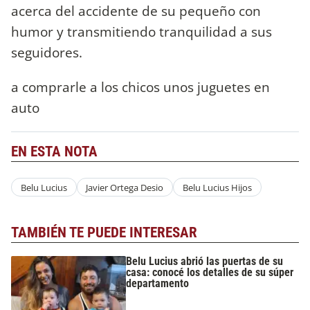
acerca del accidente de su pequeño con
humor y transmitiendo tranquilidad a sus
seguidores.
a comprarle a los chicos unos juguetes en
auto
EN ESTA NOTA
Belu Lucius
Javier Ortega Desio
Belu Lucius Hijos
TAMBIÉN TE PUEDE INTERESAR
Belu Lucius abrió las puertas de su
casa: conocé los detalles de su súper
departamento