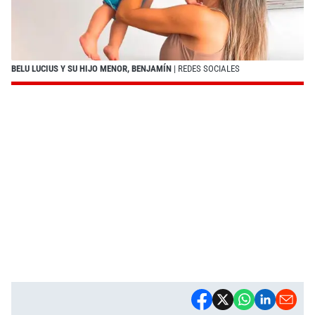
BELU LUCIUS Y SU HIJO MENOR, BENJAMÍN
| REDES SOCIALES