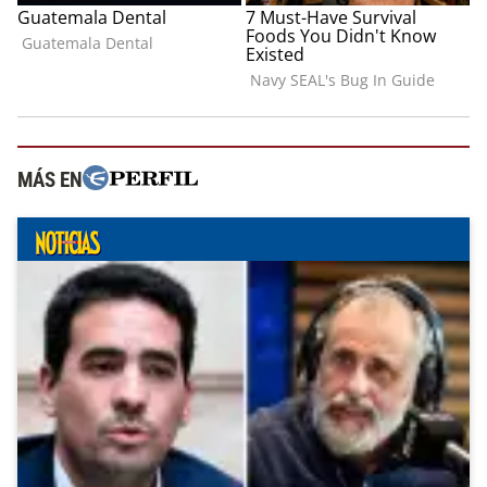
MÁS EN