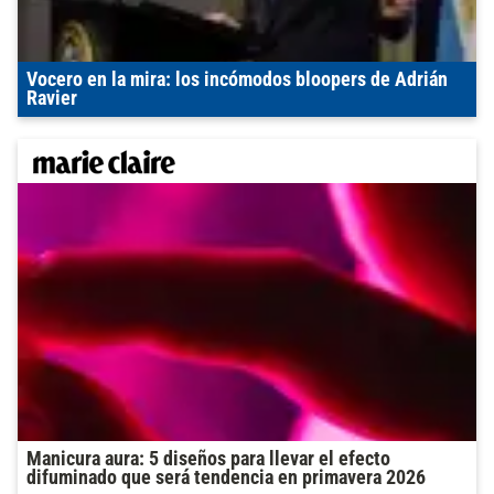
Vocero en la mira: los incómodos bloopers de Adrián
Ravier
Manicura aura: 5 diseños para llevar el efecto
difuminado que será tendencia en primavera 2026