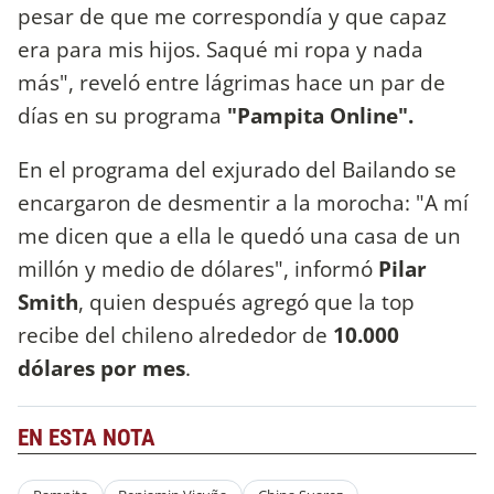
pesar de que me correspondía y que capaz
era para mis hijos. Saqué mi ropa y nada
más", reveló entre lágrimas hace un par de
días en su programa
"Pampita Online".
En el programa del exjurado del Bailando se
encargaron de desmentir a la morocha: "A mí
me dicen que a ella le quedó una casa de un
millón y medio de dólares", informó
Pilar
Smith
, quien después agregó que la top
recibe del chileno alrededor de
10.000
dólares por mes
.
EN ESTA NOTA