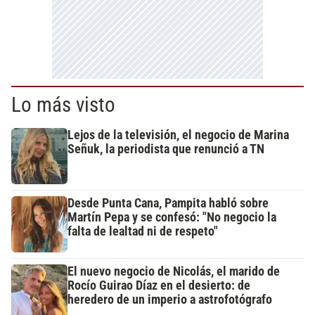
Lo más visto
Lejos de la televisión, el negocio de Marina
Señuk, la periodista que renunció a TN
Desde Punta Cana, Pampita habló sobre
Martín Pepa y se confesó: "No negocio la
falta de lealtad ni de respeto"
El nuevo negocio de Nicolás, el marido de
Rocío Guirao Díaz en el desierto: de
heredero de un imperio a astrofotógrafo