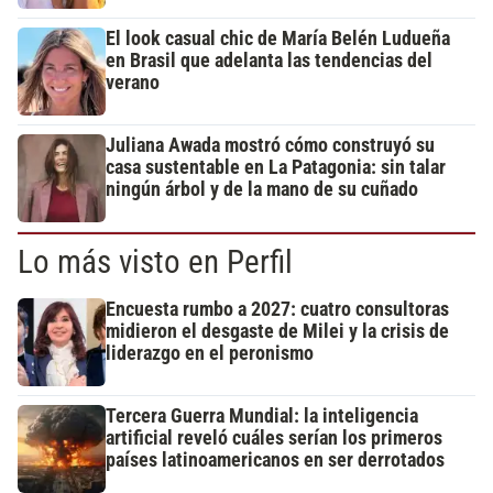
El look casual chic de María Belén Ludueña
en Brasil que adelanta las tendencias del
verano
Juliana Awada mostró cómo construyó su
casa sustentable en La Patagonia: sin talar
ningún árbol y de la mano de su cuñado
Lo más visto en Perfil
Encuesta rumbo a 2027: cuatro consultoras
midieron el desgaste de Milei y la crisis de
liderazgo en el peronismo
Tercera Guerra Mundial: la inteligencia
artificial reveló cuáles serían los primeros
países latinoamericanos en ser derrotados